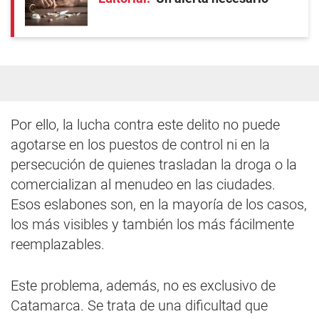
Por ello, la lucha contra este delito no puede
agotarse en los puestos de control ni en la
persecución de quienes trasladan la droga o la
comercializan al menudeo en las ciudades.
Esos eslabones son, en la mayoría de los casos,
los más visibles y también los más fácilmente
reemplazables.
Este problema, además, no es exclusivo de
Catamarca. Se trata de una dificultad que