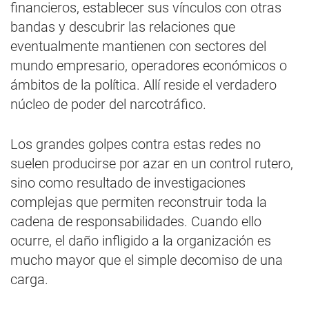
financieros, establecer sus vínculos con otras
bandas y descubrir las relaciones que
eventualmente mantienen con sectores del
mundo empresario, operadores económicos o
ámbitos de la política. Allí reside el verdadero
núcleo de poder del narcotráfico.
Los grandes golpes contra estas redes no
suelen producirse por azar en un control rutero,
sino como resultado de investigaciones
complejas que permiten reconstruir toda la
cadena de responsabilidades. Cuando ello
ocurre, el daño infligido a la organización es
mucho mayor que el simple decomiso de una
carga.