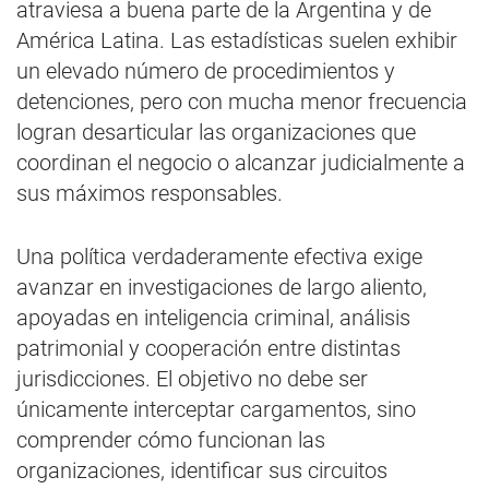
atraviesa a buena parte de la Argentina y de
América Latina. Las estadísticas suelen exhibir
un elevado número de procedimientos y
detenciones, pero con mucha menor frecuencia
logran desarticular las organizaciones que
coordinan el negocio o alcanzar judicialmente a
sus máximos responsables.
Una política verdaderamente efectiva exige
avanzar en investigaciones de largo aliento,
apoyadas en inteligencia criminal, análisis
patrimonial y cooperación entre distintas
jurisdicciones. El objetivo no debe ser
únicamente interceptar cargamentos, sino
comprender cómo funcionan las
organizaciones, identificar sus circuitos