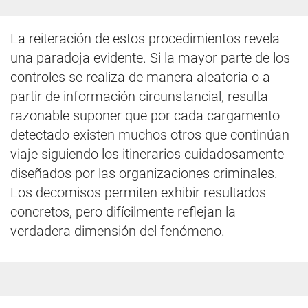
La reiteración de estos procedimientos revela
una paradoja evidente. Si la mayor parte de los
controles se realiza de manera aleatoria o a
partir de información circunstancial, resulta
razonable suponer que por cada cargamento
detectado existen muchos otros que continúan
viaje siguiendo los itinerarios cuidadosamente
diseñados por las organizaciones criminales.
Los decomisos permiten exhibir resultados
concretos, pero difícilmente reflejan la
verdadera dimensión del fenómeno.