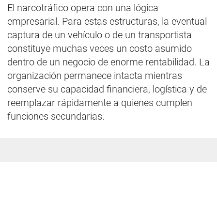
El narcotráfico opera con una lógica
empresarial. Para estas estructuras, la eventual
captura de un vehículo o de un transportista
constituye muchas veces un costo asumido
dentro de un negocio de enorme rentabilidad. La
organización permanece intacta mientras
conserve su capacidad financiera, logística y de
reemplazar rápidamente a quienes cumplen
funciones secundarias.