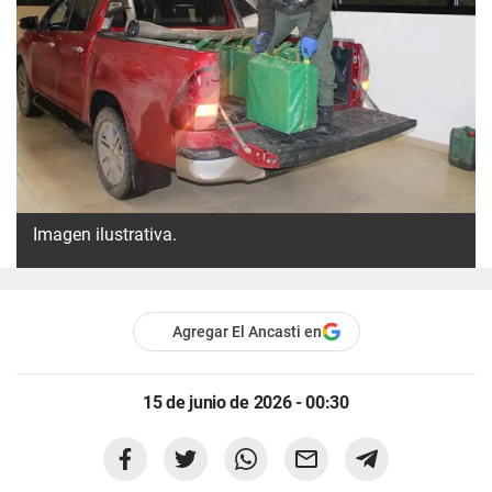
Imagen ilustrativa.
Agregar El Ancasti en
15 de junio de 2026 - 00:30