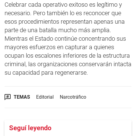
Celebrar cada operativo exitoso es legítimo y
necesario. Pero también lo es reconocer que
esos procedimientos representan apenas una
parte de una batalla mucho más amplia.
Mientras el Estado continúe concentrando sus
mayores esfuerzos en capturar a quienes
ocupan los escalones inferiores de la estructura
criminal, las organizaciones conservarán intacta
su capacidad para regenerarse.
TEMAS
Editorial
Narcotráfico
Seguí leyendo