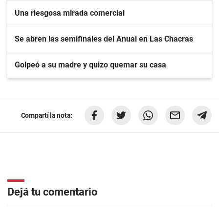
Una riesgosa mirada comercial
Se abren las semifinales del Anual en Las Chacras
Golpeó a su madre y quizo quemar su casa
Compartí la nota:
Dejá tu comentario