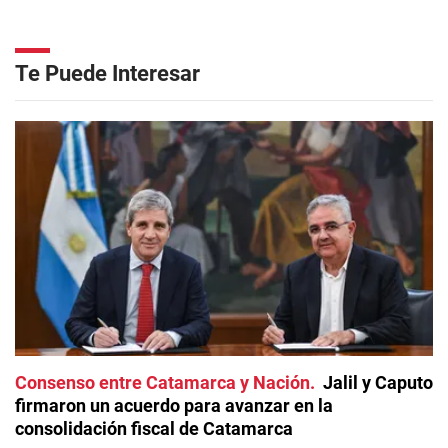
Te Puede Interesar
Consenso entre Catamarca y Nación
Jalil y Caputo
firmaron un acuerdo para avanzar en la
consolidación fiscal de Catamarca