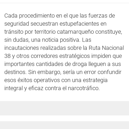
Cada procedimiento en el que las fuerzas de
seguridad secuestran estupefacientes en
tránsito por territorio catamarqueño constituye,
sin dudas, una noticia positiva. Las
incautaciones realizadas sobre la Ruta Nacional
38 y otros corredores estratégicos impiden que
importantes cantidades de droga lleguen a sus
destinos. Sin embargo, sería un error confundir
esos éxitos operativos con una estrategia
integral y eficaz contra el narcotráfico.