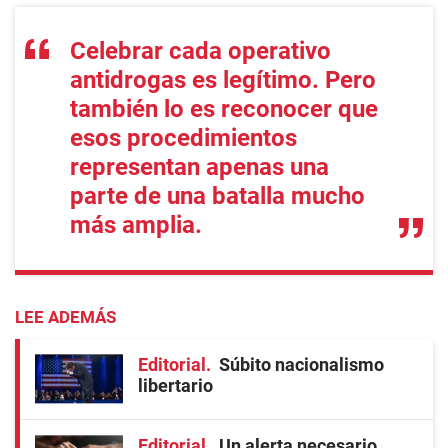
Celebrar cada operativo
antidrogas es legítimo. Pero
también lo es reconocer que
esos procedimientos
representan apenas una
parte de una batalla mucho
más amplia.
LEE ADEMÁS
Editorial
Súbito nacionalismo
libertario
Editorial
Un alerta necesario