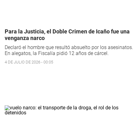
Para la Justicia, el Doble Crimen de Icaño fue una
venganza narco
Declaró el hombre que resultó absuelto por los asesinatos.
En alegatos, la Fiscalía pidió 12 años de cárcel.
4 DE JULIO DE 2026 - 00:05