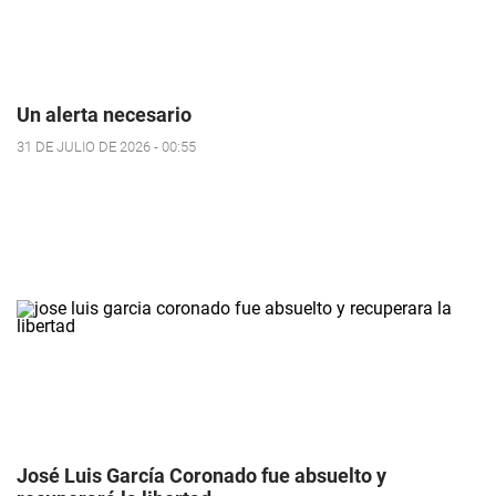
Un alerta necesario
31 DE JULIO DE 2026 - 00:55
José Luis García Coronado fue absuelto y