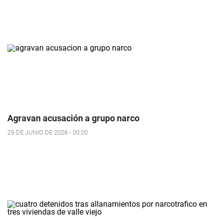
Agravan acusación a grupo narco
29 DE JUNIO DE 2026 - 00:00