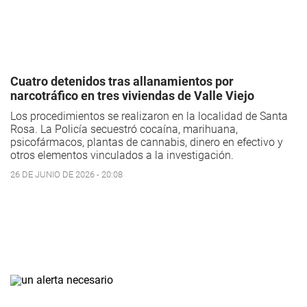
Cuatro detenidos tras allanamientos por
narcotráfico en tres viviendas de Valle Viejo
Los procedimientos se realizaron en la localidad de Santa
Rosa. La Policía secuestró cocaína, marihuana,
psicofármacos, plantas de cannabis, dinero en efectivo y
otros elementos vinculados a la investigación.
26 DE JUNIO DE 2026 - 20:08