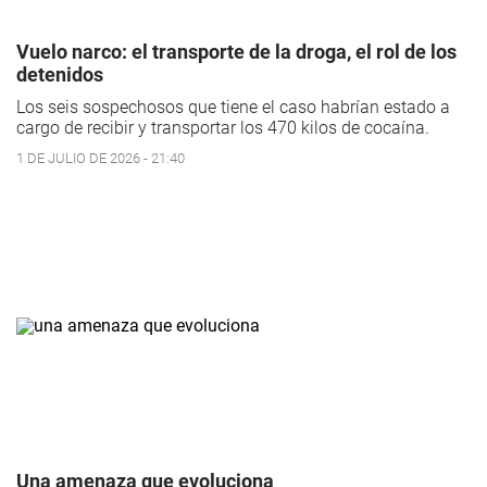
Vuelo narco: el transporte de la droga, el rol de los
detenidos
Los seis sospechosos que tiene el caso habrían estado a
cargo de recibir y transportar los 470 kilos de cocaína.
1 DE JULIO DE 2026 - 21:40
Una amenaza que evoluciona