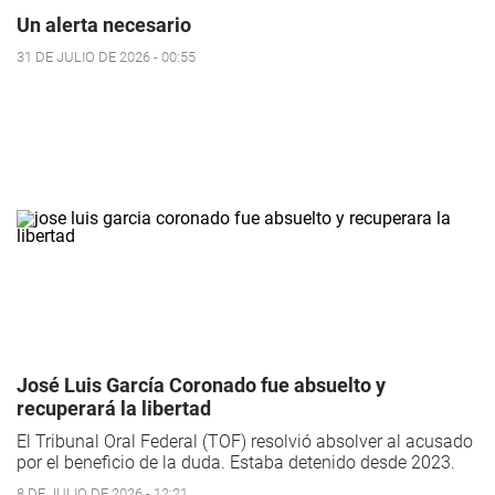
Un alerta necesario
31 DE JULIO DE 2026 - 00:55
José Luis García Coronado fue absuelto y
recuperará la libertad
El Tribunal Oral Federal (TOF) resolvió absolver al acusado
por el beneficio de la duda. Estaba detenido desde 2023.
8 DE JULIO DE 2026 - 12:21