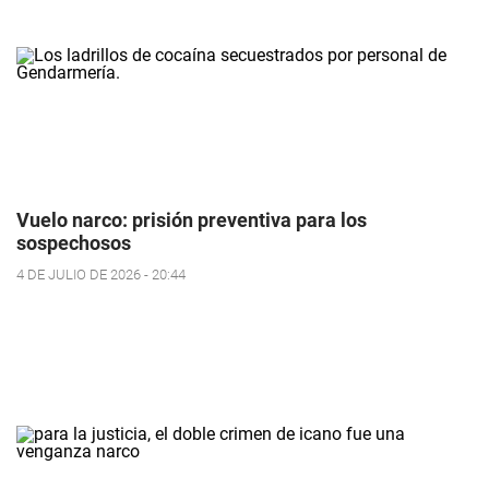
Vuelo narco: prisión preventiva para los
sospechosos
4 DE JULIO DE 2026 - 20:44