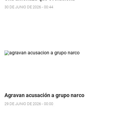
30 DE JUNIO DE 2026 - 00:44
Agravan acusación a grupo narco
29 DE JUNIO DE 2026 - 00:00