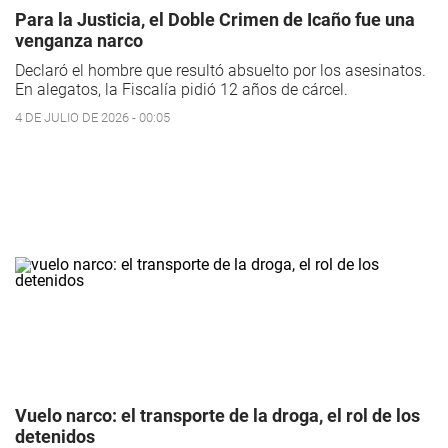
Para la Justicia, el Doble Crimen de Icaño fue una
venganza narco
Declaró el hombre que resultó absuelto por los asesinatos.
En alegatos, la Fiscalía pidió 12 años de cárcel.
4 DE JULIO DE 2026 - 00:05
Vuelo narco: el transporte de la droga, el rol de los
detenidos