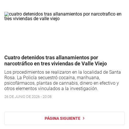
Cuatro detenidos tras allanamientos por
narcotráfico en tres viviendas de Valle Viejo
Los procedimientos se realizaron en la localidad de Santa
Rosa. La Policía secuestró cocaína, marihuana,
psicofármacos, plantas de cannabis, dinero en efectivo y
otros elementos vinculados a la investigación.
26 DE JUNIO DE 2026 - 20:08
PÁGINA SIGUIENTE