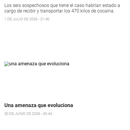
Los seis sospechosos que tiene el caso habrían estado a
cargo de recibir y transportar los 470 kilos de cocaína.
1 DE JULIO DE 2026 - 21:40
Una amenaza que evoluciona
30 DE JUNIO DE 2026 - 00:44