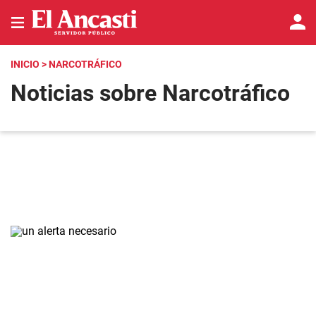
INICIO
> NARCOTRÁFICO
Noticias sobre Narcotráfico