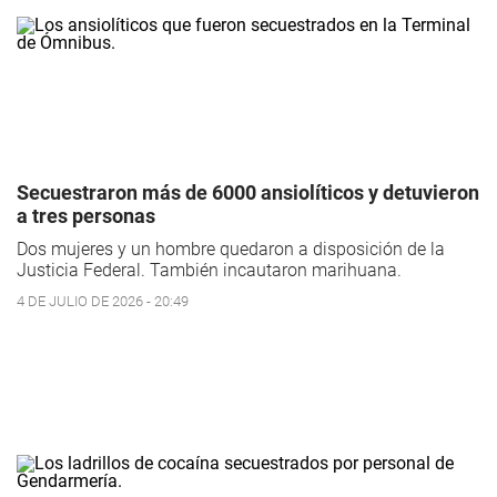
Secuestraron más de 6000 ansiolíticos y detuvieron
a tres personas
Dos mujeres y un hombre quedaron a disposición de la
Justicia Federal. También incautaron marihuana.
4 DE JULIO DE 2026 - 20:49