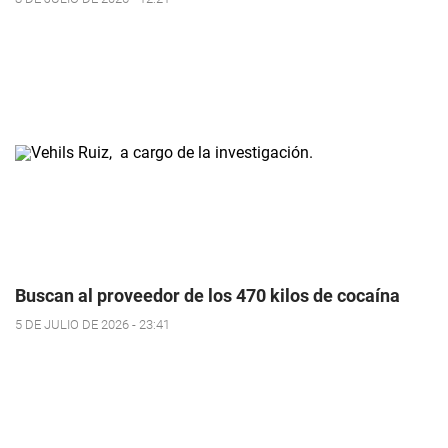
Buscan al proveedor de los 470 kilos de cocaína
5 DE JULIO DE 2026 - 23:41