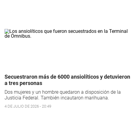
Secuestraron más de 6000 ansiolíticos y detuvieron
a tres personas
Dos mujeres y un hombre quedaron a disposición de la
Justicia Federal. También incautaron marihuana.
4 DE JULIO DE 2026 - 20:49