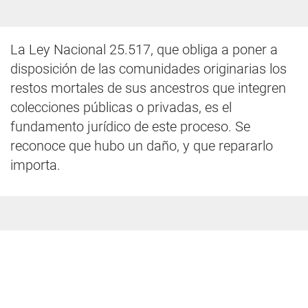
La Ley Nacional 25.517, que obliga a poner a
disposición de las comunidades originarias los
restos mortales de sus ancestros que integren
colecciones públicas o privadas, es el
fundamento jurídico de este proceso. Se
reconoce que hubo un daño, y que repararlo
importa.