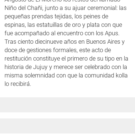
Niño del Chañi, junto a su ajuar ceremonial: las
pequeñas prendas tejidas, los peines de
espinas, las estatuillas de oro y plata con que
fue acompañado al encuentro con los Apus.
Tras ciento diecinueve años en Buenos Aires y
doce de gestiones formales, este acto de
restitución constituye el primero de su tipo en la
historia de Jujuy y merece ser celebrado con la
misma solemnidad con que la comunidad kolla
lo recibirá.