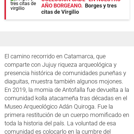
AÑO BORGEANO
Borges y tres
citas de Virgilio
El camino recorrido en Catamarca, que
comparte con Jujuy riqueza arqueológica y
presencia histórica de comunidades puneñas y
diaguitas, muestra también algunos mojones.
En 2019, la momia de Antofalla fue devuelta a la
comunidad kolla atacameña tras décadas en el
Museo Arqueológico Adán Quiroga. Fue la
primera restitución de un cuerpo momificado en
toda la historia del país. La voluntad de esa
comunidad es colocarlo en la cumbre del