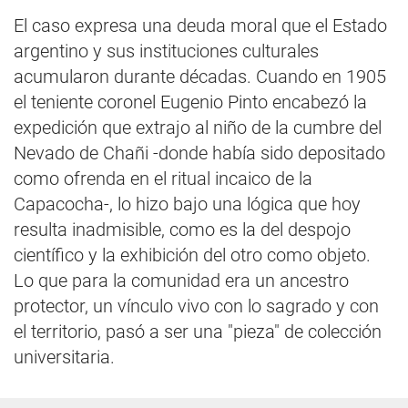
El caso expresa una deuda moral que el Estado
argentino y sus instituciones culturales
acumularon durante décadas. Cuando en 1905
el teniente coronel Eugenio Pinto encabezó la
expedición que extrajo al niño de la cumbre del
Nevado de Chañi -donde había sido depositado
como ofrenda en el ritual incaico de la
Capacocha-, lo hizo bajo una lógica que hoy
resulta inadmisible, como es la del despojo
científico y la exhibición del otro como objeto.
Lo que para la comunidad era un ancestro
protector, un vínculo vivo con lo sagrado y con
el territorio, pasó a ser una "pieza" de colección
universitaria.