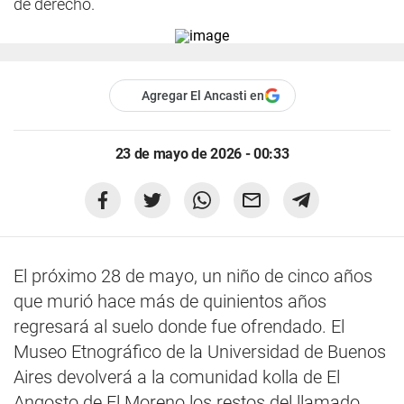
de derecho.
Agregar El Ancasti en
23 de mayo de 2026 - 00:33
El próximo 28 de mayo, un niño de cinco años
que murió hace más de quinientos años
regresará al suelo donde fue ofrendado. El
Museo Etnográfico de la Universidad de Buenos
Aires devolverá a la comunidad kolla de El
Angosto de El Moreno los restos del llamado