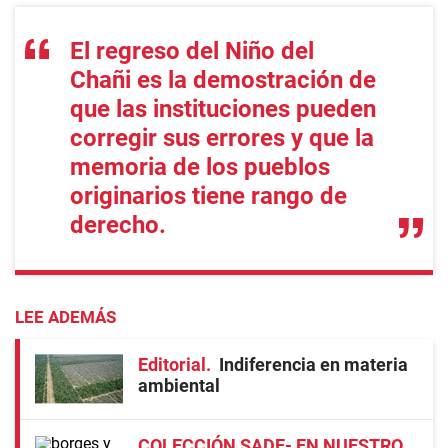
El regreso del Niño del
Chañi es la demostración de
que las instituciones pueden
corregir sus errores y que la
memoria de los pueblos
originarios tiene rango de
derecho.
LEE ADEMÁS
Editorial
Indiferencia en materia
ambiental
COLECCIÓN SADE- EN NUESTRO