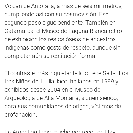
Volcán de Antofalla, a más de seis mil metros,
cumpliendo así con su cosmovisión. Ese
segundo paso sigue pendiente. También en
Catamarca, el Museo de Laguna Blanca retiró
de exhibición los restos óseos de ancestros
indígenas como gesto de respeto, aunque sin
completar aún su restitución formal.
El contraste más inquietante lo ofrece Salta. Los
tres Niños del Llullaillaco, hallados en 1999 y
exhibidos desde 2004 en el Museo de
Arqueología de Alta Montaña, siguen siendo,
para sus comunidades de origen, víctimas de
profanación.
La Argentina tiene mucho por recorrer. Hay