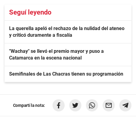
Seguí leyendo
La querella apeló el rechazo de la nulidad del ateneo
y criticó duramente a fiscalía
"Wachay" se llevó el premio mayor y puso a
Catamarca en la escena nacional
Semifinales de Las Chacras tienen su programación
Compartí la nota: