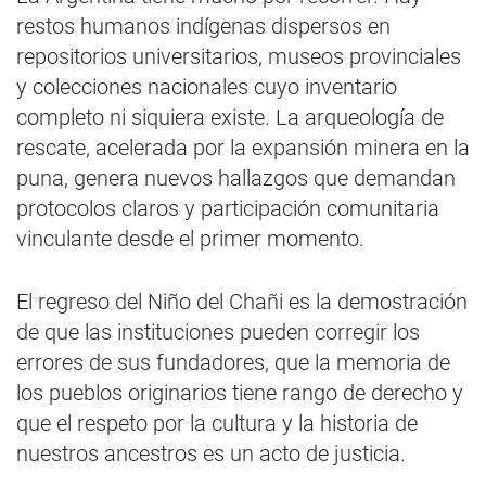
restos humanos indígenas dispersos en
repositorios universitarios, museos provinciales
y colecciones nacionales cuyo inventario
completo ni siquiera existe. La arqueología de
rescate, acelerada por la expansión minera en la
puna, genera nuevos hallazgos que demandan
protocolos claros y participación comunitaria
vinculante desde el primer momento.
El regreso del Niño del Chañi es la demostración
de que las instituciones pueden corregir los
errores de sus fundadores, que la memoria de
los pueblos originarios tiene rango de derecho y
que el respeto por la cultura y la historia de
nuestros ancestros es un acto de justicia.