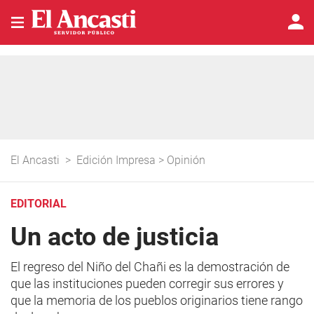
El Ancasti
>
Edición Impresa
>
Opinión
EDITORIAL
Un acto de justicia
El regreso del Niño del Chañi es la demostración de
que las instituciones pueden corregir sus errores y
que la memoria de los pueblos originarios tiene rango