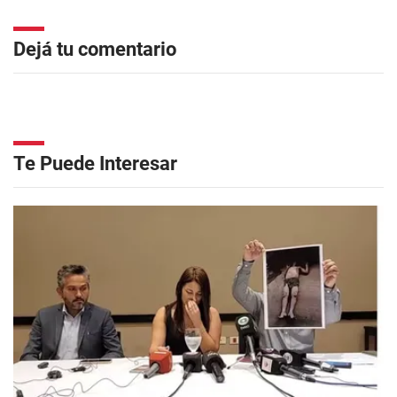
Dejá tu comentario
Te Puede Interesar