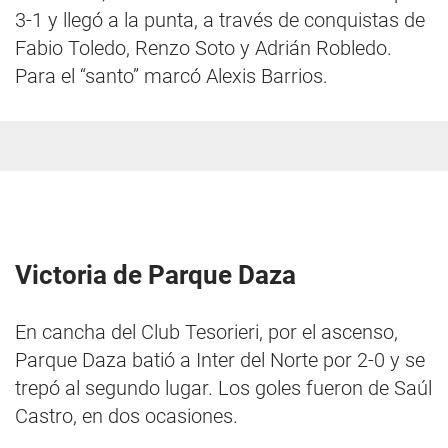
3-1 y llegó a la punta, a través de conquistas de
Fabio Toledo, Renzo Soto y Adrián Robledo.
Para el “santo” marcó Alexis Barrios.
Victoria de Parque Daza
En cancha del Club Tesorieri, por el ascenso,
Parque Daza batió a Inter del Norte por 2-0 y se
trepó al segundo lugar. Los goles fueron de Saúl
Castro, en dos ocasiones.