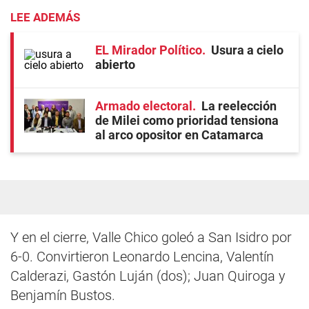
LEE ADEMÁS
EL Mirador Político
Usura a cielo
abierto
Armado electoral
La reelección
de Milei como prioridad tensiona
al arco opositor en Catamarca
Y en el cierre, Valle Chico goleó a San Isidro por
6-0. Convirtieron Leonardo Lencina, Valentín
Calderazi, Gastón Luján (dos); Juan Quiroga y
Benjamín Bustos.