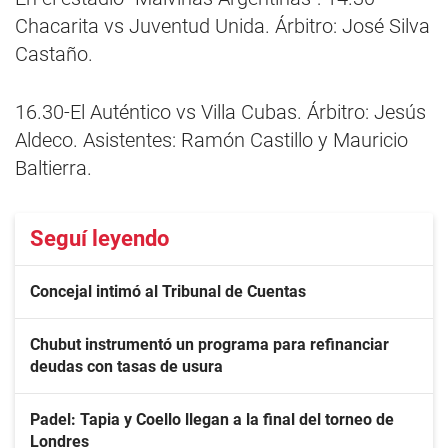
Chacarita vs Juventud Unida. Árbitro: José Silva
Castaño.
16.30-El Auténtico vs Villa Cubas. Árbitro: Jesús
Aldeco. Asistentes: Ramón Castillo y Mauricio
Baltierra.
Seguí leyendo
Concejal intimó al Tribunal de Cuentas
Chubut instrumentó un programa para refinanciar
deudas con tasas de usura
Padel: Tapia y Coello llegan a la final del torneo de
Londres