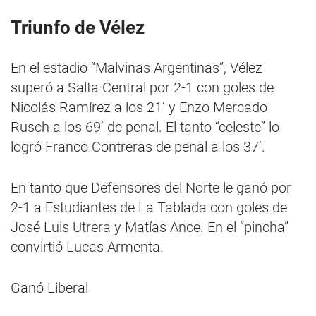
Triunfo de Vélez
En el estadio “Malvinas Argentinas”, Vélez
superó a Salta Central por 2-1 con goles de
Nicolás Ramírez a los 21’ y Enzo Mercado
Rusch a los 69’ de penal. El tanto “celeste” lo
logró Franco Contreras de penal a los 37’.
En tanto que Defensores del Norte le ganó por
2-1 a Estudiantes de La Tablada con goles de
José Luis Utrera y Matías Ance. En el “pincha”
convirtió Lucas Armenta.
Ganó Liberal