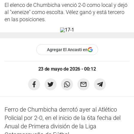
El elenco de Chumbicha venció 2-0 como local y dejó
al "xeneize" como escolta. Vélez ganó y está tercero
en las posiciones.
Agregar El Ancasti en
23 de mayo de 2026 - 00:12
Ferro de Chumbicha derrotó ayer al Atlético
Policial por 2-0, en el inicio de la 6ta fecha del
Anual de Primera división de la Liga