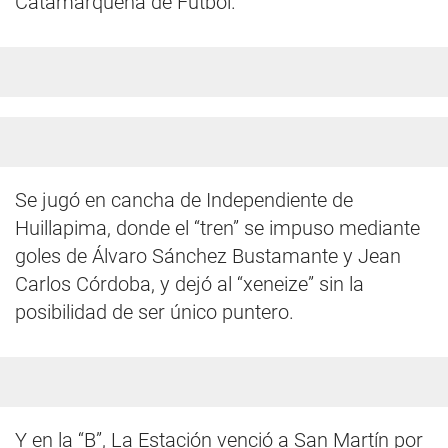
Catamarqueña de Fútbol.
Se jugó en cancha de Independiente de
Huillapima, donde el “tren” se impuso mediante
goles de Álvaro Sánchez Bustamante y Jean
Carlos Córdoba, y dejó al “xeneize” sin la
posibilidad de ser único puntero.
Y en la “B”, La Estación venció a San Martín por