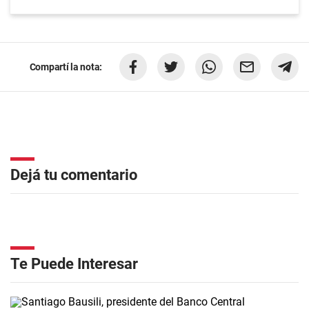
Compartí la nota:
Dejá tu comentario
Te Puede Interesar