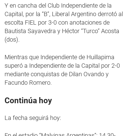
Y en cancha del Club Independiente de la
Capital, por la “B”, Liberal Argentino derrotó al
escolta FIEL por 3-0 con anotaciones de
Bautista Sayavedra y Héctor “Turco” Acosta
(dos).
Mientras que Independiente de Huillapima
superó a Independiente de la Capital por 2-0
mediante conquistas de Dilan Ovando y
Facundo Romero.
Continúa hoy
La fecha seguirá hoy:
En el estadio “Malvinas Argentinas”: 14.30-