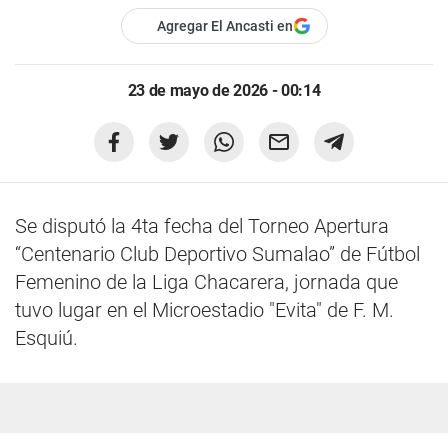
Agregar El Ancasti en
23 de mayo de 2026 - 00:14
Se disputó la 4ta fecha del Torneo Apertura
“Centenario Club Deportivo Sumalao” de Fútbol
Femenino de la Liga Chacarera, jornada que
tuvo lugar en el Microestadio "Evita" de F. M.
Esquiú.