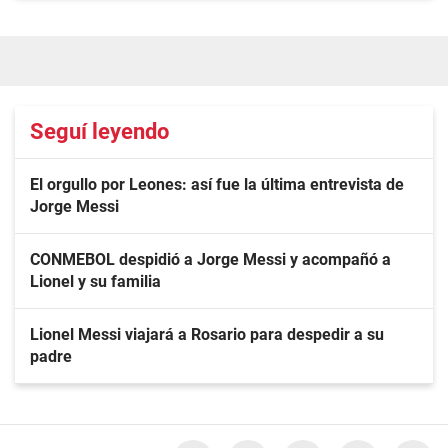
Seguí leyendo
El orgullo por Leones: así fue la última entrevista de
Jorge Messi
CONMEBOL despidió a Jorge Messi y acompañó a
Lionel y su familia
Lionel Messi viajará a Rosario para despedir a su
padre