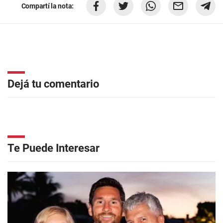
Compartí la nota:
Dejá tu comentario
Te Puede Interesar