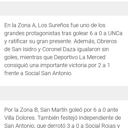
En la Zona A, Los Sureños fue uno de los
grandes protagonistas tras golear 6 a 0 a UNCa
y ratificar su gran presente. Además, Obreros
de San Isidro y Coronel Daza igualaron sin
goles, mientras que Deportivo La Merced
consiguió una importante victoria por 2 a 1
frente a Social San Antonio.
Por la Zona B, San Martín goleó por 6 a 0 ante
Villa Dolores. También festejó Independiente de
San Antonio, que derrotó 3 a 0 a Social Rojas y