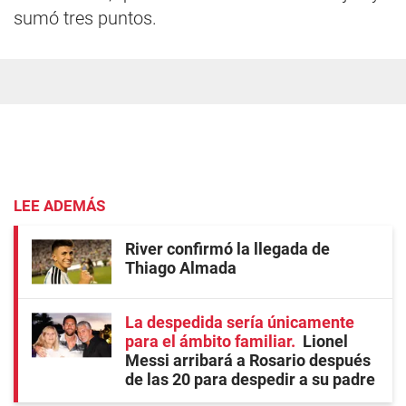
sumó tres puntos.
LEE ADEMÁS
River confirmó la llegada de
Thiago Almada
La despedida sería únicamente
para el ámbito familiar
Lionel
Messi arribará a Rosario después
de las 20 para despedir a su padre