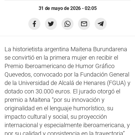
31 de mayo de 2026 - 02:05
La historietista argentina Maitena Burundarena
se convirtió en la primera mujer en recibir el
Premio Iberoamericano de Humor Gráfico
Quevedos, convocado por la Fundación General
de la Universidad de Alcalá de Henares (FGUA) y
dotado con 30.000 euros. El jurado otorgó el
premio a Maitena “por su innovación y
originalidad en el lenguaje humorístico, su
impacto cultural y social, su proyección
internacional y especialmente iberoamericana, y
por su calidad y consistencia en la trayectoria”.