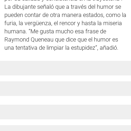
La dibujante señaló que a través del humor se
pueden contar de otra manera estados, como la
furia, la vergüenza, el rencor y hasta la miseria
humana. “Me gusta mucho esa frase de
Raymond Queneau que dice que el humor es
una tentativa de limpiar la estupidez”, añadió.