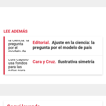
LEE ADEMÁS
Editorial
Ajuste en la ciencia: la
pregunta por el modelo de país
Cara y Cruz
Ilustrativa simetría