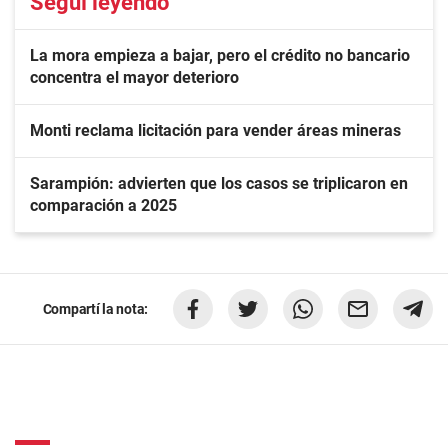
Seguí leyendo
La mora empieza a bajar, pero el crédito no bancario
concentra el mayor deterioro
Monti reclama licitación para vender áreas mineras
Sarampión: advierten que los casos se triplicaron en
comparación a 2025
Compartí la nota: