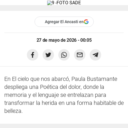
Agregar El Ancasti en
27 de mayo de 2026 - 00:05
En El cielo que nos abarcó, Paula Bustamante
despliega una Poética del dolor, donde la
memoria y el lenguaje se entrelazan para
transformar la herida en una forma habitable de
belleza.