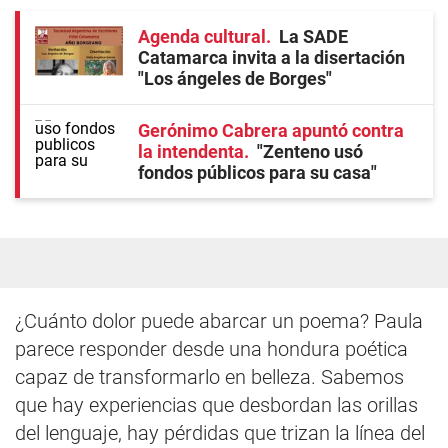
Agenda cultural
La SADE
Catamarca invita a la disertación
"Los ángeles de Borges"
Gerónimo Cabrera apuntó contra
la intendenta
"Zenteno usó
fondos públicos para su casa"
¿Cuánto dolor puede abarcar un poema? Paula
parece responder desde una hondura poética
capaz de transformarlo en belleza. Sabemos
que hay experiencias que desbordan las orillas
del lenguaje, hay pérdidas que trizan la línea del