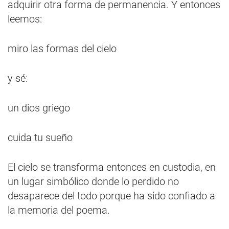
adquirir otra forma de permanencia. Y entonces
leemos:
miro las formas del cielo
y sé:
un dios griego
cuida tu sueño
El cielo se transforma entonces en custodia, en
un lugar simbólico donde lo perdido no
desaparece del todo porque ha sido confiado a
la memoria del poema.