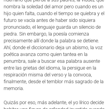
nombra la soledad del amor pero cuando es un
hijo quien falta, cuando el tiempo se quiebra y el
futuro se vacía antes de haber sido siquiera
pronunciado, el lenguaje guarda un silencio de
piedra. Sin embargo, la poesía comienza
precisamente allí donde la palabra se detiene.
Ahí, donde el diccionario deja un abismo, la voz
poética avanza como quien tantea en la
penumbra, sale a buscar esa palabra ausente
entre las grietas del idioma, la persigue en la
respiración misma del verso y la convoca,
finalmente, desde el temblor más sagrado de la
memoria.
Quizás por eso, más adelante, el yo lírico decide