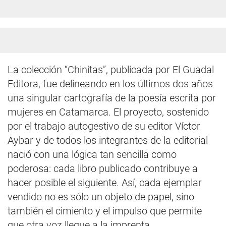
La colección “Chinitas”, publicada por El Guadal
Editora, fue delineando en los últimos dos años
una singular cartografía de la poesía escrita por
mujeres en Catamarca. El proyecto, sostenido
por el trabajo autogestivo de su editor Víctor
Aybar y de todos los integrantes de la editorial
nació con una lógica tan sencilla como
poderosa: cada libro publicado contribuye a
hacer posible el siguiente. Así, cada ejemplar
vendido no es sólo un objeto de papel, sino
también el cimiento y el impulso que permite
que otra voz llegue a la imprenta.