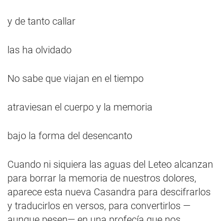
y de tanto callar
las ha olvidado
No sabe que viajan en el tiempo
atraviesan el cuerpo y la memoria
bajo la forma del desencanto
Cuando ni siquiera las aguas del Leteo alcanzan
para borrar la memoria de nuestros dolores,
aparece esta nueva Casandra para descifrarlos
y traducirlos en versos, para convertirlos —
aunque pesen— en una profecía que nos