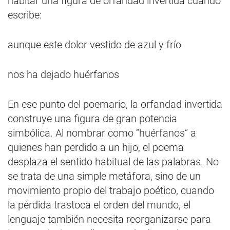
habitar una figura de orfandad invertida cuando
escribe:
aunque este dolor vestido de azul y frío
nos ha dejado huérfanos
En ese punto del poemario, la orfandad invertida
construye una figura de gran potencia
simbólica. Al nombrar como “huérfanos” a
quienes han perdido a un hijo, el poema
desplaza el sentido habitual de las palabras. No
se trata de una simple metáfora, sino de un
movimiento propio del trabajo poético, cuando
la pérdida trastoca el orden del mundo, el
lenguaje también necesita reorganizarse para