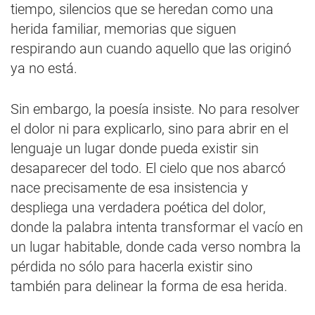
tiempo, silencios que se heredan como una
herida familiar, memorias que siguen
respirando aun cuando aquello que las originó
ya no está.
Sin embargo, la poesía insiste. No para resolver
el dolor ni para explicarlo, sino para abrir en el
lenguaje un lugar donde pueda existir sin
desaparecer del todo. El cielo que nos abarcó
nace precisamente de esa insistencia y
despliega una verdadera poética del dolor,
donde la palabra intenta transformar el vacío en
un lugar habitable, donde cada verso nombra la
pérdida no sólo para hacerla existir sino
también para delinear la forma de esa herida.