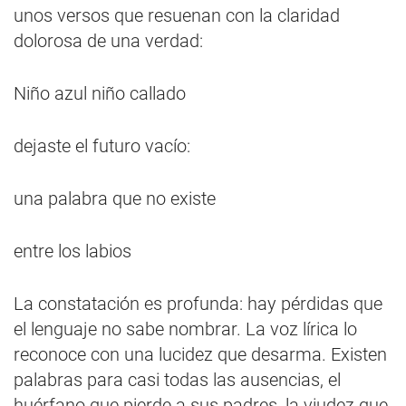
unos versos que resuenan con la claridad
dolorosa de una verdad:
Niño azul niño callado
dejaste el futuro vacío:
una palabra que no existe
entre los labios
La constatación es profunda: hay pérdidas que
el lenguaje no sabe nombrar. La voz lírica lo
reconoce con una lucidez que desarma. Existen
palabras para casi todas las ausencias, el
huérfano que pierde a sus padres, la viudez que