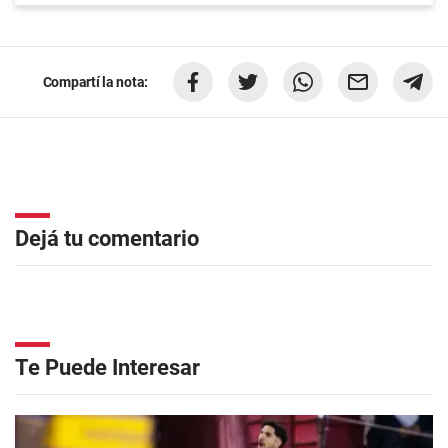
Compartí la nota:
Dejá tu comentario
Te Puede Interesar