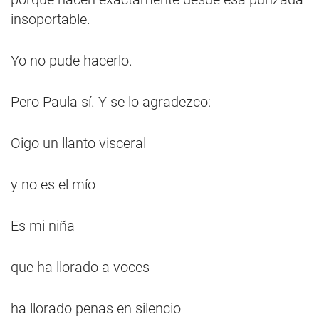
insoportable.
Yo no pude hacerlo.
Pero Paula sí. Y se lo agradezco:
Oigo un llanto visceral
y no es el mío
Es mi niña
que ha llorado a voces
ha llorado penas en silencio