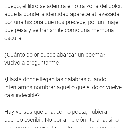
Luego, el libro se adentra en otra zona del dolor:
aquella donde la identidad aparece atravesada
por una historia que nos precede, por un linaje
que pesa y se transmite como una memoria
oscura.
¿Cuánto dolor puede abarcar un poema?,
vuelvo a preguntarme.
¿Hasta dónde llegan las palabras cuando
intentamos nombrar aquello que el dolor vuelve
casi indecible?
Hay versos que una, como poeta, hubiera
querido escribir. No por ambición literaria, sino
porque nacen exactamente desde esa punzada