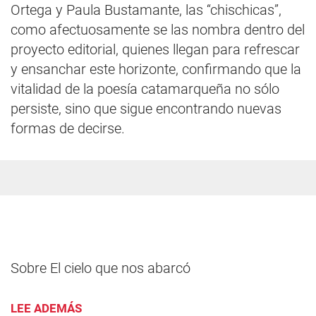
Ortega y Paula Bustamante, las “chischicas”,
como afectuosamente se las nombra dentro del
proyecto editorial, quienes llegan para refrescar
y ensanchar este horizonte, confirmando que la
vitalidad de la poesía catamarqueña no sólo
persiste, sino que sigue encontrando nuevas
formas de decirse.
Sobre El cielo que nos abarcó
LEE ADEMÁS