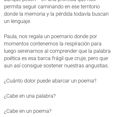
permita seguir caminando en ese territorio
donde la memoria y la pérdida todavía buscan
un lenguaje.
Paula, nos regala un poemario donde por
momentos contenemos la respiración para
luego serenarnos al comprender que la palabra
poética es esa barca frágil que cruje, pero que
aun así consigue sostener nuestras angustias.
¿Cuánto dolor puede abarcar un poema?
¿Cabe en una palabra?
¿Cabe en un poema?