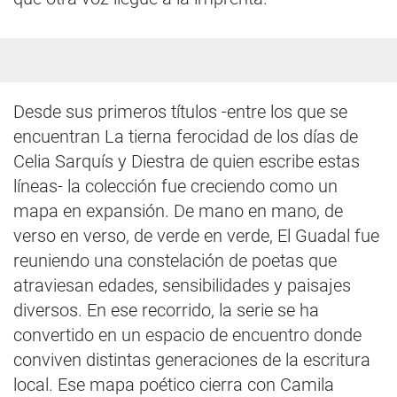
Desde sus primeros títulos -entre los que se
encuentran La tierna ferocidad de los días de
Celia Sarquís y Diestra de quien escribe estas
líneas- la colección fue creciendo como un
mapa en expansión. De mano en mano, de
verso en verso, de verde en verde, El Guadal fue
reuniendo una constelación de poetas que
atraviesan edades, sensibilidades y paisajes
diversos. En ese recorrido, la serie se ha
convertido en un espacio de encuentro donde
conviven distintas generaciones de la escritura
local. Ese mapa poético cierra con Camila