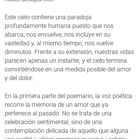
Este cielo contiene una paradoja
profundamente humana puesto que nos
abarca, nos envuelve, nos incluye en su
vastedad y, al mismo tiempo, nos vuelve
diminutos. Frente a su extensión, nuestras vidas
parecen apenas un instante, y el cielo termina
convirtiéndose en una medida posible del amor
y del dolor.
En la primera parte del poemario, la voz poética
recorre la memoria de un amor que ya
pertenece al pasado. No se trata de una
celebración sentimental, sino de una
contemplación delicada de aquello que alguna