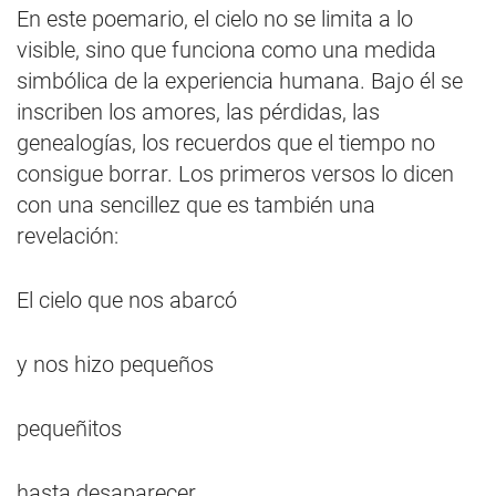
En este poemario, el cielo no se limita a lo
visible, sino que funciona como una medida
simbólica de la experiencia humana. Bajo él se
inscriben los amores, las pérdidas, las
genealogías, los recuerdos que el tiempo no
consigue borrar. Los primeros versos lo dicen
con una sencillez que es también una
revelación:
El cielo que nos abarcó
y nos hizo pequeños
pequeñitos
hasta desaparecer