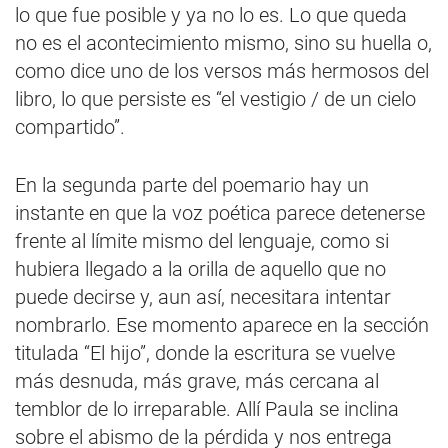
lo que fue posible y ya no lo es. Lo que queda
no es el acontecimiento mismo, sino su huella o,
como dice uno de los versos más hermosos del
libro, lo que persiste es “el vestigio / de un cielo
compartido”.
En la segunda parte del poemario hay un
instante en que la voz poética parece detenerse
frente al límite mismo del lenguaje, como si
hubiera llegado a la orilla de aquello que no
puede decirse y, aun así, necesitara intentar
nombrarlo. Ese momento aparece en la sección
titulada “El hijo”, donde la escritura se vuelve
más desnuda, más grave, más cercana al
temblor de lo irreparable. Allí Paula se inclina
sobre el abismo de la pérdida y nos entrega