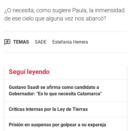
¿O necesita, como sugiere Paula, la inmensidad
de ese cielo que alguna vez nos abarcó?
TEMAS
SADE
Estefanía Herrera
Seguí leyendo
Gustavo Saadi se afirma como candidato a
Gobernador: "Es lo que necesita Catamarca"
Críticas internas por la Ley de Tierras
Prisión en suspenso por golpear a su expareja