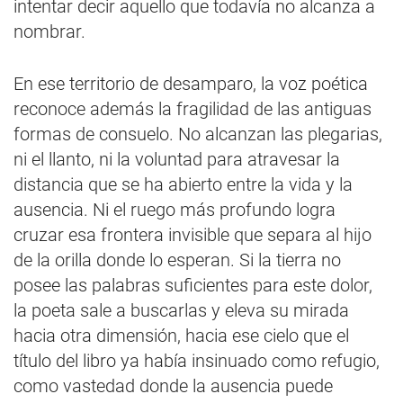
intentar decir aquello que todavía no alcanza a
nombrar.
En ese territorio de desamparo, la voz poética
reconoce además la fragilidad de las antiguas
formas de consuelo. No alcanzan las plegarias,
ni el llanto, ni la voluntad para atravesar la
distancia que se ha abierto entre la vida y la
ausencia. Ni el ruego más profundo logra
cruzar esa frontera invisible que separa al hijo
de la orilla donde lo esperan. Si la tierra no
posee las palabras suficientes para este dolor,
la poeta sale a buscarlas y eleva su mirada
hacia otra dimensión, hacia ese cielo que el
título del libro ya había insinuado como refugio,
como vastedad donde la ausencia puede