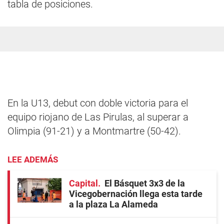
tabla de posiciones.
En la U13, debut con doble victoria para el
equipo riojano de Las Pirulas, al superar a
Olimpia (91-21) y a Montmartre (50-42).
LEE ADEMÁS
Capital
El Básquet 3x3 de la
Vicegobernación llega esta tarde
a la plaza La Alameda