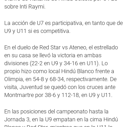
sobre Inti Raymi.
La acción de U7 es participativa, en tanto que de
U9 y U11 si es competitiva.
En el duelo de Red Star vs Ateneo, el estrellado
en su casa se llevó la victoria en ambas
divisiones (22-2 en U9 y 34-16 en U11). Lo
propio hizo como local Hindú Blanco frente a
Olimpia, en 54-8 y 68-34, respectivamente. De
visita, Juventud se quedó con los cruces ante
Montmartre por 38-6 y 112-18, en U9 y U11.
En las posiciones del campeonato hasta la
Jornada 3, en la U9 empatan en la cima Hindú