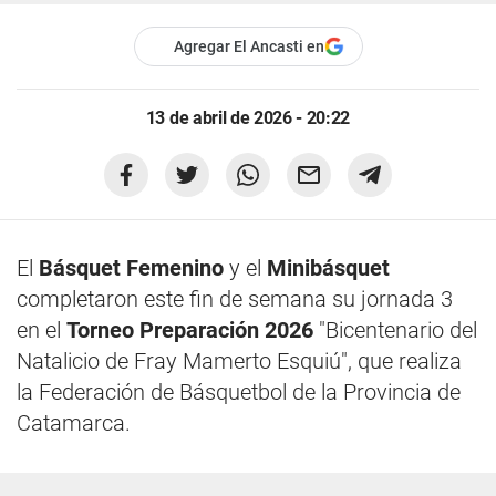
Agregar El Ancasti en
13 de abril de 2026 - 20:22
El
Básquet Femenino
y el
Minibásquet
completaron este fin de semana su jornada 3
en el
Torneo Preparación 2026
"Bicentenario del
Natalicio de Fray Mamerto Esquiú", que realiza
la Federación de Básquetbol de la Provincia de
Catamarca.