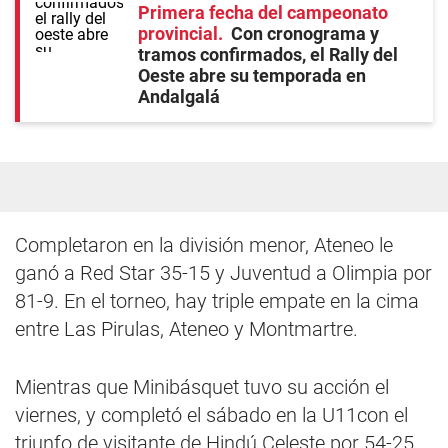
Primera fecha del campeonato
provincial
Con cronograma y
tramos confirmados, el Rally del
Oeste abre su temporada en
Andalgalá
Completaron en la división menor, Ateneo le
ganó a Red Star 35-15 y Juventud a Olimpia por
81-9. En el torneo, hay triple empate en la cima
entre Las Pirulas, Ateneo y Montmartre.
Mientras que Minibásquet tuvo su acción el
viernes, y completó el sábado en la U11con el
triunfo de visitante de Hindú Celeste por 54-25