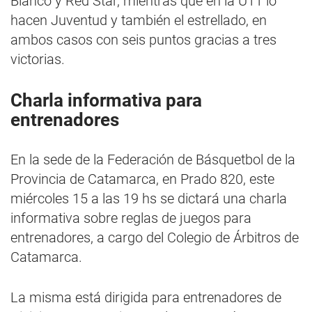
Blanco y Red Star, mientras que en la U11 lo
hacen Juventud y también el estrellado, en
ambos casos con seis puntos gracias a tres
victorias.
Charla informativa para
entrenadores
En la sede de la Federación de Básquetbol de la
Provincia de Catamarca, en Prado 820, este
miércoles 15 a las 19 hs se dictará una charla
informativa sobre reglas de juegos para
entrenadores, a cargo del Colegio de Árbitros de
Catamarca.
La misma está dirigida para entrenadores de