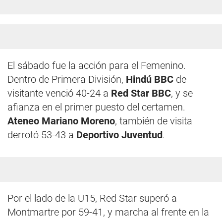
El sábado fue la acción para el Femenino.
Dentro de Primera División,
Hindú BBC
de
visitante venció 40-24 a
Red Star BBC
, y se
afianza en el primer puesto del certamen.
Ateneo Mariano Moreno
, también de visita
derrotó 53-43 a
Deportivo Juventud
.
Por el lado de la U15, Red Star superó a
Montmartre por 59-41, y marcha al frente en la