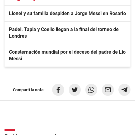
Lionel y su familia despiden a Jorge Messi en Rosario
Padel: Tapia y Coello llegan a la final del torneo de
Londres
Consternación mundial por el deceso del padre de Lio
Messi
Compartí la nota: