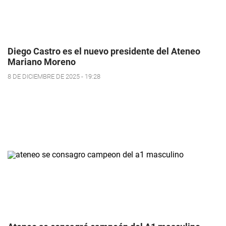
Diego Castro es el nuevo presidente del Ateneo
Mariano Moreno
8 DE DICIEMBRE DE 2025 - 19:28