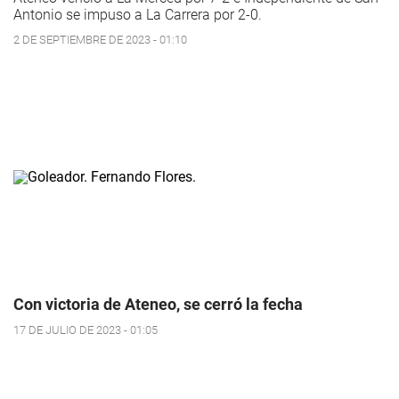
Antonio se impuso a La Carrera por 2-0.
2 DE SEPTIEMBRE DE 2023 - 01:10
Con victoria de Ateneo, se cerró la fecha
17 DE JULIO DE 2023 - 01:05