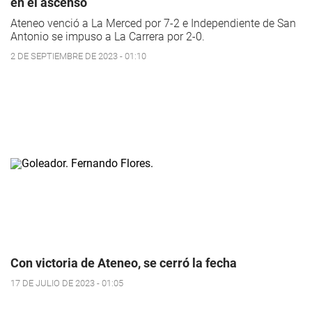
en el ascenso
Ateneo venció a La Merced por 7-2 e Independiente de San
Antonio se impuso a La Carrera por 2-0.
2 DE SEPTIEMBRE DE 2023 - 01:10
Con victoria de Ateneo, se cerró la fecha
17 DE JULIO DE 2023 - 01:05