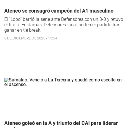
Ateneo se consagró campeón del A1 masculino
El “Lobo” barrió la serie ante Defensores con un 3-0 y retuvo
el título. En damas, Defensores forzó un tercer partido tras
ganar en tie break.
8 DE DICIEMBRE DE 2025 - 15:54
Ateneo goleó en la A y triunfo del CAI para liderar