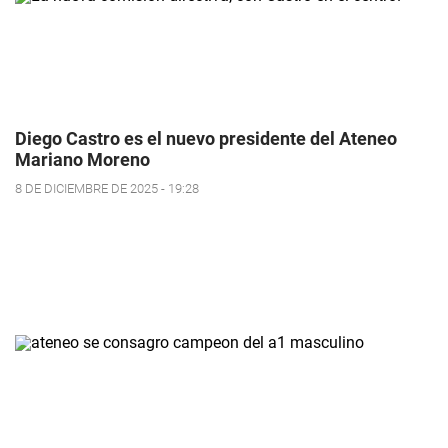
Diego Castro es el nuevo presidente del Ateneo
Mariano Moreno
8 DE DICIEMBRE DE 2025 - 19:28