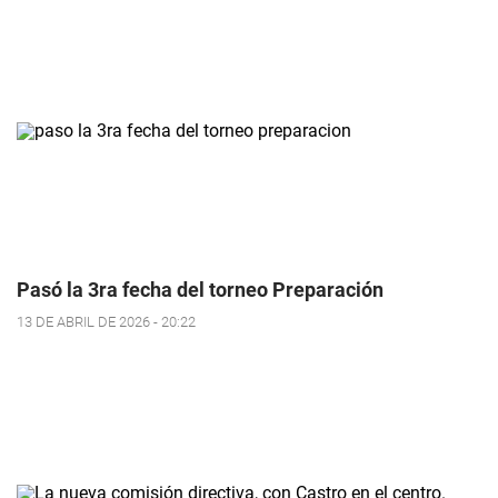
Pasó la 3ra fecha del torneo Preparación
13 DE ABRIL DE 2026 - 20:22