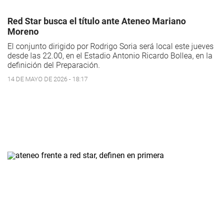
Red Star busca el título ante Ateneo Mariano
Moreno
El conjunto dirigido por Rodrigo Soria será local este jueves
desde las 22.00, en el Estadio Antonio Ricardo Bollea, en la
definición del Preparación.
14 DE MAYO DE 2026 - 18:17