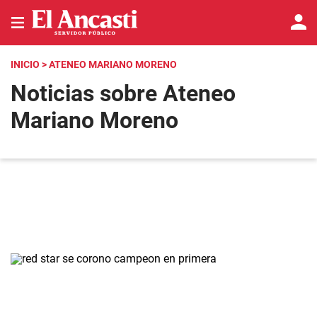
INICIO
> ATENEO MARIANO MORENO
Noticias sobre Ateneo
Mariano Moreno