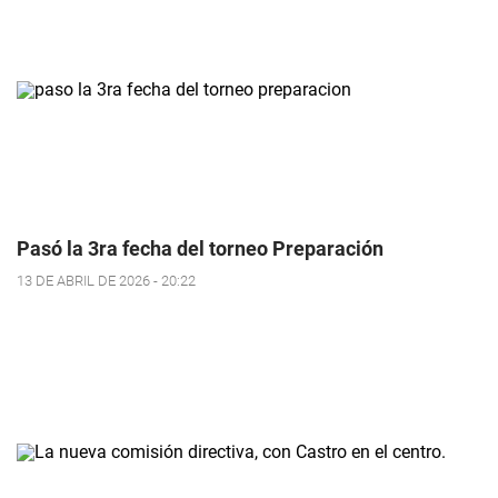
Pasó la 3ra fecha del torneo Preparación
13 DE ABRIL DE 2026 - 20:22