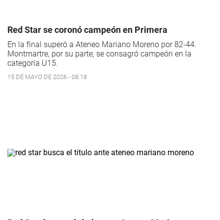
Red Star se coronó campeón en Primera
En la final superó a Ateneo Mariano Moreno por 82-44.
Montmartre, por su parte, se consagró campeón en la
categoría U15.
15 DE MAYO DE 2026 - 08:18