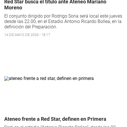
Red Star busca el título ante Ateneo Mariano
Moreno
El conjunto dirigido por Rodrigo Soria será local este jueves
desde las 22.00, en el Estadio Antonio Ricardo Bollea, en la
definición del Preparación.
14 DE MAYO DE 2026 - 18:17
Ateneo frente a Red Star, definen en Primera