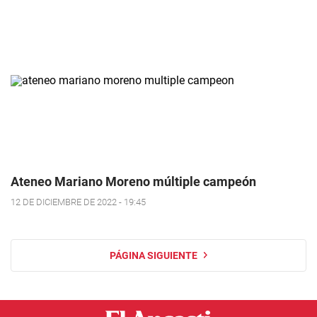
Ateneo Mariano Moreno múltiple campeón
12 DE DICIEMBRE DE 2022 - 19:45
PÁGINA SIGUIENTE