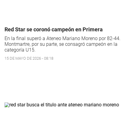
Red Star se coronó campeón en Primera
En la final superó a Ateneo Mariano Moreno por 82-44.
Montmartre, por su parte, se consagró campeón en la
categoría U15.
15 DE MAYO DE 2026 - 08:18