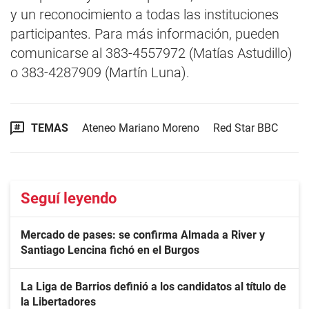
y un reconocimiento a todas las instituciones
participantes. Para más información, pueden
comunicarse al 383-4557972 (Matías Astudillo)
o 383-4287909 (Martín Luna).
TEMAS
Ateneo Mariano Moreno
Red Star BBC
Seguí leyendo
Mercado de pases: se confirma Almada a River y
Santiago Lencina fichó en el Burgos
La Liga de Barrios definió a los candidatos al título de
la Libertadores