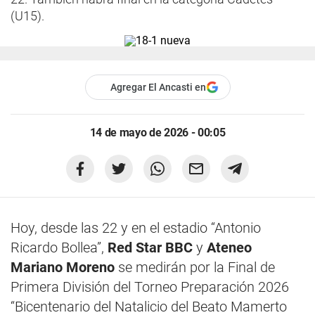
(U15).
Agregar El Ancasti en
14 de mayo de 2026 - 00:05
Hoy, desde las 22 y en el estadio “Antonio
Ricardo Bollea”,
Red Star BBC
y
Ateneo
Mariano Moreno
se medirán por la Final de
Primera División del Torneo Preparación 2026
“Bicentenario del Natalicio del Beato Mamerto