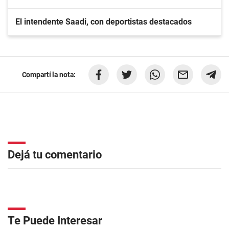
El intendente Saadi, con deportistas destacados
Compartí la nota:
Dejá tu comentario
Te Puede Interesar