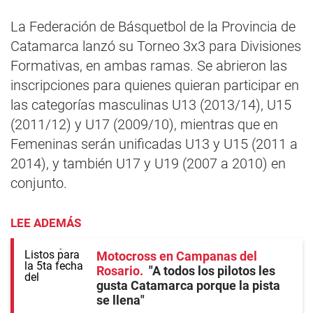
La Federación de Básquetbol de la Provincia de
Catamarca lanzó su Torneo 3x3 para Divisiones
Formativas, en ambas ramas. Se abrieron las
inscripciones para quienes quieran participar en
las categorías masculinas U13 (2013/14), U15
(2011/12) y U17 (2009/10), mientras que en
Femeninas serán unificadas U13 y U15 (2011 a
2014), y también U17 y U19 (2007 a 2010) en
conjunto.
LEE ADEMÁS
Motocross en Campanas del
Rosario
"A todos los pilotos les
gusta Catamarca porque la pista
se llena"