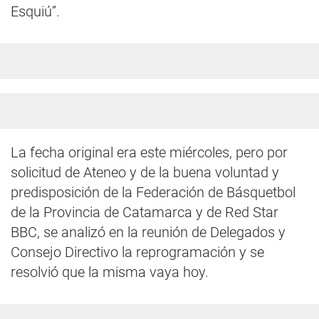
Esquiú”.
La fecha original era este miércoles, pero por
solicitud de Ateneo y de la buena voluntad y
predisposición de la Federación de Básquetbol
de la Provincia de Catamarca y de Red Star
BBC, se analizó en la reunión de Delegados y
Consejo Directivo la reprogramación y se
resolvió que la misma vaya hoy.