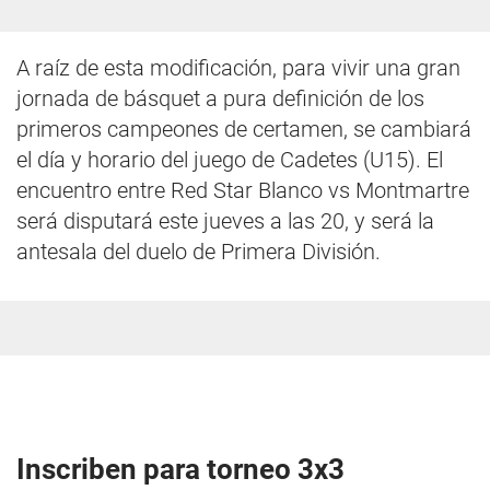
A raíz de esta modificación, para vivir una gran
jornada de básquet a pura definición de los
primeros campeones de certamen, se cambiará
el día y horario del juego de Cadetes (U15). El
encuentro entre Red Star Blanco vs Montmartre
será disputará este jueves a las 20, y será la
antesala del duelo de Primera División.
Inscriben para torneo 3x3