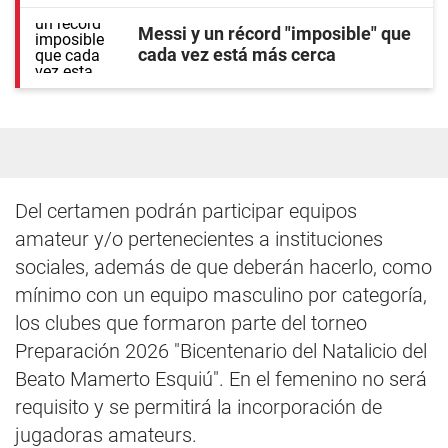
Messi y un récord "imposible" que
cada vez está más cerca
Del certamen podrán participar equipos
amateur y/o pertenecientes a instituciones
sociales, además de que deberán hacerlo, como
mínimo con un equipo masculino por categoría,
los clubes que formaron parte del torneo
Preparación 2026 "Bicentenario del Natalicio del
Beato Mamerto Esquiú". En el femenino no será
requisito y se permitirá la incorporación de
jugadoras amateurs.