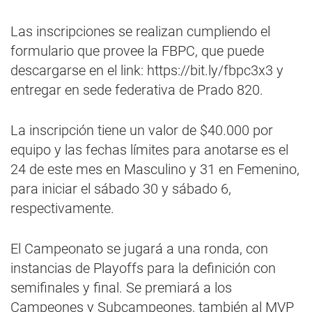
Las inscripciones se realizan cumpliendo el
formulario que provee la FBPC, que puede
descargarse en el link: https://bit.ly/fbpc3x3 y
entregar en sede federativa de Prado 820.
La inscripción tiene un valor de $40.000 por
equipo y las fechas límites para anotarse es el
24 de este mes en Masculino y 31 en Femenino,
para iniciar el sábado 30 y sábado 6,
respectivamente.
El Campeonato se jugará a una ronda, con
instancias de Playoffs para la definición con
semifinales y final. Se premiará a los
Campeones y Subcampeones, también al MVP