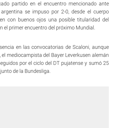
acado partido en el encuentro mencionado ante
 argentina se impuso por 2-0, desde el cuerpo
en con buenos ojos una posible titularidad del
n el primer encuentro del próximo Mundial.
sencia en las convocatorias de Scaloni, aunque
s, el mediocampista del Bayer Leverkusen alemán
nseguidos por el ciclo del DT pujatense y sumó 25
junto de la Bundesliga.