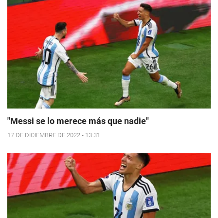
"Messi se lo merece más que nadie"
17 DE DICIEMBRE DE 2022 - 13:31