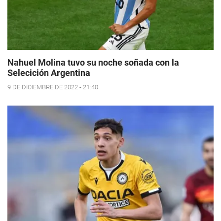
Nahuel Molina tuvo su noche soñada con la
Selecición Argentina
9 DE DICIEMBRE DE 2022 - 21:40