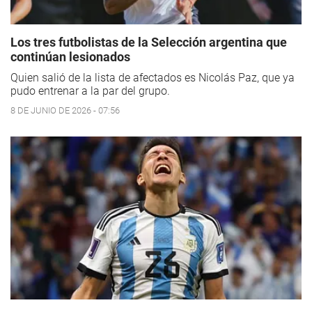
Los tres futbolistas de la Selección argentina que
continúan lesionados
Quien salió de la lista de afectados es Nicolás Paz, que ya
pudo entrenar a la par del grupo.
8 DE JUNIO DE 2026 - 07:56