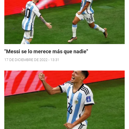
"Messi se lo merece más que nadie"
17 DE DICIEMBRE DE 2022 - 13:31