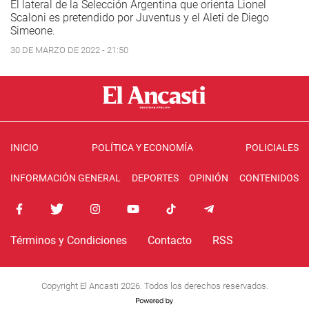
El lateral de la Selección Argentina que orienta Lionel
Scaloni es pretendido por Juventus y el Aleti de Diego
Simeone.
30 DE MARZO DE 2022 - 21:50
INICIO
POLÍTICA Y ECONOMÍA
POLICIALES
INFORMACIÓN GENERAL
DEPORTES
OPINIÓN
CONTENIDOS
Términos y Condiciones
Contacto
RSS
Copyright El Ancasti 2026. Todos los derechos reservados.