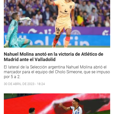
Nahuel Molina anotó en la victoria de Atlético de
Madrid ante el Valladolid
El lateral de la Selección argentina Nahuel Molina abrió el
marcador para el equipo del Cholo Simeone, que se impuso
por 5 a 2.
30 DE ABRIL DE 2023 - 18:24