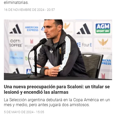
eliminatorias.
16 DE NOVIEMBRE DE 2024 - 20:57
Una nueva preocupación para Scaloni: un titular se
lesionó y encendió las alarmas
La Selección argentina debutará en la Copa América en un
mes y medio, pero antes jugará dos amistosos.
5 DE MAYO DE 2024 - 15:05