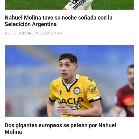
Nahuel Molina tuvo su noche soñada con la
Selecición Argentina
9 DE DICIEMBRE DE 2022 - 21:40
Dos gigantes europeos se pelean por Nahuel
Molina