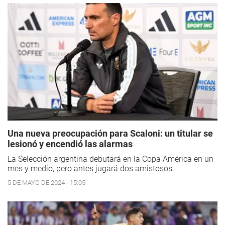
Una nueva preocupación para Scaloni: un titular se
lesionó y encendió las alarmas
La Selección argentina debutará en la Copa América en un
mes y medio, pero antes jugará dos amistosos.
5 DE MAYO DE 2024 - 15:05