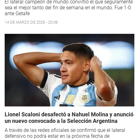
El lateral campeón de mundo convirtió el que seguramente
sea el mejor tanto del fin de semana en el mundo. Fue 1-0
ante Getafe
14 DE MARZO DE 2026 - 20:08
Lionel Scaloni desafectó a Nahuel Molina y anunció
un nuevo convocado a la Selección Argentina
A través de las redes oficiales se confirmó que el lateral
defensivo no podrá estar en la próxima fecha de