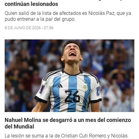
continúan lesionados
Quien salió de la lista de afectados es Nicolás Paz, que ya
pudo entrenar a la par del grupo.
8 DE JUNIO DE 2026 - 07:56
Nahuel Molina se desgarró a un mes del comienzo
del Mundial
La lesión se suma a la de Cristian Cuti Romero y Nicolás