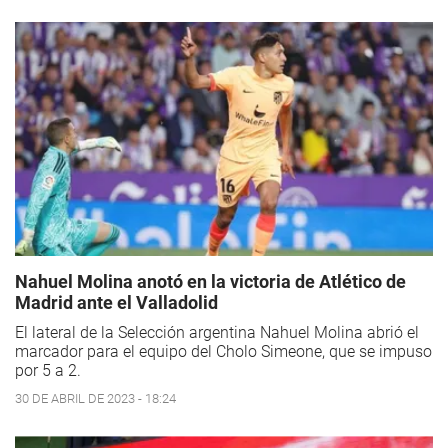
Nahuel Molina anotó en la victoria de Atlético de
Madrid ante el Valladolid
El lateral de la Selección argentina Nahuel Molina abrió el
marcador para el equipo del Cholo Simeone, que se impuso
por 5 a 2.
30 DE ABRIL DE 2023 - 18:24