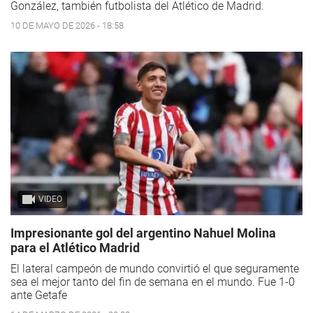
González, también futbolista del Atlético de Madrid.
10 DE MAYO DE 2026 - 18:58
VIDEO
Impresionante gol del argentino Nahuel Molina
para el Atlético Madrid
El lateral campeón de mundo convirtió el que seguramente
sea el mejor tanto del fin de semana en el mundo. Fue 1-0
ante Getafe