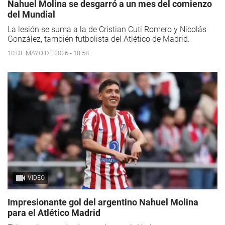
Nahuel Molina se desgarró a un mes del comienzo
del Mundial
La lesión se suma a la de Cristian Cuti Romero y Nicolás
González, también futbolista del Atlético de Madrid.
10 DE MAYO DE 2026 - 18:58
VIDEO
Impresionante gol del argentino Nahuel Molina
para el Atlético Madrid