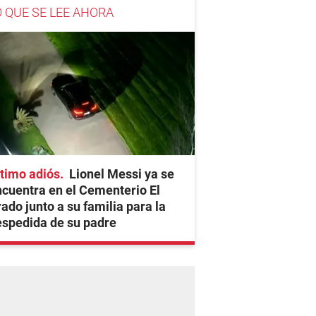
O QUE SE LEE AHORA
timo adiós
Lionel Messi ya se
cuentra en el Cementerio El
ado junto a su familia para la
spedida de su padre