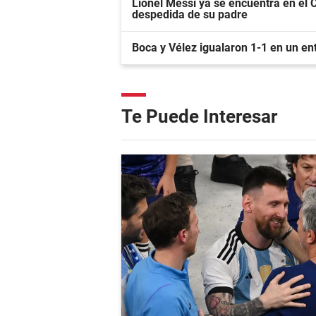
Lionel Messi ya se encuentra en el C
despedida de su padre
Boca y Vélez igualaron 1-1 en un en
Te Puede Interesar