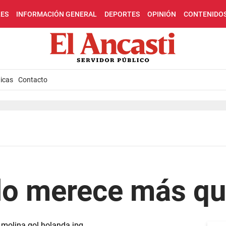
LES
INFORMACIÓN GENERAL
DEPORTES
OPINIÓN
CONTENIDO
icas
Contacto
lo merece más qu