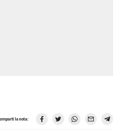
ompartí la nota: