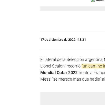
17 de diciembre de 2022 - 13:31
El lateral de la Selección argentina
Lionel Scaloni recorrió
"un camino i
Mundial Qatar 2022
frente a Franci
Messi "se merece más que nadie" al