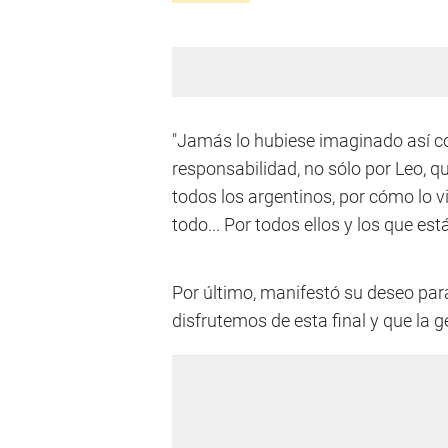
"Jamás lo hubiese imaginado así co
responsabilidad, no sólo por Leo, q
todos los argentinos, por cómo lo v
todo... Por todos ellos y los que es
Por último, manifestó su deseo par
disfrutemos de esta final y que la g