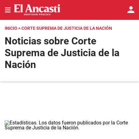
INICIO
> CORTE SUPREMA DE JUSTICIA DE LA NACIÓN
Noticias sobre Corte
Suprema de Justicia de la
Nación