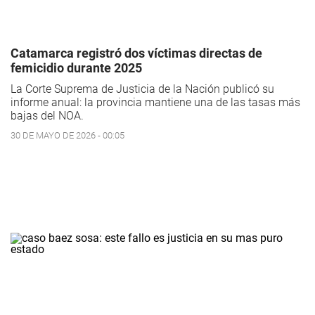
Catamarca registró dos víctimas directas de
femicidio durante 2025
La Corte Suprema de Justicia de la Nación publicó su
informe anual: la provincia mantiene una de las tasas más
bajas del NOA.
30 DE MAYO DE 2026 - 00:05