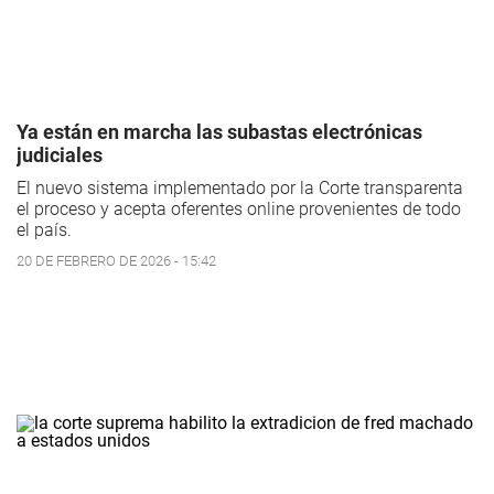
Ya están en marcha las subastas electrónicas
judiciales
El nuevo sistema implementado por la Corte transparenta
el proceso y acepta oferentes online provenientes de todo
el país.
20 DE FEBRERO DE 2026 - 15:42