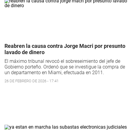
Reabren la causa contra Jorge Macri por presunto
lavado de dinero
El máximo tribunal revocó el sobreseimiento del jefe de
Gobierno porteño. Ordenó que se investigue la compra de
un departamento en Miami, efectuada en 2011.
26 DE FEBRERO DE 2026 - 17:41