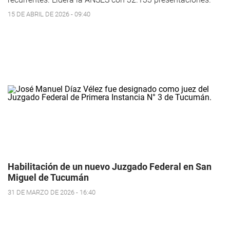
15 DE ABRIL DE 2026 - 09:40
Habilitación de un nuevo Juzgado Federal en San
Miguel de Tucumán
31 DE MARZO DE 2026 - 16:40