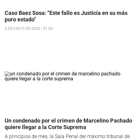
Caso Baez Sosa: "Este fallo es Justicia en su más
puro estado"
3 DE MAYO DE 2026 - 01:04
Un condenado por el crimen de Marcelino Pachado
quiere llegar a la Corte Suprema
A principios de mes, la Sala Penal del máximo tribunal de