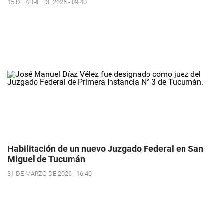
15 DE ABRIL DE 2026 - 09:40
Habilitación de un nuevo Juzgado Federal en San
Miguel de Tucumán
31 DE MARZO DE 2026 - 16:40