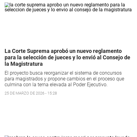
La Corte Suprema aprobó un nuevo reglamento
para la selección de jueces y lo envió al Consejo de
la Magistratura
El proyecto busca reorganizar el sistema de concursos
para magistrados y propone cambios en el proceso que
culmina con la terna elevada al Poder Ejecutivo.
25 DE MARZO DE 2026 - 15:28