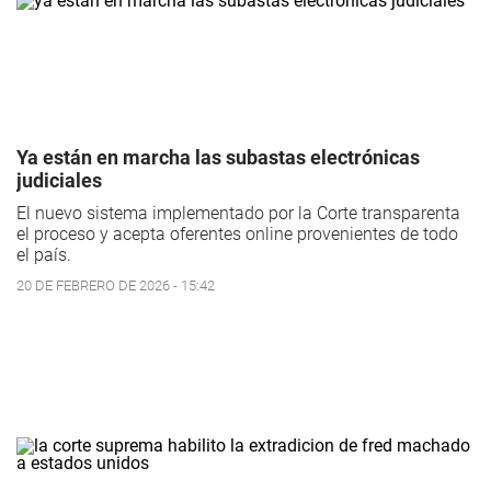
Ya están en marcha las subastas electrónicas
judiciales
El nuevo sistema implementado por la Corte transparenta
el proceso y acepta oferentes online provenientes de todo
el país.
20 DE FEBRERO DE 2026 - 15:42