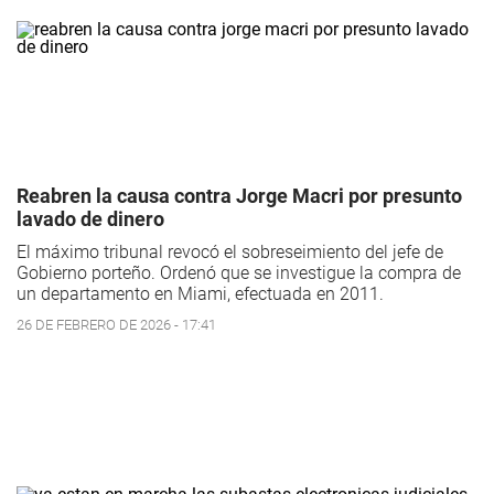
Reabren la causa contra Jorge Macri por presunto
lavado de dinero
El máximo tribunal revocó el sobreseimiento del jefe de
Gobierno porteño. Ordenó que se investigue la compra de
un departamento en Miami, efectuada en 2011.
26 DE FEBRERO DE 2026 - 17:41