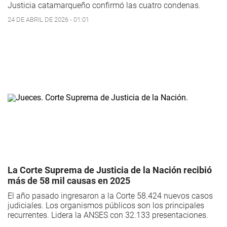
Justicia catamarqueño confirmó las cuatro condenas.
24 DE ABRIL DE 2026 - 01:01
La Corte Suprema de Justicia de la Nación recibió
más de 58 mil causas en 2025
El año pasado ingresaron a la Corte 58.424 nuevos casos
judiciales. Los organismos públicos son los principales
recurrentes. Lidera la ANSES con 32.133 presentaciones.