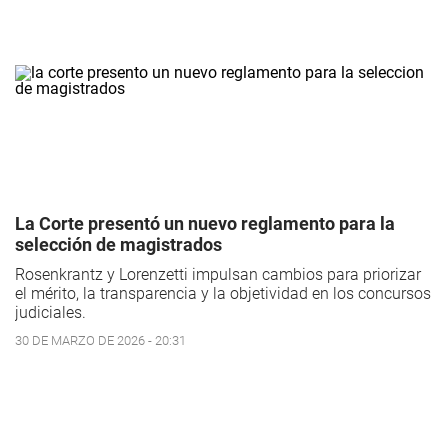
La Corte presentó un nuevo reglamento para la
selección de magistrados
Rosenkrantz y Lorenzetti impulsan cambios para priorizar
el mérito, la transparencia y la objetividad en los concursos
judiciales.
30 DE MARZO DE 2026 - 20:31