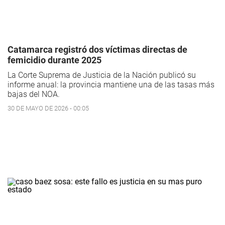
Catamarca registró dos víctimas directas de
femicidio durante 2025
La Corte Suprema de Justicia de la Nación publicó su
informe anual: la provincia mantiene una de las tasas más
bajas del NOA.
30 DE MAYO DE 2026 - 00:05