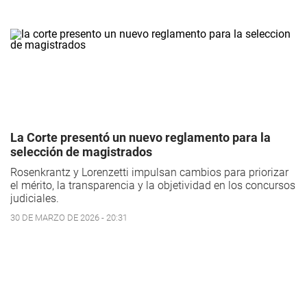
La Corte presentó un nuevo reglamento para la
selección de magistrados
Rosenkrantz y Lorenzetti impulsan cambios para priorizar
el mérito, la transparencia y la objetividad en los concursos
judiciales.
30 DE MARZO DE 2026 - 20:31