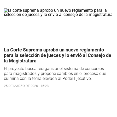
La Corte Suprema aprobó un nuevo reglamento
para la selección de jueces y lo envió al Consejo de
la Magistratura
El proyecto busca reorganizar el sistema de concursos
para magistrados y propone cambios en el proceso que
culmina con la terna elevada al Poder Ejecutivo.
25 DE MARZO DE 2026 - 15:28