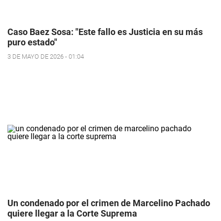
Caso Baez Sosa: "Este fallo es Justicia en su más
puro estado"
3 DE MAYO DE 2026 - 01:04
Un condenado por el crimen de Marcelino Pachado
quiere llegar a la Corte Suprema