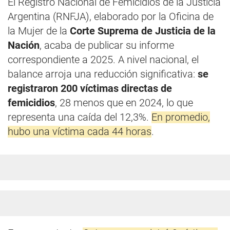
El Registro Nacional de Femicidios de la Justicia
Argentina (RNFJA), elaborado por la Oficina de
la Mujer de la
Corte Suprema de Justicia de la
Nación
, acaba de publicar su informe
correspondiente a 2025. A nivel nacional, el
balance arroja una reducción significativa:
se
registraron 200 víctimas directas de
femicidios
, 28 menos que en 2024, lo que
representa una caída del 12,3%.
En promedio,
hubo una víctima cada 44 horas
.