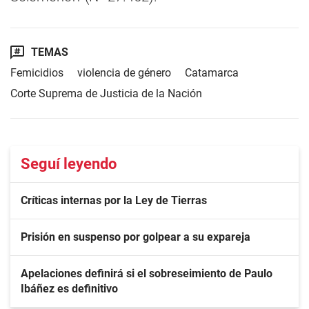
TEMAS
Femicidios
violencia de género
Catamarca
Corte Suprema de Justicia de la Nación
Seguí leyendo
Críticas internas por la Ley de Tierras
Prisión en suspenso por golpear a su expareja
Apelaciones definirá si el sobreseimiento de Paulo
Ibáñez es definitivo