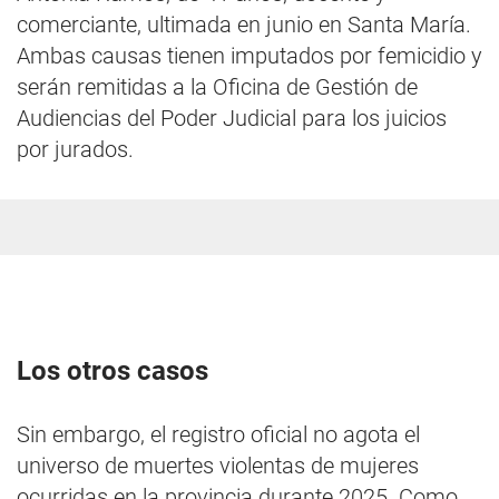
comerciante, ultimada en junio en Santa María.
Ambas causas tienen imputados por femicidio y
serán remitidas a la Oficina de Gestión de
Audiencias del Poder Judicial para los juicios
por jurados.
Los otros casos
Sin embargo, el registro oficial no agota el
universo de muertes violentas de mujeres
ocurridas en la provincia durante 2025. Como