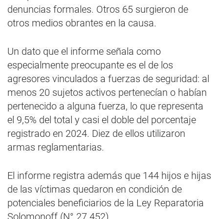
denuncias formales. Otros 65 surgieron de
otros medios obrantes en la causa.
Un dato que el informe señala como
especialmente preocupante es el de los
agresores vinculados a fuerzas de seguridad: al
menos 20 sujetos activos pertenecían o habían
pertenecido a alguna fuerza, lo que representa
el 9,5% del total y casi el doble del porcentaje
registrado en 2024. Diez de ellos utilizaron
armas reglamentarias.
El informe registra además que 144 hijos e hijas
de las víctimas quedaron en condición de
potenciales beneficiarios de la Ley Reparatoria
Solomonoff (N° 27.452).