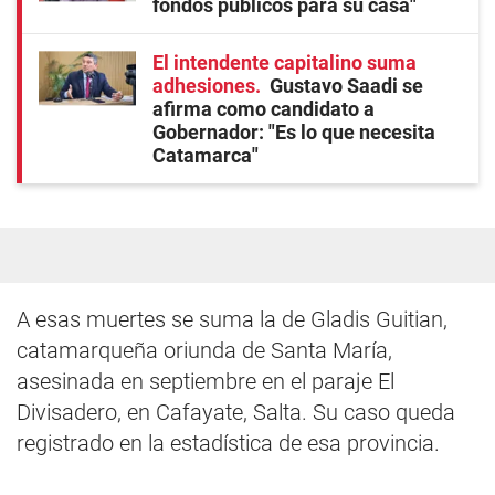
fondos públicos para su casa"
El intendente capitalino suma
adhesiones
Gustavo Saadi se
afirma como candidato a
Gobernador: "Es lo que necesita
Catamarca"
A esas muertes se suma la de Gladis Guitian,
catamarqueña oriunda de Santa María,
asesinada en septiembre en el paraje El
Divisadero, en Cafayate, Salta. Su caso queda
registrado en la estadística de esa provincia.