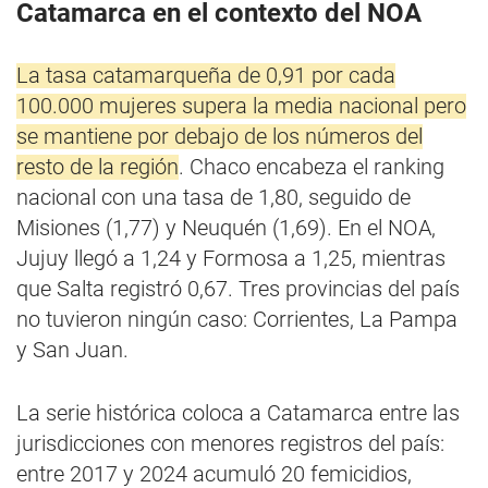
Catamarca en el contexto del NOA
La tasa catamarqueña de 0,91 por cada
100.000 mujeres supera la media nacional pero
se mantiene por debajo de los números del
resto de la región
. Chaco encabeza el ranking
nacional con una tasa de 1,80, seguido de
Misiones (1,77) y Neuquén (1,69). En el NOA,
Jujuy llegó a 1,24 y Formosa a 1,25, mientras
que Salta registró 0,67. Tres provincias del país
no tuvieron ningún caso: Corrientes, La Pampa
y San Juan.
La serie histórica coloca a Catamarca entre las
jurisdicciones con menores registros del país:
entre 2017 y 2024 acumuló 20 femicidios,