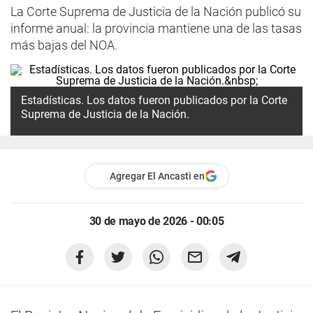
La Corte Suprema de Justicia de la Nación publicó su
informe anual: la provincia mantiene una de las tasas
más bajas del NOA.
Estadísticas. Los datos fueron publicados por la Corte
Suprema de Justicia de la Nación.
Agregar El Ancasti en
30 de mayo de 2026 - 00:05