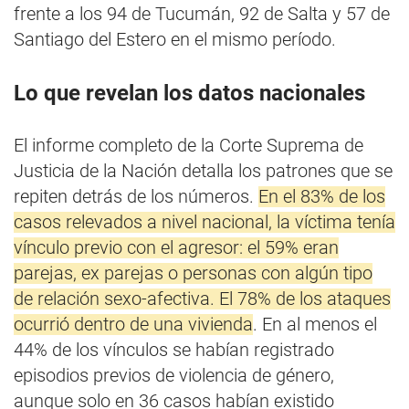
frente a los 94 de Tucumán, 92 de Salta y 57 de
Santiago del Estero en el mismo período.
Lo que revelan los datos nacionales
El informe completo de la Corte Suprema de
Justicia de la Nación detalla los patrones que se
repiten detrás de los números.
En el 83% de los
casos relevados a nivel nacional, la víctima tenía
vínculo previo con el agresor: el 59% eran
parejas, ex parejas o personas con algún tipo
de relación sexo-afectiva. El 78% de los ataques
ocurrió dentro de una vivienda
. En al menos el
44% de los vínculos se habían registrado
episodios previos de violencia de género,
aunque solo en 36 casos habían existido