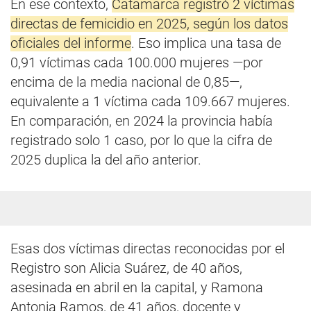
En ese contexto,
Catamarca registró 2 víctimas
directas de femicidio en 2025, según los datos
oficiales del informe
. Eso implica una tasa de
0,91 víctimas cada 100.000 mujeres —por
encima de la media nacional de 0,85—,
equivalente a 1 víctima cada 109.667 mujeres.
En comparación, en 2024 la provincia había
registrado solo 1 caso, por lo que la cifra de
2025 duplica la del año anterior.
Esas dos víctimas directas reconocidas por el
Registro son Alicia Suárez, de 40 años,
asesinada en abril en la capital, y Ramona
Antonia Ramos, de 41 años, docente y