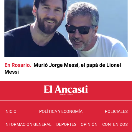
En Rosario
Murió Jorge Messi, el papá de Lionel
Messi
INICIO
POLÍTICA Y ECONOMÍA
POLICIALES
INFORMACIÓN GENERAL
DEPORTES
OPINIÓN
CONTENIDOS