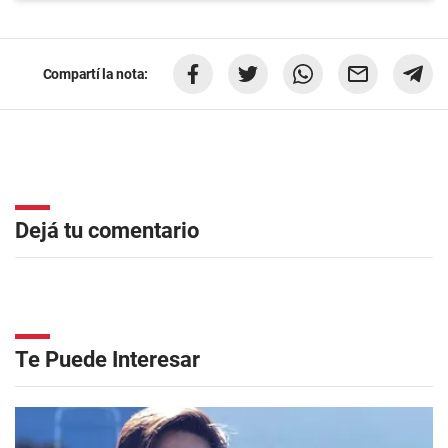
Compartí la nota:
Dejá tu comentario
Te Puede Interesar