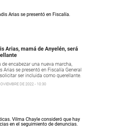
is Arias, mamá de Anyelén, será
ellante
s de encabezar una nueva marcha,
s Arias se presentó en Fiscalía General
solicitar ser incluida como querellante.
NOVIEMBRE DE 2022 - 10:30