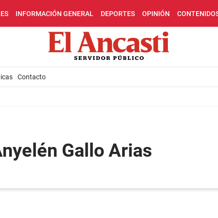
LES
INFORMACIÓN GENERAL
DEPORTES
OPINIÓN
CONTENIDO
icas
Contacto
Anyelén Gallo Arias