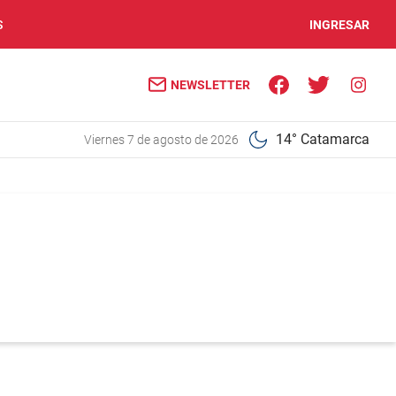
S
INGRESAR
NEWSLETTER
14° Catamarca
viernes 7 de agosto de 2026