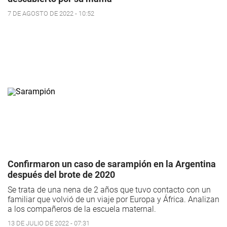
7 DE AGOSTO DE 2022 - 10:52
Confirmaron un caso de sarampión en la Argentina
después del brote de 2020
Se trata de una nena de 2 años que tuvo contacto con un
familiar que volvió de un viaje por Europa y África. Analizan
a los compañeros de la escuela maternal.
13 DE JULIO DE 2022 - 07:31