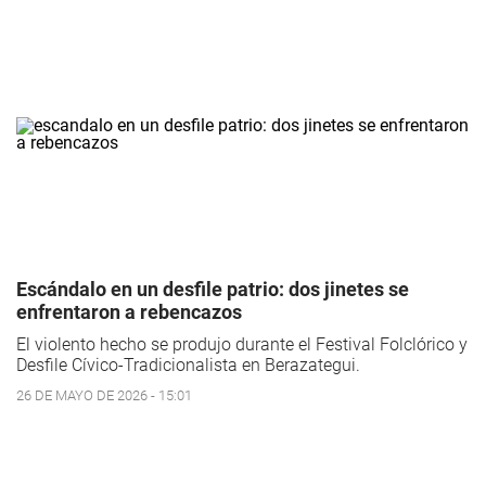
Escándalo en un desfile patrio: dos jinetes se
enfrentaron a rebencazos
El violento hecho se produjo durante el Festival Folclórico y
Desfile Cívico-Tradicionalista en Berazategui.
26 DE MAYO DE 2026 - 15:01