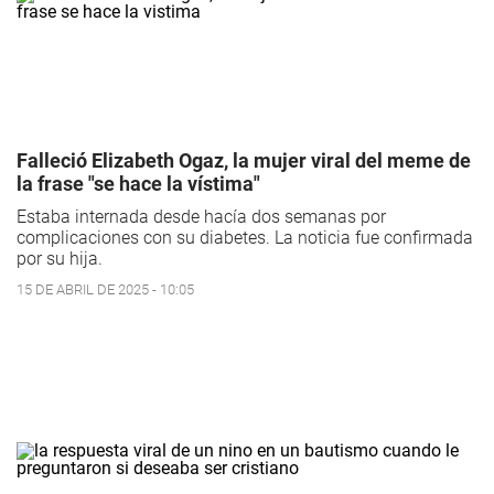
Falleció Elizabeth Ogaz, la mujer viral del meme de
la frase "se hace la vístima"
Estaba internada desde hacía dos semanas por
complicaciones con su diabetes. La noticia fue confirmada
por su hija.
15 DE ABRIL DE 2025 - 10:05