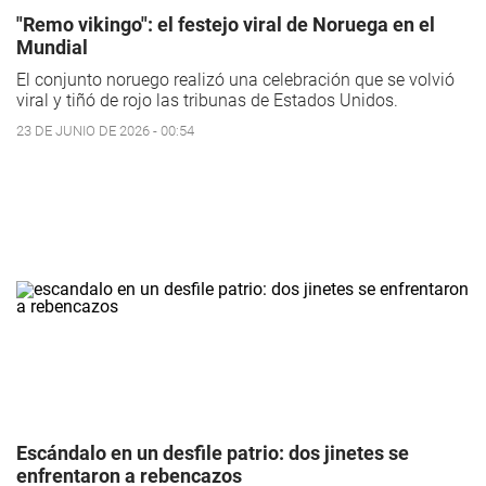
"Remo vikingo": el festejo viral de Noruega en el
Mundial
El conjunto noruego realizó una celebración que se volvió
viral y tiñó de rojo las tribunas de Estados Unidos.
23 DE JUNIO DE 2026 - 00:54
Escándalo en un desfile patrio: dos jinetes se
enfrentaron a rebencazos