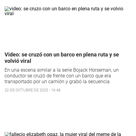
Video: se cruzó con un barco en plena ruta y se
volvió viral
En una escena similar a la serie
Bojack Horseman
, un
conductor se cruzó de frente con un barco que era
transportado por un camión y grabó la secuencia.
22 DE OCTUBRE DE 2025 - 16:48