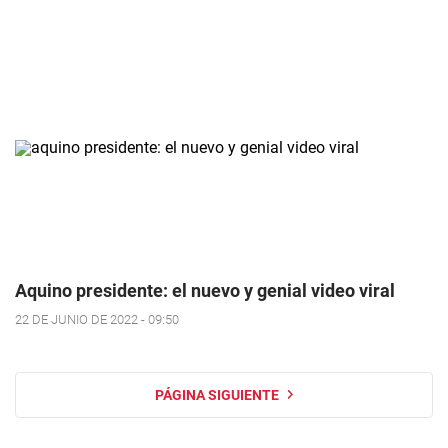
Aquino presidente: el nuevo y genial video viral
22 DE JUNIO DE 2022 - 09:50
PÁGINA SIGUIENTE