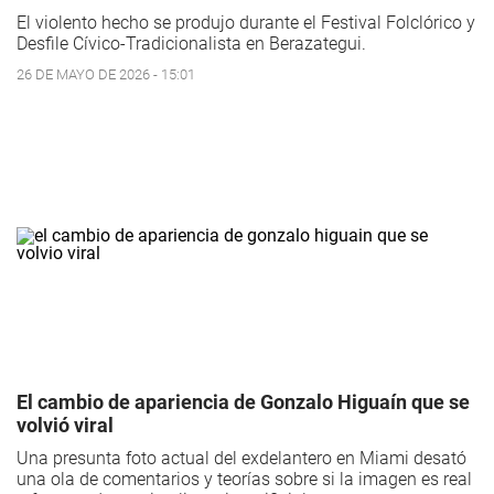
El violento hecho se produjo durante el Festival Folclórico y
Desfile Cívico-Tradicionalista en Berazategui.
26 DE MAYO DE 2026 - 15:01
El cambio de apariencia de Gonzalo Higuaín que se
volvió viral
Una presunta foto actual del exdelantero en Miami desató
una ola de comentarios y teorías sobre si la imagen es real