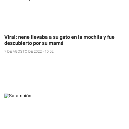
Viral: nene llevaba a su gato en la mochila y fue
descubierto por su mamá
7 DE AGOSTO DE 2022 - 10:52