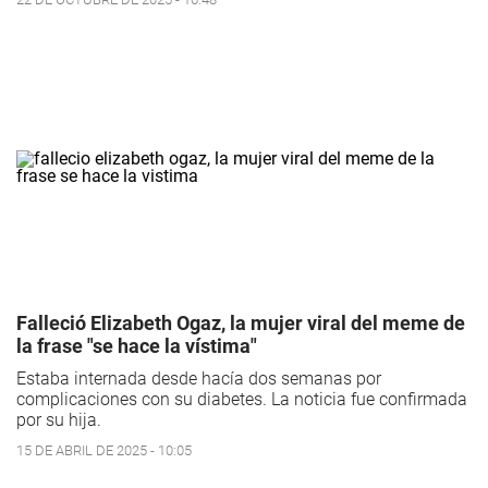
Falleció Elizabeth Ogaz, la mujer viral del meme de
la frase "se hace la vístima"
Estaba internada desde hacía dos semanas por
complicaciones con su diabetes. La noticia fue confirmada
por su hija.
15 DE ABRIL DE 2025 - 10:05