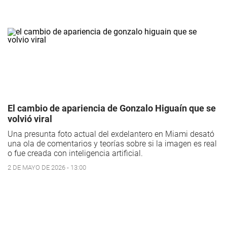
El cambio de apariencia de Gonzalo Higuaín que se
volvió viral
Una presunta foto actual del exdelantero en Miami desató
una ola de comentarios y teorías sobre si la imagen es real
o fue creada con inteligencia artificial.
2 DE MAYO DE 2026 - 13:00