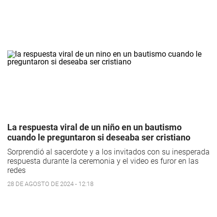
La respuesta viral de un niño en un bautismo
cuando le preguntaron si deseaba ser cristiano
Sorprendió al sacerdote y a los invitados con su inesperada
respuesta durante la ceremonia y el video es furor en las
redes
28 DE AGOSTO DE 2024 - 12:18