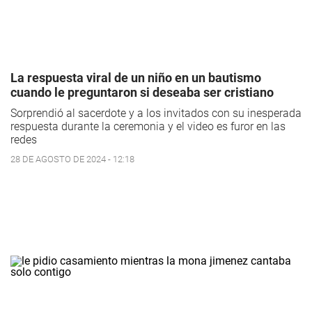
La respuesta viral de un niño en un bautismo
cuando le preguntaron si deseaba ser cristiano
Sorprendió al sacerdote y a los invitados con su inesperada
respuesta durante la ceremonia y el video es furor en las
redes
28 DE AGOSTO DE 2024 - 12:18