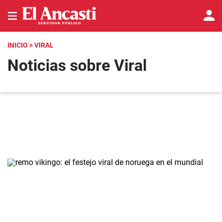
INICIO
> VIRAL
Noticias sobre Viral