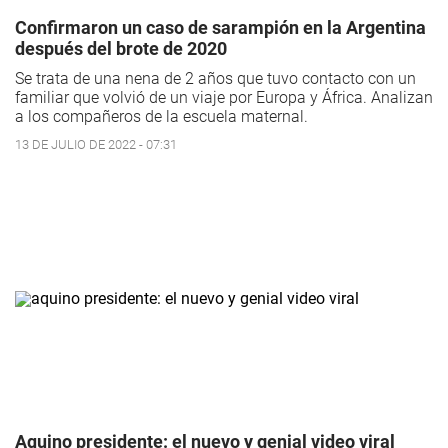
Confirmaron un caso de sarampión en la Argentina
después del brote de 2020
Se trata de una nena de 2 años que tuvo contacto con un
familiar que volvió de un viaje por Europa y África. Analizan
a los compañeros de la escuela maternal.
13 DE JULIO DE 2022 - 07:31
Aquino presidente: el nuevo y genial video viral