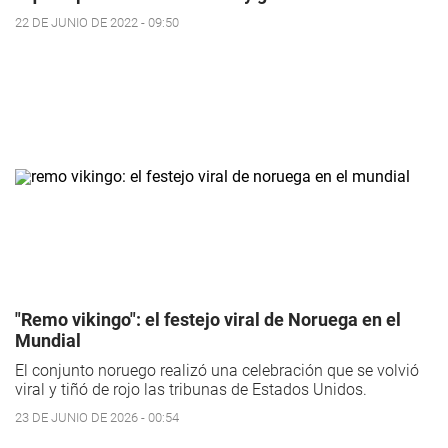
22 DE JUNIO DE 2022 - 09:50
"Remo vikingo": el festejo viral de Noruega en el
Mundial
El conjunto noruego realizó una celebración que se volvió
viral y tiñó de rojo las tribunas de Estados Unidos.
23 DE JUNIO DE 2026 - 00:54