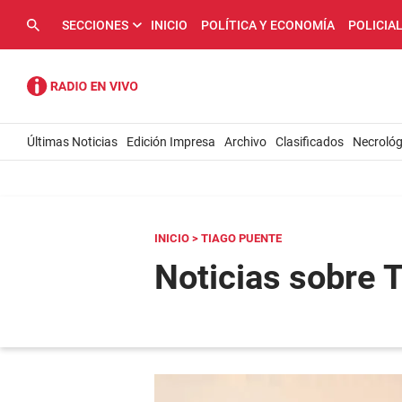
SECCIONES
INICIO
POLÍTICA Y ECONOMÍA
POLICIA
Últimas Noticias
Edición Impresa
Archivo
Clasificados
Necrológ
INICIO
> TIAGO PUENTE
Noticias sobre 