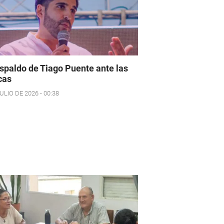
espaldo de Tiago Puente ante las
icas
ULIO DE 2026 - 00:38