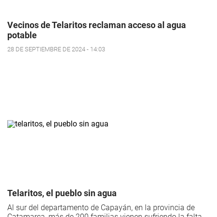
Vecinos de Telaritos reclaman acceso al agua
potable
28 DE SEPTIEMBRE DE 2024 - 14:03
Telaritos, el pueblo sin agua
Al sur del departamento de Capayán, en la provincia de
Catamarca, más de 200 familias vienen sufriendo la falta