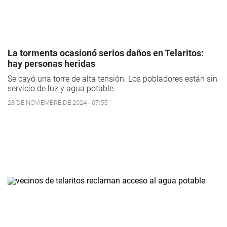
La tormenta ocasionó serios daños en Telaritos:
hay personas heridas
Se cayó una torre de alta tensión. Los pobladores están sin
servicio de luz y agua potable.
28 DE NOVIEMBRE DE 2024 - 07:55