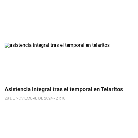
Asistencia integral tras el temporal en Telaritos
28 DE NOVIEMBRE DE 2024 - 21:18