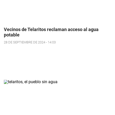
Vecinos de Telaritos reclaman acceso al agua
potable
28 DE SEPTIEMBRE DE 2024 - 14:03