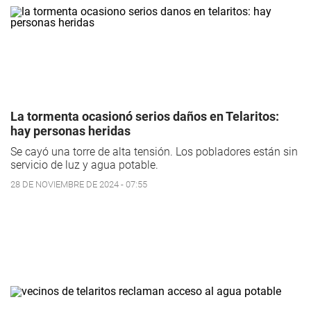
La tormenta ocasionó serios daños en Telaritos:
hay personas heridas
Se cayó una torre de alta tensión. Los pobladores están sin
servicio de luz y agua potable.
28 DE NOVIEMBRE DE 2024 - 07:55