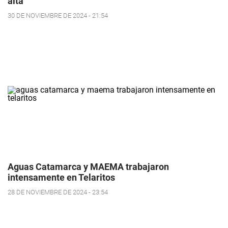
alta
30 DE NOVIEMBRE DE 2024 - 21:54
Aguas Catamarca y MAEMA trabajaron
intensamente en Telaritos
28 DE NOVIEMBRE DE 2024 - 23:54