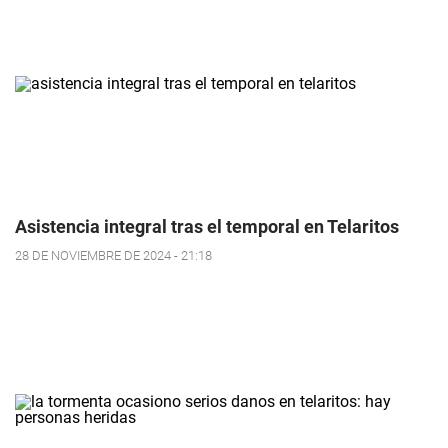
Asistencia integral tras el temporal en Telaritos
28 DE NOVIEMBRE DE 2024 - 21:18