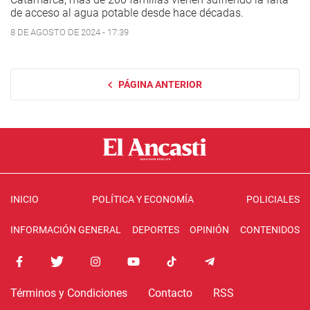
de acceso al agua potable desde hace décadas.
8 DE AGOSTO DE 2024 - 17:39
PÁGINA ANTERIOR
INICIO
POLÍTICA Y ECONOMÍA
POLICIALES
INFORMACIÓN GENERAL
DEPORTES
OPINIÓN
CONTENIDOS
Términos y Condiciones
Contacto
RSS