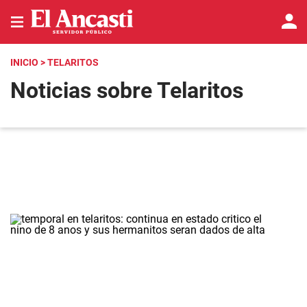
INICIO
> TELARITOS
Noticias sobre Telaritos