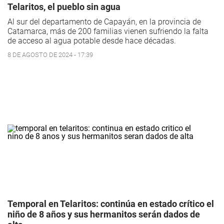
Telaritos, el pueblo sin agua
Al sur del departamento de Capayán, en la provincia de
Catamarca, más de 200 familias vienen sufriendo la falta
de acceso al agua potable desde hace décadas.
8 DE AGOSTO DE 2024 - 17:39
Temporal en Telaritos: continúa en estado crítico el
niño de 8 años y sus hermanitos serán dados de