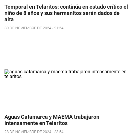
Temporal en Telaritos: continúa en estado crítico el
niño de 8 años y sus hermanitos serán dados de
alta
30 DE NOVIEMBRE DE 2024 - 21:54
Aguas Catamarca y MAEMA trabajaron
intensamente en Telaritos
28 DE NOVIEMBRE DE 2024 - 23:54