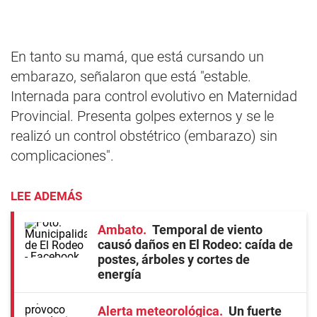
En tanto su mamá, que está cursando un
embarazo, señalaron que está "estable.
Internada para control evolutivo en Maternidad
Provincial. Presenta golpes externos y se le
realizó un control obstétrico (embarazo) sin
complicaciones".
LEE ADEMÁS
Ambato
Temporal de viento
causó daños en El Rodeo: caída de
postes, árboles y cortes de
energía
Alerta meteorológica
Un fuerte