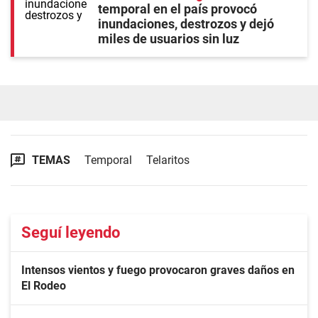
temporal en el país provocó
inundaciones, destrozos y dejó
miles de usuarios sin luz
TEMAS
Temporal
Telaritos
Seguí leyendo
Intensos vientos y fuego provocaron graves daños en
El Rodeo