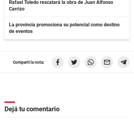
Rafael Toledo rescatará la obra de Juan Alfonso
Carrizo
La provincia promociona su potencial como destino
de eventos
Compartí la nota:
Dejá tu comentario