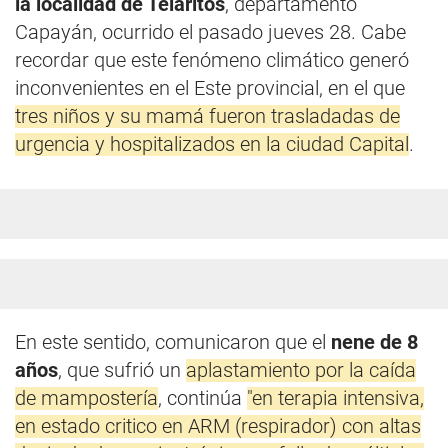
la localidad de Telaritos
, departamento
Capayán, ocurrido el pasado jueves 28. Cabe
recordar que este fenómeno climático generó
inconvenientes en el Este provincial, en el que
tres niños y su mamá fueron trasladadas de
urgencia y hospitalizados en la ciudad Capital
.
En este sentido, comunicaron que el
nene de 8
años
, que sufrió un
aplastamiento por la caída
de mampostería
, continúa
"en terapia intensiva,
en estado critico en ARM (respirador) con altas