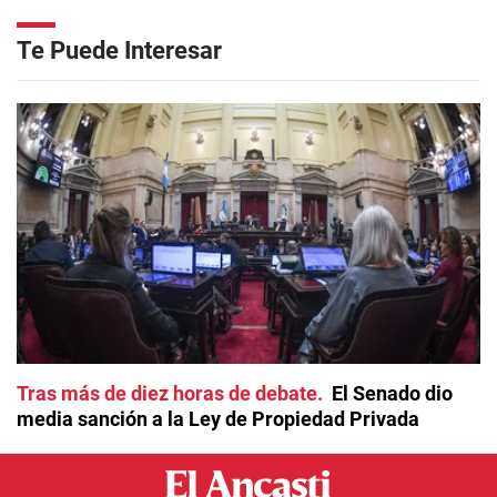
Te Puede Interesar
Tras más de diez horas de debate
El Senado dio
media sanción a la Ley de Propiedad Privada