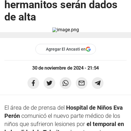
hermanitos serán dados
de alta
Agregar El Ancasti en
30 de noviembre de 2024 - 21:54
El área de de prensa del
Hospital de Niños Eva
Perón
comunicó el nuevo parte médico de los
niños que sufrieron lesiones por
el temporal en