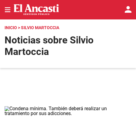
INICIO
> SILVIO MARTOCCIA
Noticias sobre Silvio
Martoccia