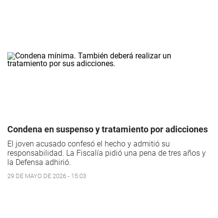
Condena en suspenso y tratamiento por adicciones
El joven acusado confesó el hecho y admitió su
responsabilidad. La Fiscalía pidió una pena de tres años y
la Defensa adhirió.
29 DE MAYO DE 2026 - 15:03