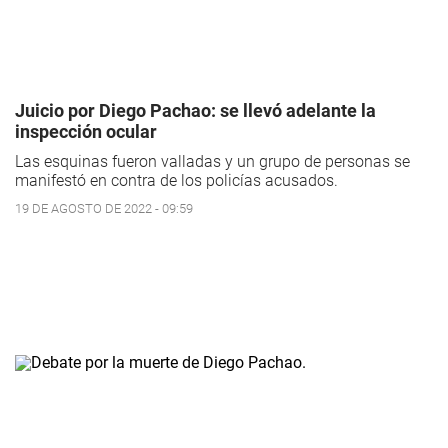
Juicio por Diego Pachao: se llevó adelante la
inspección ocular
Las esquinas fueron valladas y un grupo de personas se
manifestó en contra de los policías acusados.
19 DE AGOSTO DE 2022 - 09:59