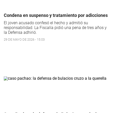
Condena en suspenso y tratamiento por adicciones
El joven acusado confesó el hecho y admitió su
responsabilidad. La Fiscalía pidió una pena de tres años y
la Defensa adhirió.
29 DE MAYO DE 2026 - 15:03