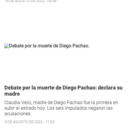
19 DE AGOSTO DE 2022 - 09:59
Debate por la muerte de Diego Pachao: declara su
madre
Claudia Veliz, madre de Diego Pachao fue la primera en
subir al estrado hoy. Los seis imputados negaron las
acusaciones.
9 DE AGOSTO DE 2022 - 11:03