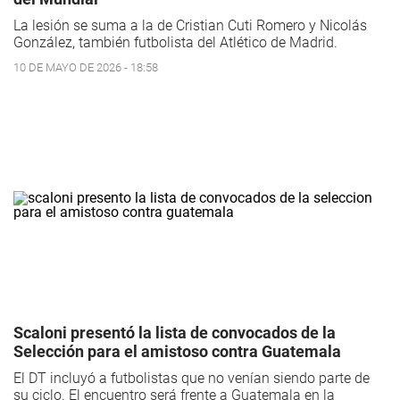
La lesión se suma a la de Cristian Cuti Romero y Nicolás
González, también futbolista del Atlético de Madrid.
10 DE MAYO DE 2026 - 18:58
Scaloni presentó la lista de convocados de la
Selección para el amistoso contra Guatemala
El DT incluyó a futbolistas que no venían siendo parte de
su ciclo. El encuentro será frente a Guatemala en la