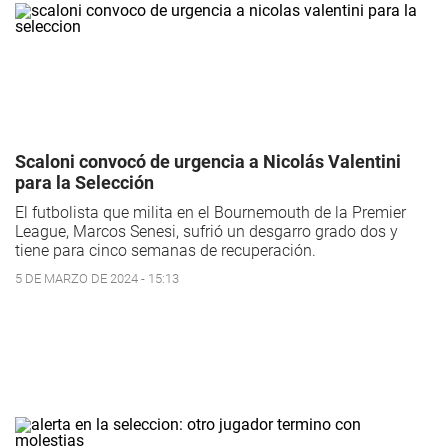
Scaloni convocó de urgencia a Nicolás Valentini
para la Selección
El futbolista que milita en el Bournemouth de la Premier
League, Marcos Senesi, sufrió un desgarro grado dos y
tiene para cinco semanas de recuperación.
5 DE MARZO DE 2024 - 15:13