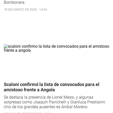
Bombonera.
18 DE MARZO DE 2026 - 14:54
Scaloni confirmó la lista de convocados para el
amistoso frente a Angola
Se destaca la presencia de Lionel Messi, y algunas
sorpresas como Joaquín Panichelli y Gianluca Prestianni.
Uno de los grandes ausentes es Aníbal Moreno.