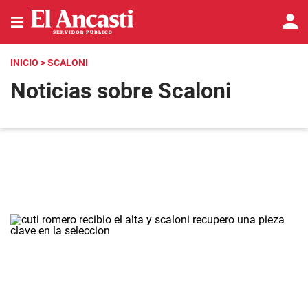
INICIO
> SCALONI
Noticias sobre Scaloni