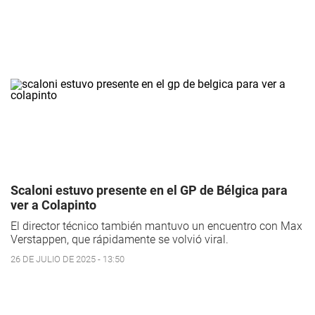
Scaloni estuvo presente en el GP de Bélgica para
ver a Colapinto
El director técnico también mantuvo un encuentro con Max
Verstappen, que rápidamente se volvió viral.
26 DE JULIO DE 2025 - 13:50