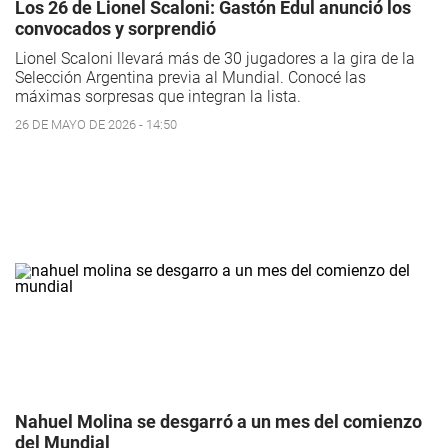
Los 26 de Lionel Scaloni: Gastón Edul anunció los
convocados y sorprendió
Lionel Scaloni llevará más de 30 jugadores a la gira de la
Selección Argentina previa al Mundial. Conocé las
máximas sorpresas que integran la lista.
26 DE MAYO DE 2026 - 14:50
Nahuel Molina se desgarró a un mes del comienzo
del Mundial