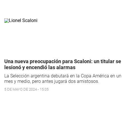
Una nueva preocupación para Scaloni: un titular se
lesionó y encendió las alarmas
La Selección argentina debutará en la Copa América en un
mes y medio, pero antes jugará dos amistosos.
5 DE MAYO DE 2024 - 15:05