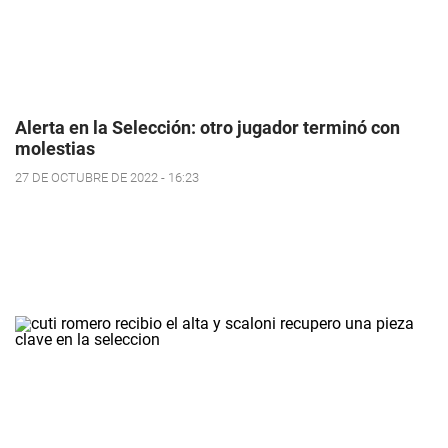
Alerta en la Selección: otro jugador terminó con
molestias
27 DE OCTUBRE DE 2022 - 16:23