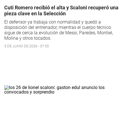
Cuti Romero recibió el alta y Scaloni recuperó una
pieza clave en la Selección
El defensor ya trabaja con normalidad y quedó a
disposición del entrenador, mientras el cuerpo técnico
sigue de cerca la evolución de Messi, Paredes, Montiel,
Molina y otros tocados.
3 DE JUNIO DE 2026 - 07:55