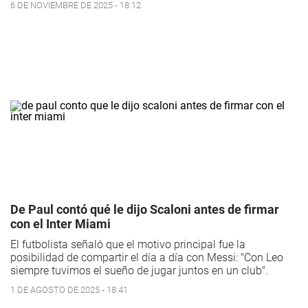
6 DE NOVIEMBRE DE 2025 - 18:12
De Paul contó qué le dijo Scaloni antes de firmar
con el Inter Miami
El futbolista señaló que el motivo principal fue la
posibilidad de compartir el día a día con Messi: "Con Leo
siempre tuvimos el sueño de jugar juntos en un club".
1 DE AGOSTO DE 2025 - 18:41