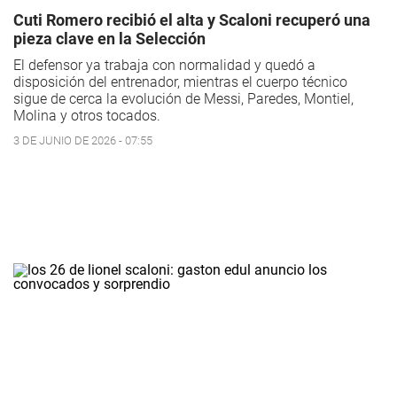
Cuti Romero recibió el alta y Scaloni recuperó una
pieza clave en la Selección
El defensor ya trabaja con normalidad y quedó a
disposición del entrenador, mientras el cuerpo técnico
sigue de cerca la evolución de Messi, Paredes, Montiel,
Molina y otros tocados.
3 DE JUNIO DE 2026 - 07:55