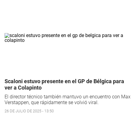
Scaloni estuvo presente en el GP de Bélgica para
ver a Colapinto
El director técnico también mantuvo un encuentro con Max
Verstappen, que rápidamente se volvió viral.
26 DE JULIO DE 2025 - 13:50