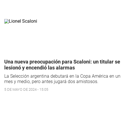
Una nueva preocupación para Scaloni: un titular se
lesionó y encendió las alarmas
La Selección argentina debutará en la Copa América en un
mes y medio, pero antes jugará dos amistosos.
5 DE MAYO DE 2024 - 15:05