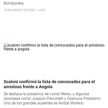
Bombonera.
18 DE MARZO DE 2026 - 14:54
Scaloni confirmó la lista de convocados para el
amistoso frente a Angola
Se destaca la presencia de Lionel Messi, y algunas
sorpresas como Joaquín Panichelli y Gianluca Prestianni.
Uno de los grandes ausentes es Aníbal Moreno.