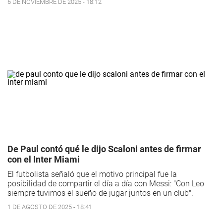
6 DE NOVIEMBRE DE 2025 - 18:12
De Paul contó qué le dijo Scaloni antes de firmar
con el Inter Miami
El futbolista señaló que el motivo principal fue la
posibilidad de compartir el día a día con Messi: "Con Leo
siempre tuvimos el sueño de jugar juntos en un club".
1 DE AGOSTO DE 2025 - 18:41