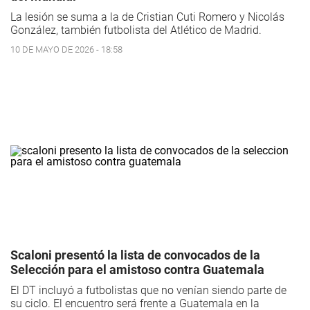
La lesión se suma a la de Cristian Cuti Romero y Nicolás
González, también futbolista del Atlético de Madrid.
10 DE MAYO DE 2026 - 18:58
Scaloni presentó la lista de convocados de la
Selección para el amistoso contra Guatemala
El DT incluyó a futbolistas que no venían siendo parte de
su ciclo. El encuentro será frente a Guatemala en la