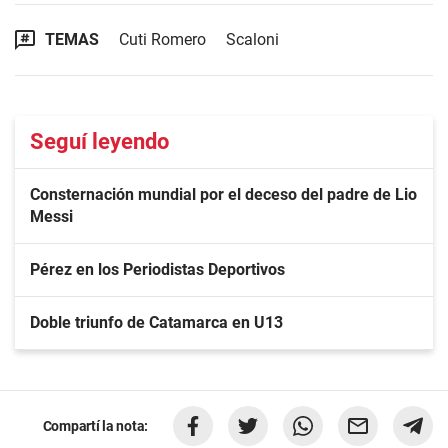
TEMAS
Cuti Romero
Scaloni
Seguí leyendo
Consternación mundial por el deceso del padre de Lio
Messi
Pérez en los Periodistas Deportivos
Doble triunfo de Catamarca en U13
Compartí la nota: