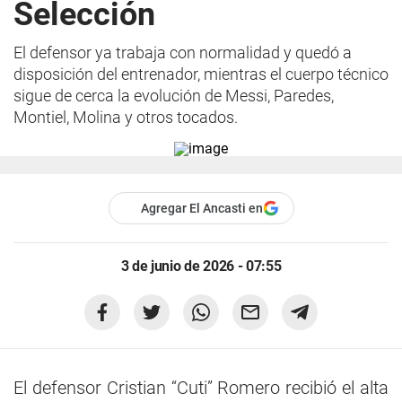
Selección
El defensor ya trabaja con normalidad y quedó a
disposición del entrenador, mientras el cuerpo técnico
sigue de cerca la evolución de Messi, Paredes,
Montiel, Molina y otros tocados.
Agregar El Ancasti en
3 de junio de 2026 - 07:55
El defensor Cristian “Cuti” Romero recibió el alta