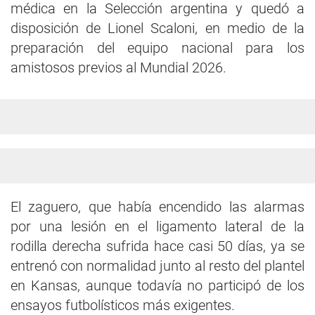
médica en la Selección argentina y quedó a
disposición de Lionel Scaloni, en medio de la
preparación del equipo nacional para los
amistosos previos al Mundial 2026.
El zaguero, que había encendido las alarmas
por una lesión en el ligamento lateral de la
rodilla derecha sufrida hace casi 50 días, ya se
entrenó con normalidad junto al resto del plantel
en Kansas, aunque todavía no participó de los
ensayos futbolísticos más exigentes.