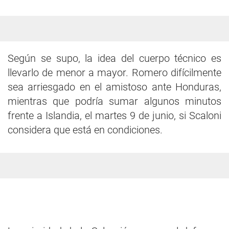
Según se supo, la idea del cuerpo técnico es
llevarlo de menor a mayor. Romero difícilmente
sea arriesgado en el amistoso ante Honduras,
mientras que podría sumar algunos minutos
frente a Islandia, el martes 9 de junio, si Scaloni
considera que está en condiciones.