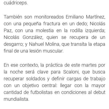
cuádriceps.
También son monitoreados Emiliano Martínez,
con una pequeña fractura en un dedo; Nicolás
Paz, con una molestia en la rodilla izquierda;
Nicolás González, quien se recupera de un
desgarro; y Nahuel Molina, que transita la etapa
final de una lesión muscular.
En ese contexto, la práctica de este martes por
la noche será clave para Scaloni, que busca
recuperar soldados y definir cargas de trabajo
con un objetivo central: llegar con la mayor
cantidad de futbolistas en condiciones al debut
mundialista.