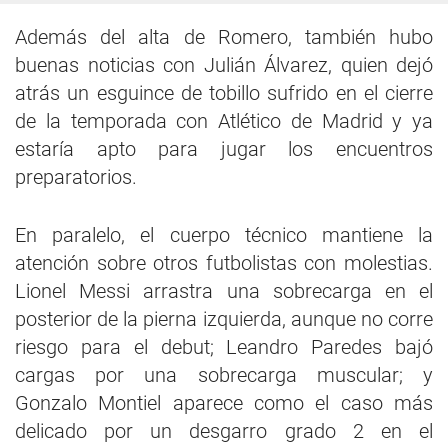
Además del alta de Romero, también hubo
buenas noticias con Julián Álvarez, quien dejó
atrás un esguince de tobillo sufrido en el cierre
de la temporada con Atlético de Madrid y ya
estaría apto para jugar los encuentros
preparatorios.
En paralelo, el cuerpo técnico mantiene la
atención sobre otros futbolistas con molestias.
Lionel Messi arrastra una sobrecarga en el
posterior de la pierna izquierda, aunque no corre
riesgo para el debut; Leandro Paredes bajó
cargas por una sobrecarga muscular; y
Gonzalo Montiel aparece como el caso más
delicado por un desgarro grado 2 en el