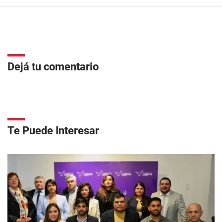
Dejá tu comentario
Te Puede Interesar