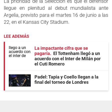
La prioridad de la Selección es que el defensor
llegue en plenitud al debut mundialista ante
Argelia, previsto para el martes 16 de junio a las
22, en el Kansas City Stadium.
LEE ADEMÁS
La impactante cifra que se
pagaría
El Tottenham llegó a un
acuerdo con el Inter de Milán por
el Cuti Romero
Padel: Tapia y Coello llegan a la
final del torneo de Londres