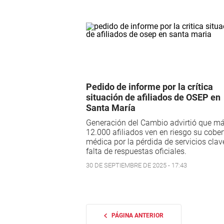
Pedido de informe por la crítica
situación de afiliados de OSEP en
Santa María
Generación del Cambio advirtió que m
12.000 afiliados ven en riesgo su cober
médica por la pérdida de servicios clave
falta de respuestas oficiales.
30 DE SEPTIEMBRE DE 2025 - 17:43
PÁGINA ANTERIOR