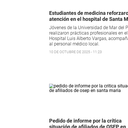
Estudiantes de medicina reforzaro
atención en el hospital de Santa 
Jóvenes de la Universidad de Mar del P
realizaron prácticas profesionales en el
Hospital Luis Alberto Vargas, acompa
al personal médico local.
10 DE OCTUBRE DE 2025 - 11:23
Pedido de informe por la crítica
situación de afiliados de OSEP en