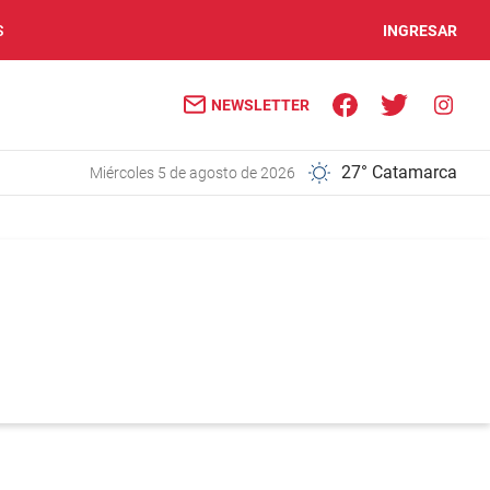
S
INGRESAR
NEWSLETTER
27° Catamarca
miércoles 5 de agosto de 2026