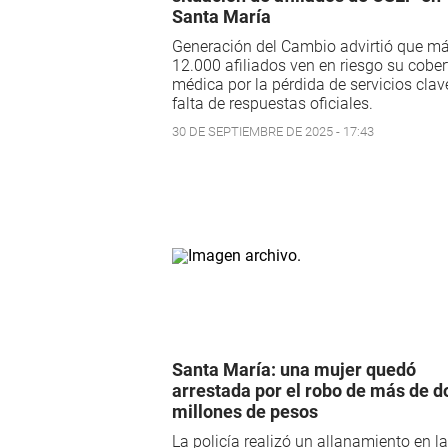
Santa María
Generación del Cambio advirtió que m
12.000 afiliados ven en riesgo su cober
médica por la pérdida de servicios clave
falta de respuestas oficiales.
30 DE SEPTIEMBRE DE 2025 - 17:43
Santa María: una mujer quedó
arrestada por el robo de más de d
millones de pesos
La policía realizó un allanamiento en la