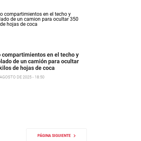
 compartimientos en el techo y
lado de un camión para ocultar
kilos de hojas de coca
 AGOSTO DE 2025 - 18:50
PÁGINA SIGUIENTE