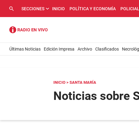
SECCIONES
INICIO
POLÍTICA Y ECONOMÍA
POLICIA
Últimas Noticias
Edición Impresa
Archivo
Clasificados
Necrológ
INICIO
> SANTA MARÍA
Noticias sobre 