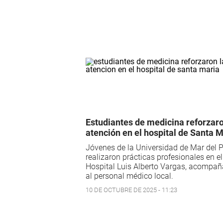
Estudiantes de medicina reforzaro
atención en el hospital de Santa 
Jóvenes de la Universidad de Mar del P
realizaron prácticas profesionales en el
Hospital Luis Alberto Vargas, acompa
al personal médico local.
10 DE OCTUBRE DE 2025 - 11:23