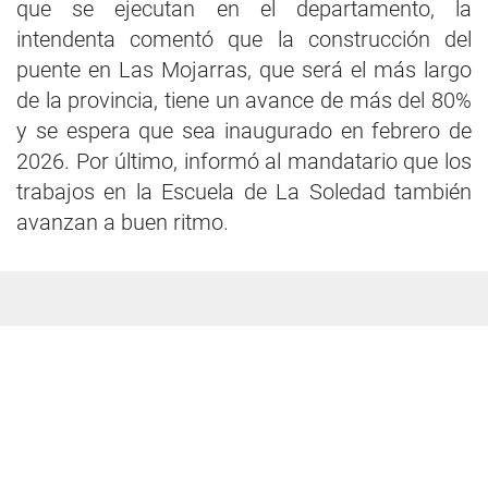
que se ejecutan en el departamento, la
intendenta comentó que la construcción del
puente en Las Mojarras, que será el más largo
de la provincia, tiene un avance de más del 80%
y se espera que sea inaugurado en febrero de
2026. Por último, informó al mandatario que los
trabajos en la Escuela de La Soledad también
avanzan a buen ritmo.