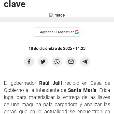
clave
Agregar El Ancasti en
18 de diciembre de 2025 - 11:23
El gobernador
Raúl Jalil
recibió en Casa de
Gobierno a la intendente de
Santa María
, Erica
Inga, para materializar la entrega de las llaves
de una máquina pala cargadora y analizar las
obras que en la actualidad se encuentran en