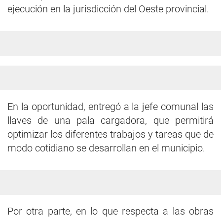
ejecución en la jurisdicción del Oeste provincial.
En la oportunidad, entregó a la jefe comunal las
llaves de una pala cargadora, que permitirá
optimizar los diferentes trabajos y tareas que de
modo cotidiano se desarrollan en el municipio.
Por otra parte, en lo que respecta a las obras