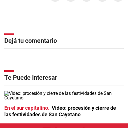
Dejá tu comentario
Te Puede Interesar
En el sur capitalino
Video: procesión y cierre de
las festividades de San Cayetano