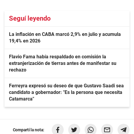
Seguí leyendo
La inflación en CABA marcó 2,9% en julio y acumula
19,4% en 2026
Flavio Fama había respaldado en comisión la
extranjerización de tierras antes de manifestar su
rechazo
Ferreyra expresó su deseo de que Gustavo Saadi sea
candidato a gobernador: "Es la persona que necesita
Catamarca"
Compartí la nota: