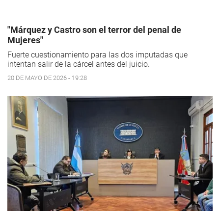
"Márquez y Castro son el terror del penal de
Mujeres"
Fuerte cuestionamiento para las dos imputadas que
intentan salir de la cárcel antes del juicio.
20 DE MAYO DE 2026 - 19:28