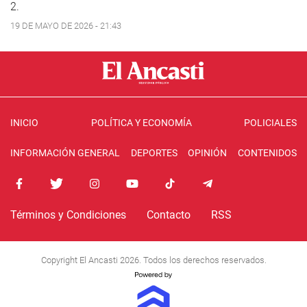
2.
19 DE MAYO DE 2026 - 21:43
INICIO
POLÍTICA Y ECONOMÍA
POLICIALES
INFORMACIÓN GENERAL
DEPORTES
OPINIÓN
CONTENIDOS
Términos y Condiciones
Contacto
RSS
Copyright El Ancasti 2026. Todos los derechos reservados.