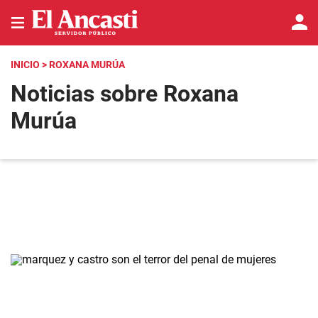
INICIO
> ROXANA MURÚA
Noticias sobre Roxana
Murúa