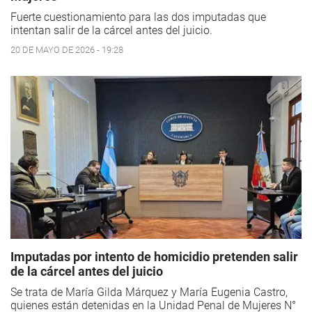
Fuerte cuestionamiento para las dos imputadas que
intentan salir de la cárcel antes del juicio.
20 DE MAYO DE 2026 - 19:28
Imputadas por intento de homicidio pretenden salir
de la cárcel antes del juicio
Se trata de María Gilda Márquez y María Eugenia Castro,
quienes están detenidas en la Unidad Penal de Mujeres N°