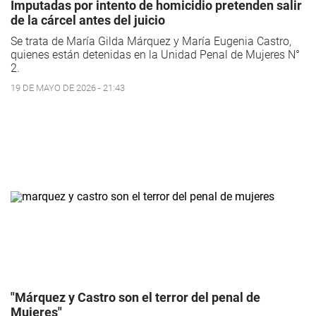
Imputadas por intento de homicidio pretenden salir
de la cárcel antes del juicio
Se trata de María Gilda Márquez y María Eugenia Castro,
quienes están detenidas en la Unidad Penal de Mujeres N°
2.
19 DE MAYO DE 2026 - 21:43
"Márquez y Castro son el terror del penal de
Mujeres"