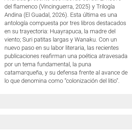
del flamenco (Vincinguerra, 2025) y Trilogía
Andina (El Guadal, 2026). Esta última es una
antología compuesta por tres libros destacados
en su trayectoria: Huayrapuca, la madre del
viento; Suri patitas largas y Wanaku. Con un
nuevo paso en su labor literaria, las recientes
publicaciones reafirman una poética atravesada
por un tema fundamental, la puna
catamarqueña, y su defensa frente al avance de
lo que denomina como “colonización del litio”.