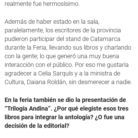
realmente fue hermosísimo.
Además de haber estado en la sala,
paralelamente, los escritores de la provincia
pudieron participar del stand de Catamarca
durante la Feria, llevando sus libros y charlando
con la gente; lo que generó una muy buena
interacción con el público. Por eso me gustaría
agradecer a Celia Sarquís y a la ministra de
Cultura, Daiana Roldán, sin desmerecer a nadie.
En la feria también se dio la presentación de
“Trilogía Andina”. ¿Por qué elegiste esos tres
libros para integrar la antología? ¿O fue una
decisión de la editorial?