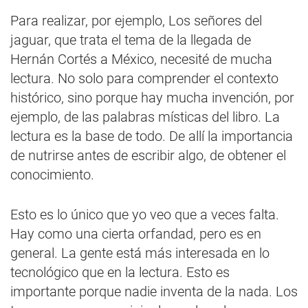
Para realizar, por ejemplo, Los señores del
jaguar, que trata el tema de la llegada de
Hernán Cortés a México, necesité de mucha
lectura. No solo para comprender el contexto
histórico, sino porque hay mucha invención, por
ejemplo, de las palabras místicas del libro. La
lectura es la base de todo. De allí la importancia
de nutrirse antes de escribir algo, de obtener el
conocimiento.
Esto es lo único que yo veo que a veces falta.
Hay como una cierta orfandad, pero es en
general. La gente está más interesada en lo
tecnológico que en la lectura. Esto es
importante porque nadie inventa de la nada. Los