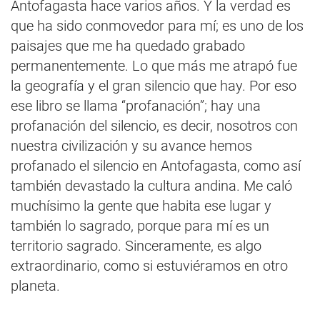
Antofagasta hace varios años. Y la verdad es
que ha sido conmovedor para mí; es uno de los
paisajes que me ha quedado grabado
permanentemente. Lo que más me atrapó fue
la geografía y el gran silencio que hay. Por eso
ese libro se llama “profanación”; hay una
profanación del silencio, es decir, nosotros con
nuestra civilización y su avance hemos
profanado el silencio en Antofagasta, como así
también devastado la cultura andina. Me caló
muchísimo la gente que habita ese lugar y
también lo sagrado, porque para mí es un
territorio sagrado. Sinceramente, es algo
extraordinario, como si estuviéramos en otro
planeta.