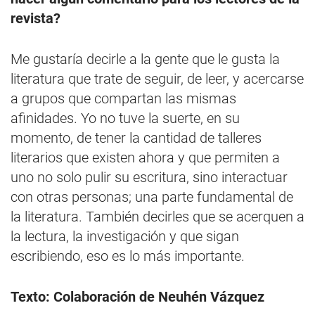
revista?
Me gustaría decirle a la gente que le gusta la
literatura que trate de seguir, de leer, y acercarse
a grupos que compartan las mismas
afinidades. Yo no tuve la suerte, en su
momento, de tener la cantidad de talleres
literarios que existen ahora y que permiten a
uno no solo pulir su escritura, sino interactuar
con otras personas; una parte fundamental de
la literatura. También decirles que se acerquen a
la lectura, la investigación y que sigan
escribiendo, eso es lo más importante.
Texto: Colaboración de Neuhén Vázquez