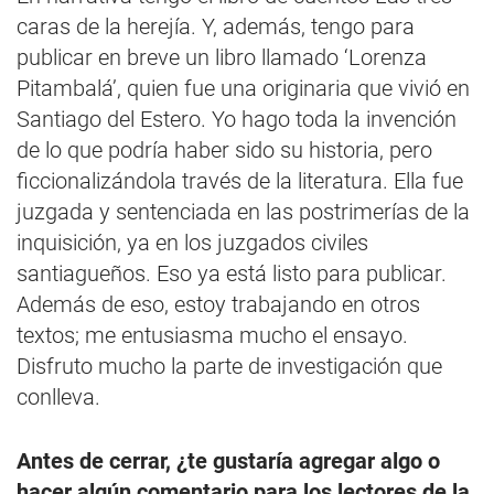
caras de la herejía. Y, además, tengo para
publicar en breve un libro llamado ‘Lorenza
Pitambalá’, quien fue una originaria que vivió en
Santiago del Estero. Yo hago toda la invención
de lo que podría haber sido su historia, pero
ficcionalizándola través de la literatura. Ella fue
juzgada y sentenciada en las postrimerías de la
inquisición, ya en los juzgados civiles
santiagueños. Eso ya está listo para publicar.
Además de eso, estoy trabajando en otros
textos; me entusiasma mucho el ensayo.
Disfruto mucho la parte de investigación que
conlleva.
Antes de cerrar, ¿te gustaría agregar algo o
hacer algún comentario para los lectores de la