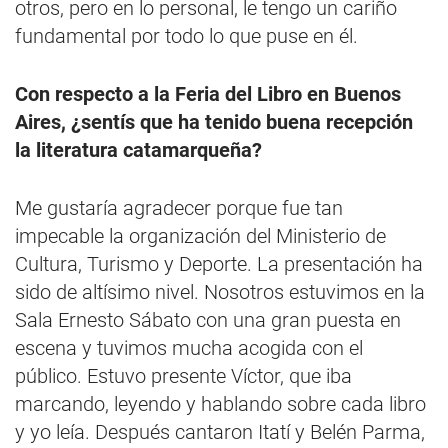
otros, pero en lo personal, le tengo un cariño
fundamental por todo lo que puse en él.
Con respecto a la Feria del Libro en Buenos
Aires, ¿sentís que ha tenido buena recepción
la literatura catamarqueña?
Me gustaría agradecer porque fue tan
impecable la organización del Ministerio de
Cultura, Turismo y Deporte. La presentación ha
sido de altísimo nivel. Nosotros estuvimos en la
Sala Ernesto Sábato con una gran puesta en
escena y tuvimos mucha acogida con el
público. Estuvo presente Víctor, que iba
marcando, leyendo y hablando sobre cada libro
y yo leía. Después cantaron Itatí y Belén Parma,