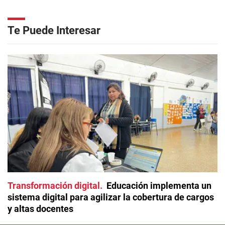
Te Puede Interesar
Transformación digital
Educación implementa un
sistema digital para agilizar la cobertura de cargos
y altas docentes