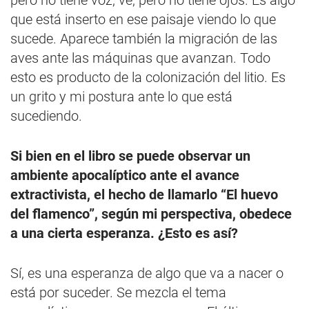
pero no tiene voz; ve, pero no tiene ojos. Es algo
que está inserto en ese paisaje viendo lo que
sucede. Aparece también la migración de las
aves ante las máquinas que avanzan. Todo
esto es producto de la colonización del litio. Es
un grito y mi postura ante lo que está
sucediendo.
Si bien en el libro se puede observar un
ambiente apocalíptico ante el avance
extractivista, el hecho de llamarlo “El huevo
del flamenco”, según mi perspectiva, obedece
a una cierta esperanza. ¿Esto es así?
Sí, es una esperanza de algo que va a nacer o
está por suceder. Se mezcla el tema