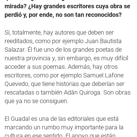
mirada? ¿Hay grandes escritores cuya obra se
perdió y, por ende, no son tan reconocidos?
Sí, totalmente, hay autores que deben ser
reeditados, como por ejemplo Juan Bautista
Salazar. Él fue uno de los grandes poetas de
nuestra provincia y, sin embargo, es muy difícil
acceder a sus poemas. Además, hay otros
escritores, como por ejemplo Samuel Lafone
Quevedo, que tiene historias que deberían ser
rescatadas o también Adán Quiroga. Son obras
que ya no se consiguen.
El Guadal es una de las editoriales que está
marcando un rumbo muy importante para la
cultura en ese sentido. El apoyo que están