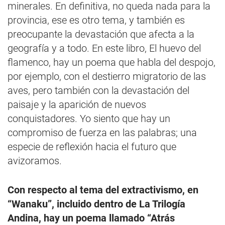
minerales. En definitiva, no queda nada para la
provincia, ese es otro tema, y también es
preocupante la devastación que afecta a la
geografía y a todo. En este libro, El huevo del
flamenco, hay un poema que habla del despojo,
por ejemplo, con el destierro migratorio de las
aves, pero también con la devastación del
paisaje y la aparición de nuevos
conquistadores. Yo siento que hay un
compromiso de fuerza en las palabras; una
especie de reflexión hacia el futuro que
avizoramos.
Con respecto al tema del extractivismo, en
“Wanaku”, incluido dentro de La Trilogía
Andina, hay un poema llamado “Atrás