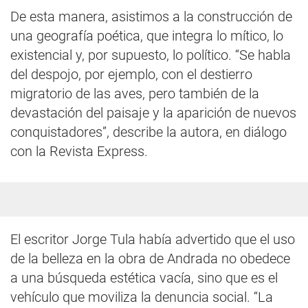
De esta manera, asistimos a la construcción de
una geografía poética, que integra lo mítico, lo
existencial y, por supuesto, lo político. “Se habla
del despojo, por ejemplo, con el destierro
migratorio de las aves, pero también de la
devastación del paisaje y la aparición de nuevos
conquistadores”, describe la autora, en diálogo
con la Revista Express.
El escritor Jorge Tula había advertido que el uso
de la belleza en la obra de Andrada no obedece
a una búsqueda estética vacía, sino que es el
vehículo que moviliza la denuncia social. “La