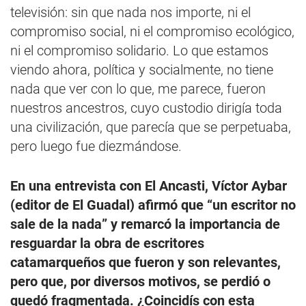
televisión: sin que nada nos importe, ni el
compromiso social, ni el compromiso ecológico,
ni el compromiso solidario. Lo que estamos
viendo ahora, política y socialmente, no tiene
nada que ver con lo que, me parece, fueron
nuestros ancestros, cuyo custodio dirigía toda
una civilización, que parecía que se perpetuaba,
pero luego fue diezmándose.
En una entrevista con El Ancasti, Víctor Aybar
(editor de El Guadal) afirmó que “un escritor no
sale de la nada” y remarcó la importancia de
resguardar la obra de escritores
catamarqueños que fueron y son relevantes,
pero que, por diversos motivos, se perdió o
quedó fragmentada. ¿Coincidís con esta