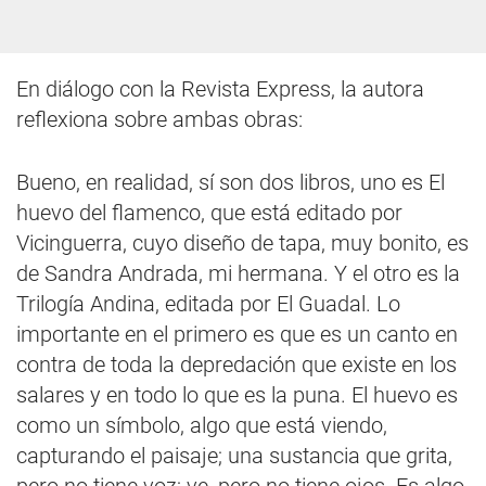
En diálogo con la Revista Express, la autora
reflexiona sobre ambas obras:
Bueno, en realidad, sí son dos libros, uno es El
huevo del flamenco, que está editado por
Vicinguerra, cuyo diseño de tapa, muy bonito, es
de Sandra Andrada, mi hermana. Y el otro es la
Trilogía Andina, editada por El Guadal. Lo
importante en el primero es que es un canto en
contra de toda la depredación que existe en los
salares y en todo lo que es la puna. El huevo es
como un símbolo, algo que está viendo,
capturando el paisaje; una sustancia que grita,