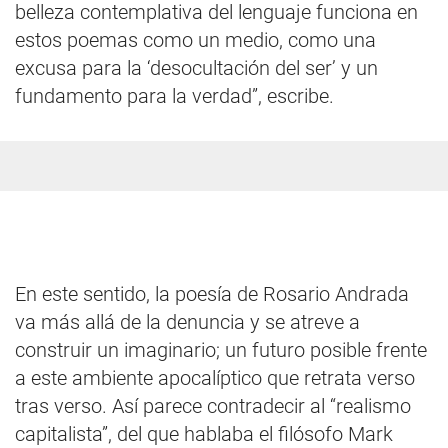
belleza contemplativa del lenguaje funciona en
estos poemas como un medio, como una
excusa para la ‘desocultación del ser’ y un
fundamento para la verdad”, escribe.
En este sentido, la poesía de Rosario Andrada
va más allá de la denuncia y se atreve a
construir un imaginario; un futuro posible frente
a este ambiente apocalíptico que retrata verso
tras verso. Así parece contradecir al “realismo
capitalista”, del que hablaba el filósofo Mark