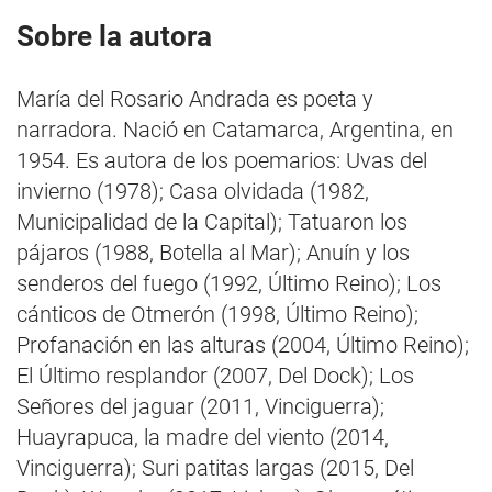
Sobre la autora
María del Rosario Andrada es poeta y
narradora. Nació en Catamarca, Argentina, en
1954. Es autora de los poemarios: Uvas del
invierno (1978); Casa olvidada (1982,
Municipalidad de la Capital); Tatuaron los
pájaros (1988, Botella al Mar); Anuín y los
senderos del fuego (1992, Último Reino); Los
cánticos de Otmerón (1998, Último Reino);
Profanación en las alturas (2004, Último Reino);
El Último resplandor (2007, Del Dock); Los
Señores del jaguar (2011, Vinciguerra);
Huayrapuca, la madre del viento (2014,
Vinciguerra); Suri patitas largas (2015, Del