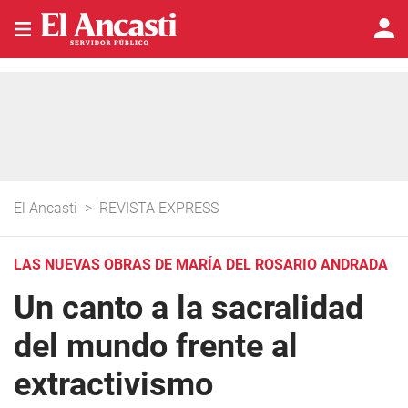
El Ancasti
>
REVISTA EXPRESS
LAS NUEVAS OBRAS DE MARÍA DEL ROSARIO ANDRADA
Un canto a la sacralidad
del mundo frente al
extractivismo