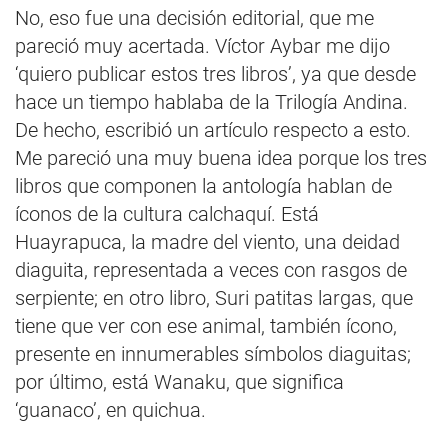
No, eso fue una decisión editorial, que me
pareció muy acertada. Víctor Aybar me dijo
‘quiero publicar estos tres libros’, ya que desde
hace un tiempo hablaba de la Trilogía Andina.
De hecho, escribió un artículo respecto a esto.
Me pareció una muy buena idea porque los tres
libros que componen la antología hablan de
íconos de la cultura calchaquí. Está
Huayrapuca, la madre del viento, una deidad
diaguita, representada a veces con rasgos de
serpiente; en otro libro, Suri patitas largas, que
tiene que ver con ese animal, también ícono,
presente en innumerables símbolos diaguitas;
por último, está Wanaku, que significa
‘guanaco’, en quichua.