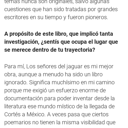
temas nunca son originales, salvo algunas
cuestiones que han sido tratadas por grandes
escritores en su tiempo y fueron pioneros.
A propósito de este libro, que implicó tanta
investigación, ¿sentís que ocupa el lugar que
se merece dentro de tu trayectoria?
Para mí, Los señores del jaguar es mi mejor
obra, aunque a menudo ha sido un libro
ignorado. Significa muchísimo en mi camino
porque me exigió un esfuerzo enorme de
documentación para poder inventar desde la
literatura ese mundo místico de la llegada de
Cortés a México. A veces pasa que ciertos
poemarios no tienen la misma visibilidad que