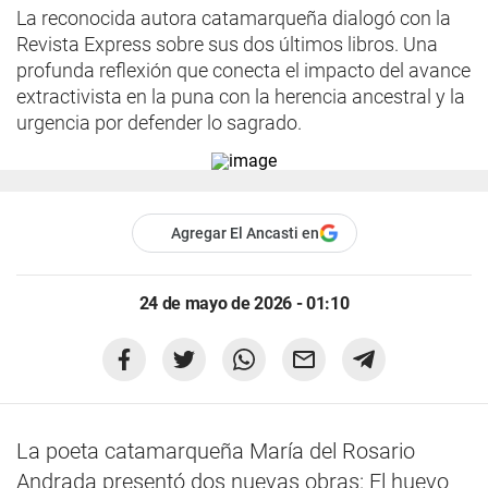
La reconocida autora catamarqueña dialogó con la
Revista Express sobre sus dos últimos libros. Una
profunda reflexión que conecta el impacto del avance
extractivista en la puna con la herencia ancestral y la
urgencia por defender lo sagrado.
Agregar El Ancasti en
24 de mayo de 2026 - 01:10
La poeta catamarqueña María del Rosario
Andrada presentó dos nuevas obras: El huevo