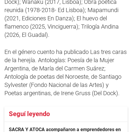
Dock); Wanaku (2017, Lisboa); Obra poética
reunida (1978-2018- Ed Lisboa); Mapamundi
(2021, Ediciones En Danza); El huevo del
flamenco (2025, Vinciguerra); Trilogía Andina
(2026, El Guadal).
En el género cuento ha publicado Las tres caras
de la herejía. Antologías: Poesía de la Mujer
Argentina, de María del Carmen Suárez;
Antología de poetas del Noroeste, de Santiago
Sylvester (Fondo Nacional de las Artes) y
Poetas argentinas, de Irene Gruss (Del Dock).
Seguí leyendo
SACRA Y ATOCA acompañaron a emprendedores en