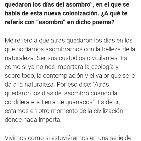
quedaron los días del asombro”, en el que se
habla de esta nueva colonización. ¿A qué te
referís con “asombro” en dicho poema?
Me refiero a que atrás quedaron los días en los
que podíamos asombrarnos con la belleza de la
naturaleza. Ser sus custodios o vigilantes. Es
como si ya no nos importara la ecología y,
sobre todo, la contemplación y el valor que se le
da a la naturaleza. Por eso dice: “Atrás
quedaron los días del asombro cuando la
cordillera era tierra de guanacos”. Es decir,
estamos en otro momento de la civilización
donde nada importa.
Vivimos como si estuviéramos en una serie de