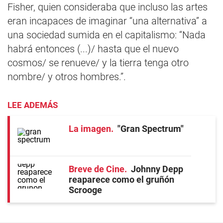
Fisher, quien consideraba que incluso las artes
eran incapaces de imaginar “una alternativa” a
una sociedad sumida en el capitalismo: “Nada
habrá entonces (...)/ hasta que el nuevo
cosmos/ se renueve/ y la tierra tenga otro
nombre/ y otros hombres.”.
LEE ADEMÁS
La imagen
"Gran Spectrum"
Breve de Cine
Johnny Depp
reaparece como el gruñón
Scrooge