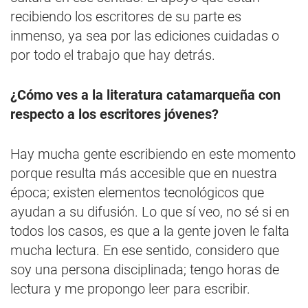
recibiendo los escritores de su parte es
inmenso, ya sea por las ediciones cuidadas o
por todo el trabajo que hay detrás.
¿Cómo ves a la literatura catamarqueña con
respecto a los escritores jóvenes?
Hay mucha gente escribiendo en este momento
porque resulta más accesible que en nuestra
época; existen elementos tecnológicos que
ayudan a su difusión. Lo que sí veo, no sé si en
todos los casos, es que a la gente joven le falta
mucha lectura. En ese sentido, considero que
soy una persona disciplinada; tengo horas de
lectura y me propongo leer para escribir.