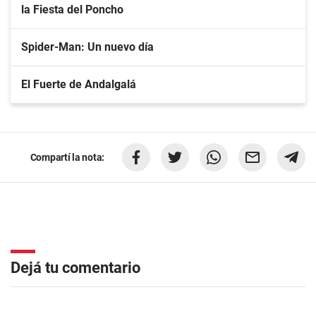
la Fiesta del Poncho
Spider-Man: Un nuevo día
El Fuerte de Andalgalá
Compartí la nota:
Dejá tu comentario