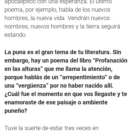
apocalíptico con una esperanza. El último
poema, por ejemplo, habla de los nuevos
hombres, la nueva vida. Vendrán nuevos
nombres, nuevos hombres y la tierra seguirá
estando.
La puna es el gran tema de tu literatura. Sin
embargo, hay un poema del libro “Profanación
en las alturas” que me llama la atención,
porque hablás de un “arrepentimiento” o de
una “vergüenza” por no haber nacido allí.
¿Cuál fue el momento en que vos llegaste y te
enamoraste de ese paisaje o ambiente
puneño?
Tuve la suerte de estar tres veces en