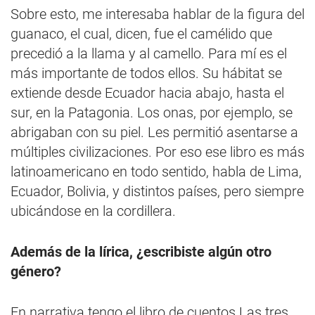
Sobre esto, me interesaba hablar de la figura del
guanaco, el cual, dicen, fue el camélido que
precedió a la llama y al camello. Para mí es el
más importante de todos ellos. Su hábitat se
extiende desde Ecuador hacia abajo, hasta el
sur, en la Patagonia. Los onas, por ejemplo, se
abrigaban con su piel. Les permitió asentarse a
múltiples civilizaciones. Por eso ese libro es más
latinoamericano en todo sentido, habla de Lima,
Ecuador, Bolivia, y distintos países, pero siempre
ubicándose en la cordillera.
Además de la lírica, ¿escribiste algún otro
género?
En narrativa tengo el libro de cuentos Las tres