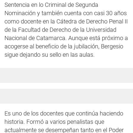
Sentencia en lo Criminal de Segunda
Nominación y también cuenta con casi 30 años
como docente en la Cátedra de Derecho Penal II
de la Facultad de Derecho de la Universidad
Nacional de Catamarca. Aunque está próximo a
acogerse al beneficio de la jubilación, Bergesio
sigue dejando su sello en las aulas.
Es uno de los docentes que continúa haciendo
historia. Formó a varios penalistas que
actualmente se desempeñan tanto en el Poder