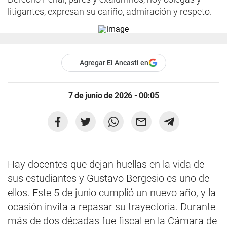
litigantes, expresan su cariño, admiración y respeto.
Agregar El Ancasti en
7 de junio de 2026 - 00:05
Hay docentes que dejan huellas en la vida de
sus estudiantes y Gustavo Bergesio es uno de
ellos. Este 5 de junio cumplió un nuevo año, y la
ocasión invita a repasar su trayectoria. Durante
más de dos décadas fue fiscal en la Cámara de