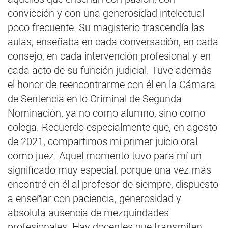
convicción y con una generosidad intelectual
poco frecuente. Su magisterio trascendía las
aulas, enseñaba en cada conversación, en cada
consejo, en cada intervención profesional y en
cada acto de su función judicial. Tuve además
el honor de reencontrarme con él en la Cámara
de Sentencia en lo Criminal de Segunda
Nominación, ya no como alumno, sino como
colega. Recuerdo especialmente que, en agosto
de 2021, compartimos mi primer juicio oral
como juez. Aquel momento tuvo para mí un
significado muy especial, porque una vez más
encontré en él al profesor de siempre, dispuesto
a enseñar con paciencia, generosidad y
absoluta ausencia de mezquindades
profesionales. Hay docentes que transmiten