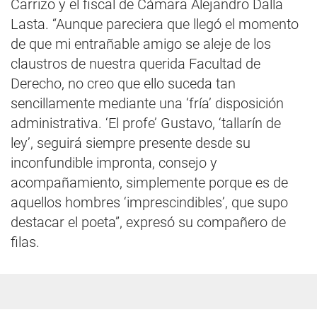
Carrizo y el fiscal de Cámara Alejandro Dalla
Lasta. “Aunque pareciera que llegó el momento
de que mi entrañable amigo se aleje de los
claustros de nuestra querida Facultad de
Derecho, no creo que ello suceda tan
sencillamente mediante una ‘fría’ disposición
administrativa. ‘El profe’ Gustavo, ‘tallarín de
ley’, seguirá siempre presente desde su
inconfundible impronta, consejo y
acompañamiento, simplemente porque es de
aquellos hombres ‘imprescindibles’, que supo
destacar el poeta”, expresó su compañero de
filas.