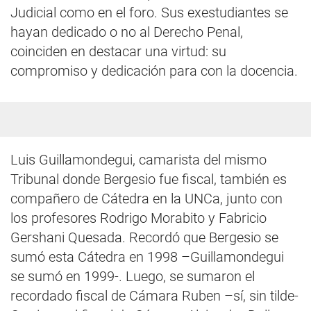
Judicial como en el foro. Sus exestudiantes se
hayan dedicado o no al Derecho Penal,
coinciden en destacar una virtud: su
compromiso y dedicación para con la docencia.
Luis Guillamondegui, camarista del mismo
Tribunal donde Bergesio fue fiscal, también es
compañero de Cátedra en la UNCa, junto con
los profesores Rodrigo Morabito y Fabricio
Gershani Quesada. Recordó que Bergesio se
sumó esta Cátedra en 1998 –Guillamondegui
se sumó en 1999-. Luego, se sumaron el
recordado fiscal de Cámara Ruben –sí, sin tilde-