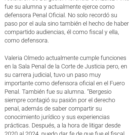
fue su alumna y actualmente ejerce como
defensora Penal Oficial. No solo recordó su
paso por el aula sino también el hecho de haber
compartido audiencias, él como fiscal y ella,
como defensora.
Valeria Olmedo actualmente cumple funciones
en la Sala Penal de la Corte de Justicia pero, en
su carrera judicial, tuvo un paso muy
importante como defensora oficial en el Fuero
Penal. También fue su alumna. “Bergesio
siempre contagió su pasión por el derecho
penal, además de saber compartir su
conocimiento jurídico y sus experiencias
prácticas. Después, a la hora de litigar desde
2020 al 2024, puedo dar fe de que fue el fiscal