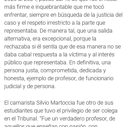
más firme e inquebrantable que me tocó
enfrentar, siempre en búsqueda de la justicia del
caso y el respeto irrestricto a la parte que
representaba. De manera tal, que una salida
alternativa, era excepcional, porque la
rechazaba si él sentía que de esa manera no se
daba cabal respuesta a la víctima y al interés
público que representaba. En definitiva, una
persona justa, comprometida, dedicada y
honesta, ejemplo de profesor, de funcionario
judicial y de persona.
El camarista Silvio Martoccia fue otro de sus
estudiantes que tuvo el privilegio de ser colega
en el Tribunal. “Fue un verdadero profesor, de
aquellos que enseñan con pasión, con