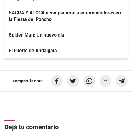
SACRA Y ATOCA acompañaron a emprendedores en
la Fiesta del Poncho
Spider-Man: Un nuevo día
El Fuerte de Andalgalá
Compartí la nota:
Dejá tu comentario