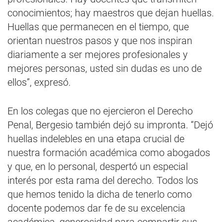
conocimientos; hay maestros que dejan huellas.
Huellas que permanecen en el tiempo, que
orientan nuestros pasos y que nos inspiran
diariamente a ser mejores profesionales y
mejores personas, usted sin dudas es uno de
ellos”, expresó.
En los colegas que no ejercieron el Derecho
Penal, Bergesio también dejó su impronta. “Dejó
huellas indelebles en una etapa crucial de
nuestra formación académica como abogados
y que, en lo personal, despertó un especial
interés por esta rama del derecho. Todos los
que hemos tenido la dicha de tenerlo como
docente podemos dar fe de su excelencia