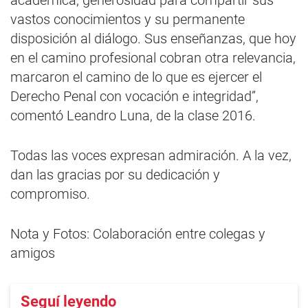
académica, generosidad para compartir sus
vastos conocimientos y su permanente
disposición al diálogo. Sus enseñanzas, que hoy
en el camino profesional cobran otra relevancia,
marcaron el camino de lo que es ejercer el
Derecho Penal con vocación e integridad”,
comentó Leandro Luna, de la clase 2016.
Todas las voces expresan admiración. A la vez,
dan las gracias por su dedicación y
compromiso.
Nota y Fotos: Colaboración entre colegas y
amigos
Seguí leyendo