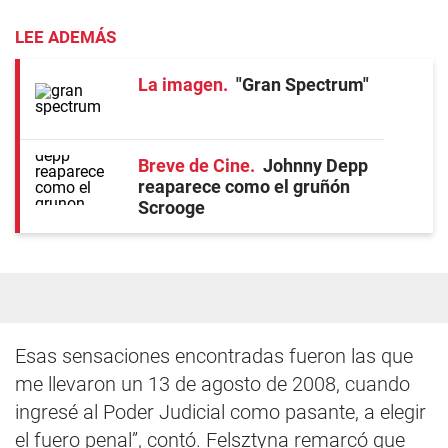
LEE ADEMÁS
La imagen
"Gran Spectrum"
Breve de Cine
Johnny Depp
reaparece como el gruñón
Scrooge
Esas sensaciones encontradas fueron las que
me llevaron un 13 de agosto de 2008, cuando
ingresé al Poder Judicial como pasante, a elegir
el fuero penal”, contó. Felsztyna remarcó que