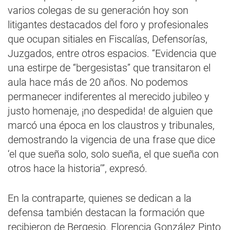
varios colegas de su generación hoy son
litigantes destacados del foro y profesionales
que ocupan sitiales en Fiscalías, Defensorías,
Juzgados, entre otros espacios. “Evidencia que
una estirpe de “bergesistas” que transitaron el
aula hace más de 20 años. No podemos
permanecer indiferentes al merecido jubileo y
justo homenaje, ¡no despedida! de alguien que
marcó una época en los claustros y tribunales,
demostrando la vigencia de una frase que dice
‘el que sueña solo, solo sueña, el que sueña con
otros hace la historia’”, expresó.
En la contraparte, quienes se dedican a la
defensa también destacan la formación que
recibieron de Bergesio. Florencia González Pinto