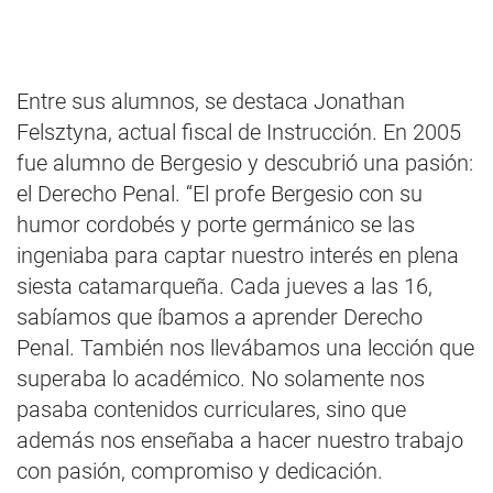
Entre sus alumnos, se destaca Jonathan
Felsztyna, actual fiscal de Instrucción. En 2005
fue alumno de Bergesio y descubrió una pasión:
el Derecho Penal. “El profe Bergesio con su
humor cordobés y porte germánico se las
ingeniaba para captar nuestro interés en plena
siesta catamarqueña. Cada jueves a las 16,
sabíamos que íbamos a aprender Derecho
Penal. También nos llevábamos una lección que
superaba lo académico. No solamente nos
pasaba contenidos curriculares, sino que
además nos enseñaba a hacer nuestro trabajo
con pasión, compromiso y dedicación.