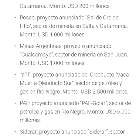
Catamarca. Monto: USD 200 millones.
Posco: proyecto anunciado “Sal de Oro de
Litio”, sector de minería en Salta y Catamarca.
Monto: USD 1.000 millones.
Minas Argentinas: proyecto anunciado
“Gualcamayo”, sector de minería en San Juan.
Monto: USD 1.000 millones.
YPF: proyecto anunciado del Oleoducto “Vaca
Muerta Oleoducto Sur”, sector de petróleo y
gas en Río Negro. Monto: USD 2.500 millones.
PAE: proyecto anunciado “PAE-Golar”, sector de
petróleo y gas en Río Negro. Monto: USD 6.900
millones.
Siderar: proyecto anunciado “Siderar”, sector