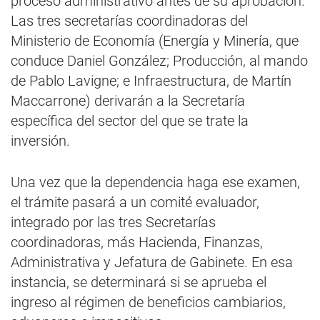
proceso administrativo antes de su aprobación.
Las tres secretarías coordinadoras del
Ministerio de Economía (Energía y Minería, que
conduce Daniel González; Producción, al mando
de Pablo Lavigne; e Infraestructura, de Martín
Maccarrone) derivarán a la Secretaría
específica del sector del que se trate la
inversión.
Una vez que la dependencia haga ese examen,
el trámite pasará a un comité evaluador,
integrado por las tres Secretarías
coordinadoras, más Hacienda, Finanzas,
Administrativa y Jefatura de Gabinete. En esa
instancia, se determinará si se aprueba el
ingreso al régimen de beneficios cambiarios,