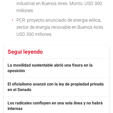
industrial en Buenos Aires. Monto: USD 300
millones.
PCR: proyecto anunciado de energía eólica,
sector de energía renovable en Buenos Aires
USD 300 millones.
Seguí leyendo
La movilidad sustentable abrió una fisura en la
oposición
El oficialismo avanzó con la ley de propiedad privada
en el Senado
Los radicales confluyen en una sola línea y no habrá
internas