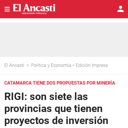
El Ancasti
>
Política y Economía
>
Edición Impresa
CATAMARCA TIENE DOS PROPUESTAS POR MINERÍA
RIGI: son siete las
provincias que tienen
proyectos de inversión