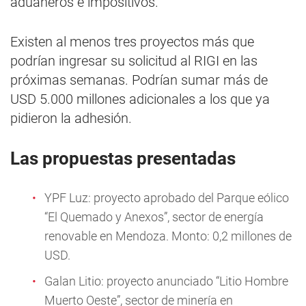
aduaneros e impositivos.
Existen al menos tres proyectos más que
podrían ingresar su solicitud al RIGI en las
próximas semanas. Podrían sumar más de
USD 5.000 millones adicionales a los que ya
pidieron la adhesión.
Las propuestas presentadas
YPF Luz: proyecto aprobado del Parque eólico
“El Quemado y Anexos”, sector de energía
renovable en Mendoza. Monto: 0,2 millones de
USD.
Galan Litio: proyecto anunciado “Litio Hombre
Muerto Oeste”, sector de minería en