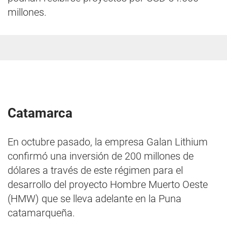
millones.
Catamarca
En octubre pasado, la empresa Galan Lithium
confirmó una inversión de 200 millones de
dólares a través de este régimen para el
desarrollo del proyecto Hombre Muerto Oeste
(HMW) que se lleva adelante en la Puna
catamarqueña.