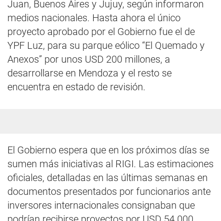
Juan, Buenos Aires y Jujuy, según informaron
medios nacionales. Hasta ahora el único
proyecto aprobado por el Gobierno fue el de
YPF Luz, para su parque eólico “El Quemado y
Anexos” por unos USD 200 millones, a
desarrollarse en Mendoza y el resto se
encuentra en estado de revisión.
El Gobierno espera que en los próximos días se
sumen más iniciativas al RIGI. Las estimaciones
oficiales, detalladas en las últimas semanas en
documentos presentados por funcionarios ante
inversores internacionales consignaban que
podrían recibirse proyectos por USD 54.000