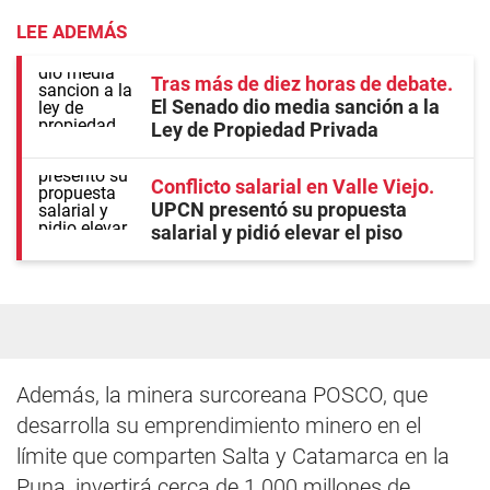
LEE ADEMÁS
Tras más de diez horas de debate
El Senado dio media sanción a la
Ley de Propiedad Privada
Conflicto salarial en Valle Viejo
UPCN presentó su propuesta
salarial y pidió elevar el piso
Además, la minera surcoreana POSCO, que
desarrolla su emprendimiento minero en el
límite que comparten Salta y Catamarca en la
Puna, invertirá cerca de 1.000 millones de