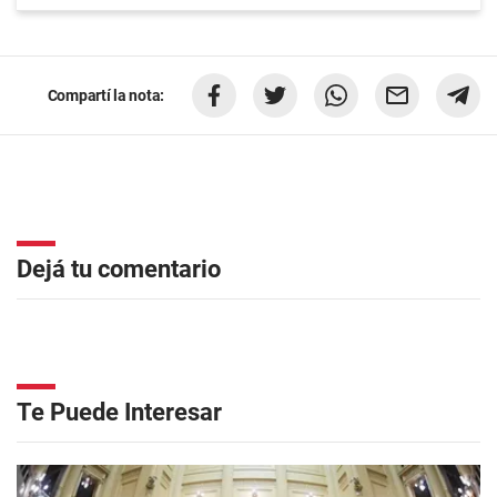
Compartí la nota:
Dejá tu comentario
Te Puede Interesar