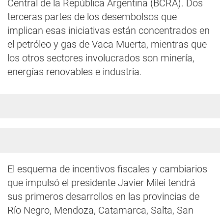
Central de la República Argentina (BCRA). Dos
terceras partes de los desembolsos que
implican esas iniciativas están concentrados en
el petróleo y gas de Vaca Muerta, mientras que
los otros sectores involucrados son minería,
energías renovables e industria.
El esquema de incentivos fiscales y cambiarios
que impulsó el presidente Javier Milei tendrá
sus primeros desarrollos en las provincias de
Río Negro, Mendoza, Catamarca, Salta, San