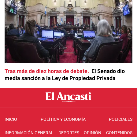
Tras más de diez horas de debate
El Senado dio
media sanción a la Ley de Propiedad Privada
INICIO
POLÍTICA Y ECONOMÍA
POLICIALES
INFORMACIÓN GENERAL
DEPORTES
OPINIÓN
CONTENIDOS