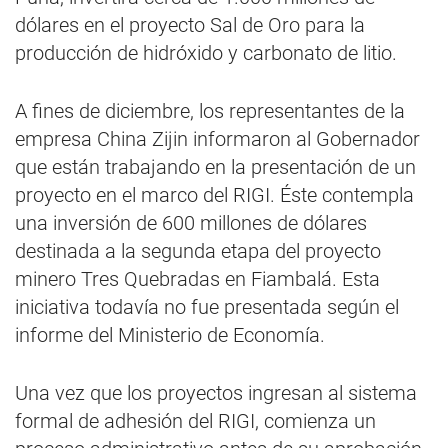
dólares en el proyecto Sal de Oro para la
producción de hidróxido y carbonato de litio.
A fines de diciembre, los representantes de la
empresa China Zijin informaron al Gobernador
que están trabajando en la presentación de un
proyecto en el marco del RIGI. Éste contempla
una inversión de 600 millones de dólares
destinada a la segunda etapa del proyecto
minero Tres Quebradas en Fiambalá. Esta
iniciativa todavía no fue presentada según el
informe del Ministerio de Economía.
Una vez que los proyectos ingresan al sistema
formal de adhesión del RIGI, comienza un