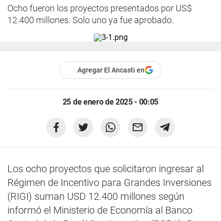
Ocho fueron los proyectos presentados por US$
12.400 millones. Solo uno ya fue aprobado.
Agregar El Ancasti en
25 de enero de 2025 - 00:05
Los ocho proyectos que solicitaron ingresar al
Régimen de Incentivo para Grandes Inversiones
(RIGI) suman USD 12.400 millones según
informó el Ministerio de Economía al Banco