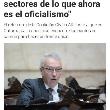
sectores de lo que ahora
es el oficialismo"
El referente de la Coalición Cívica ARI instó a que en
Catamarca la oposición encuentre los puntos en
común para hacer un frente único.