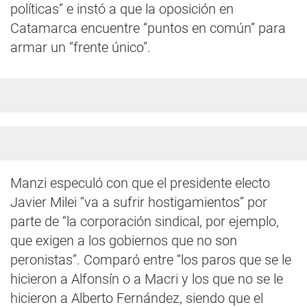
políticas” e instó a que la oposición en
Catamarca encuentre “puntos en común” para
armar un “frente único”.
Manzi especuló con que el presidente electo
Javier Milei “va a sufrir hostigamientos” por
parte de “la corporación sindical, por ejemplo,
que exigen a los gobiernos que no son
peronistas”. Comparó entre “los paros que se le
hicieron a Alfonsín o a Macri y los que no se le
hicieron a Alberto Fernández, siendo que el