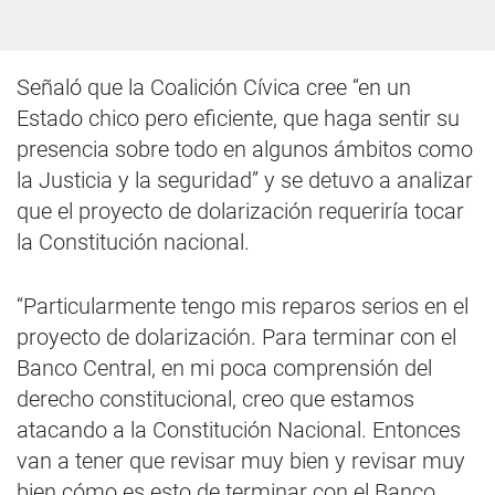
Señaló que la Coalición Cívica cree “en un
Estado chico pero eficiente, que haga sentir su
presencia sobre todo en algunos ámbitos como
la Justicia y la seguridad” y se detuvo a analizar
que el proyecto de dolarización requeriría tocar
la Constitución nacional.
“Particularmente tengo mis reparos serios en el
proyecto de dolarización. Para terminar con el
Banco Central, en mi poca comprensión del
derecho constitucional, creo que estamos
atacando a la Constitución Nacional. Entonces
van a tener que revisar muy bien y revisar muy
bien cómo es esto de terminar con el Banco