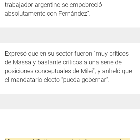
trabajador argentino se empobreció
absolutamente con Fernández”.
Expresó que en su sector fueron “muy críticos
de Massa y bastante críticos a una serie de
posiciones conceptuales de Milei”, y anheló que
el mandatario electo “pueda gobernar”.