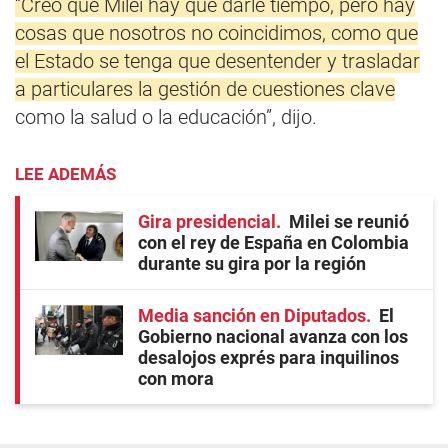
“Creo que Milei hay que darle tiempo, pero hay
cosas que nosotros no coincidimos, como que
el Estado se tenga que desentender y trasladar
a particulares la gestión de cuestiones clave
como la salud o la educación”, dijo.
LEE ADEMÁS
Gira presidencial
Milei se reunió
con el rey de España en Colombia
durante su gira por la región
Media sanción en Diputados
El
Gobierno nacional avanza con los
desalojos exprés para inquilinos
con mora