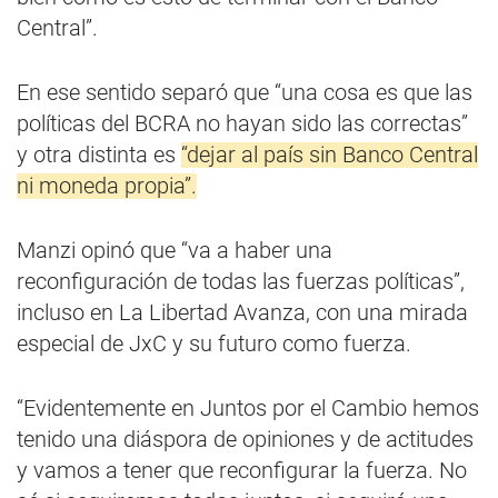
Central”.
En ese sentido separó que “una cosa es que las
políticas del BCRA no hayan sido las correctas”
y otra distinta es
“dejar al país sin Banco Central
ni moneda propia”.
Manzi opinó que “va a haber una
reconfiguración de todas las fuerzas políticas”,
incluso en La Libertad Avanza, con una mirada
especial de JxC y su futuro como fuerza.
“Evidentemente en Juntos por el Cambio hemos
tenido una diáspora de opiniones y de actitudes
y vamos a tener que reconfigurar la fuerza. No