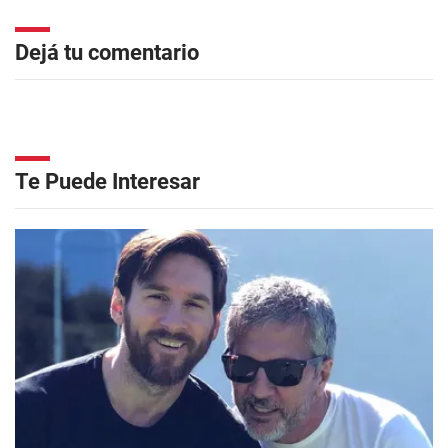
Dejá tu comentario
Te Puede Interesar