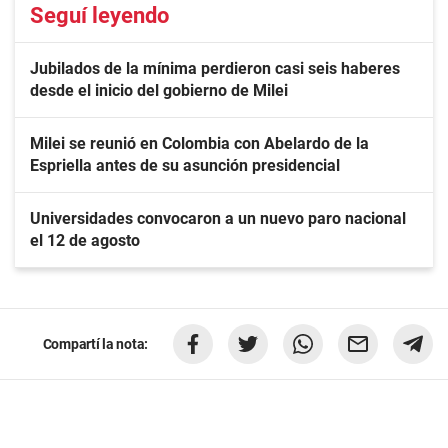
Seguí leyendo
Jubilados de la mínima perdieron casi seis haberes
desde el inicio del gobierno de Milei
Milei se reunió en Colombia con Abelardo de la
Espriella antes de su asunción presidencial
Universidades convocaron a un nuevo paro nacional
el 12 de agosto
Compartí la nota: