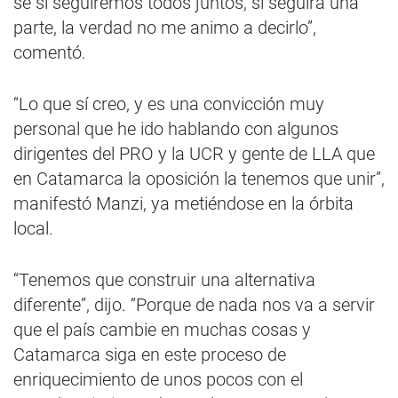
sé si seguiremos todos juntos, si seguirá una
parte, la verdad no me animo a decirlo”,
comentó.
“Lo que sí creo, y es una convicción muy
personal que he ido hablando con algunos
dirigentes del PRO y la UCR y gente de LLA que
en Catamarca la oposición la tenemos que unir”,
manifestó Manzi, ya metiéndose en la órbita
local.
“Tenemos que construir una alternativa
diferente”, dijo. “Porque de nada nos va a servir
que el país cambie en muchas cosas y
Catamarca siga en este proceso de
enriquecimiento de unos pocos con el