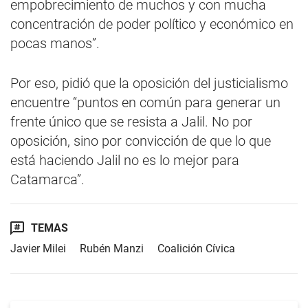
empobrecimiento de muchos y con mucha
concentración de poder político y económico en
pocas manos”.
Por eso, pidió que la oposición del justicialismo
encuentre “puntos en común para generar un
frente único que se resista a Jalil. No por
oposición, sino por convicción de que lo que
está haciendo Jalil no es lo mejor para
Catamarca”.
TEMAS
Javier Milei
Rubén Manzi
Coalición Cívica