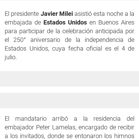
El presidente
Javier Milei
asistió esta noche a la
embajada de
Estados Unidos
en Buenos Aires
para participar de la celebración anticipada por
el 250° aniversario de la independencia de
Estados Unidos, cuya fecha oficial es el 4 de
julio.
El mandatario arribó a la residencia del
embajador Peter Lamelas, encargado de recibir
a los invitados, donde se entonaron los himnos