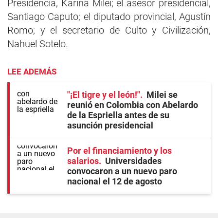
Presidencia, Karina Milei; el asesor presidencial,
Santiago Caputo; el diputado provincial, Agustín
Romo; y el secretario de Culto y Civilización,
Nahuel Sotelo.
LEE ADEMÁS
"¡El tigre y el león!"
Milei se
reunió en Colombia con Abelardo
de la Espriella antes de su
asunción presidencial
Por el financiamiento y los
salarios
Universidades
convocaron a un nuevo paro
nacional el 12 de agosto