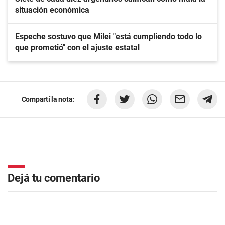
situación económica
Espeche sostuvo que Milei "está cumpliendo todo lo
que prometió" con el ajuste estatal
Compartí la nota:
Dejá tu comentario