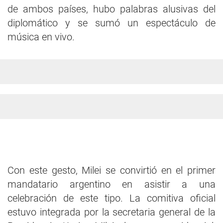
de ambos países, hubo palabras alusivas del
diplomático y se sumó un espectáculo de
música en vivo.
Con este gesto, Milei se convirtió en el primer
mandatario argentino en asistir a una
celebración de este tipo. La comitiva oficial
estuvo integrada por la secretaria general de la