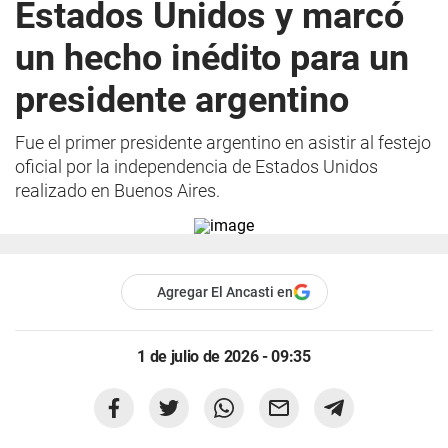
Estados Unidos y marcó
un hecho inédito para un
presidente argentino
Fue el primer presidente argentino en asistir al festejo
oficial por la independencia de Estados Unidos
realizado en Buenos Aires.
Agregar El Ancasti en
1 de julio de 2026 - 09:35