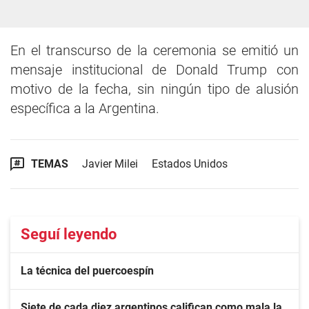
En el transcurso de la ceremonia se emitió un
mensaje institucional de Donald Trump con
motivo de la fecha, sin ningún tipo de alusión
específica a la Argentina.
TEMAS
Javier Milei
Estados Unidos
Seguí leyendo
La técnica del puercoespín
Siete de cada diez argentinos califican como mala la