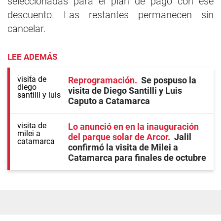
seleccionadas para el plan de pago con ese
descuento. Las restantes permanecen sin
cancelar.
LEE ADEMÁS
Reprogramación
Se pospuso la
visita de Diego Santilli y Luis
Caputo a Catamarca
Lo anunció en en la inauguración
del parque solar de Arcor
Jalil
confirmó la visita de Milei a
Catamarca para finales de octubre