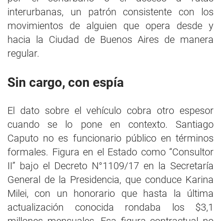
interurbanas, un patrón consistente con los
movimientos de alguien que opera desde y
hacia la Ciudad de Buenos Aires de manera
regular.
Sin cargo, con espía
El dato sobre el vehículo cobra otro espesor
cuando se lo pone en contexto. Santiago
Caputo no es funcionario público en términos
formales. Figura en el Estado como “Consultor
II” bajo el Decreto N°1109/17 en la Secretaría
General de la Presidencia, que conduce Karina
Milei, con un honorario que hasta la última
actualización conocida rondaba los $3,1