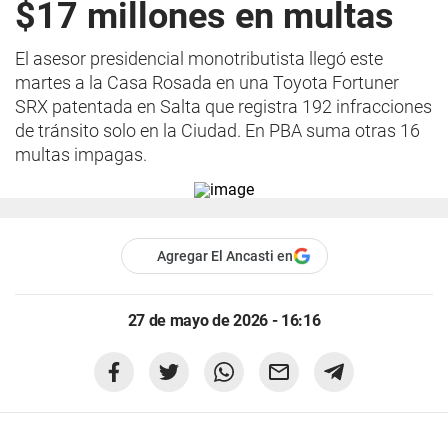
$17 millones en multas
El asesor presidencial monotributista llegó este
martes a la Casa Rosada en una Toyota Fortuner
SRX patentada en Salta que registra 192 infracciones
de tránsito solo en la Ciudad. En PBA suma otras 16
multas impagas.
Agregar El Ancasti en
27 de mayo de 2026 - 16:16