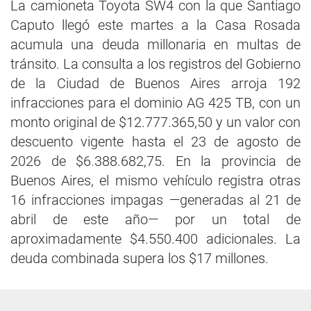
La camioneta Toyota SW4 con la que Santiago
Caputo llegó este martes a la Casa Rosada
acumula una deuda millonaria en multas de
tránsito. La consulta a los registros del Gobierno
de la Ciudad de Buenos Aires arroja 192
infracciones para el dominio AG 425 TB, con un
monto original de $12.777.365,50 y un valor con
descuento vigente hasta el 23 de agosto de
2026 de $6.388.682,75. En la provincia de
Buenos Aires, el mismo vehículo registra otras
16 infracciones impagas —generadas al 21 de
abril de este año— por un total de
aproximadamente $4.550.400 adicionales. La
deuda combinada supera los $17 millones.