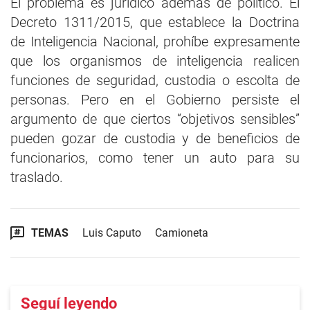
El problema es jurídico además de político. El
Decreto 1311/2015, que establece la Doctrina
de Inteligencia Nacional, prohíbe expresamente
que los organismos de inteligencia realicen
funciones de seguridad, custodia o escolta de
personas. Pero en el Gobierno persiste el
argumento de que ciertos “objetivos sensibles”
pueden gozar de custodia y de beneficios de
funcionarios, como tener un auto para su
traslado.
TEMAS
Luis Caputo
Camioneta
Seguí leyendo