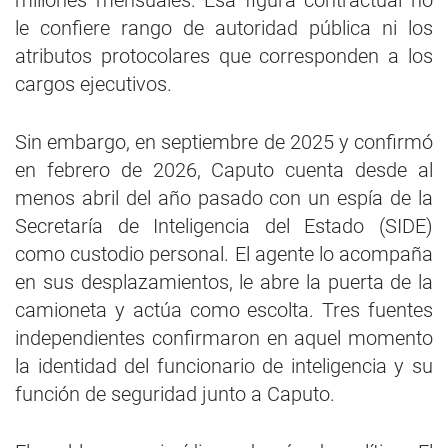
millones mensuales. Esa figura contractual no
le confiere rango de autoridad pública ni los
atributos protocolares que corresponden a los
cargos ejecutivos.
Sin embargo, en septiembre de 2025 y confirmó
en febrero de 2026, Caputo cuenta desde al
menos abril del año pasado con un espía de la
Secretaría de Inteligencia del Estado (SIDE)
como custodio personal. El agente lo acompaña
en sus desplazamientos, le abre la puerta de la
camioneta y actúa como escolta. Tres fuentes
independientes confirmaron en aquel momento
la identidad del funcionario de inteligencia y su
función de seguridad junto a Caputo.