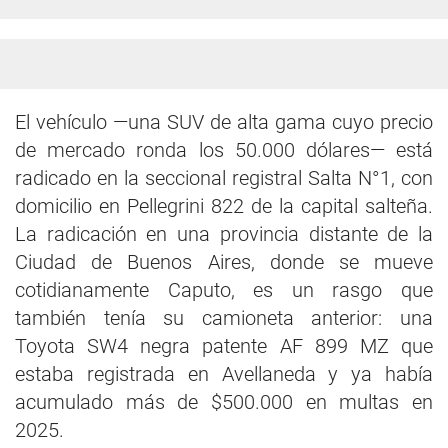
El vehículo —una SUV de alta gama cuyo precio
de mercado ronda los 50.000 dólares— está
radicado en la seccional registral Salta N°1, con
domicilio en Pellegrini 822 de la capital salteña.
La radicación en una provincia distante de la
Ciudad de Buenos Aires, donde se mueve
cotidianamente Caputo, es un rasgo que
también tenía su camioneta anterior: una
Toyota SW4 negra patente AF 899 MZ que
estaba registrada en Avellaneda y ya había
acumulado más de $500.000 en multas en
2025.