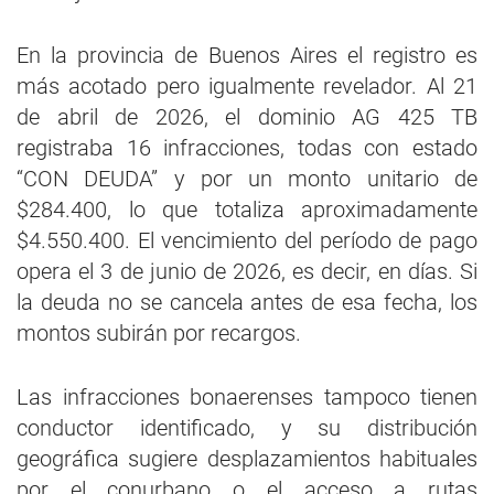
En la provincia de Buenos Aires el registro es
más acotado pero igualmente revelador. Al 21
de abril de 2026, el dominio AG 425 TB
registraba 16 infracciones, todas con estado
“CON DEUDA” y por un monto unitario de
$284.400, lo que totaliza aproximadamente
$4.550.400. El vencimiento del período de pago
opera el 3 de junio de 2026, es decir, en días. Si
la deuda no se cancela antes de esa fecha, los
montos subirán por recargos.
Las infracciones bonaerenses tampoco tienen
conductor identificado, y su distribución
geográfica sugiere desplazamientos habituales
por el conurbano o el acceso a rutas