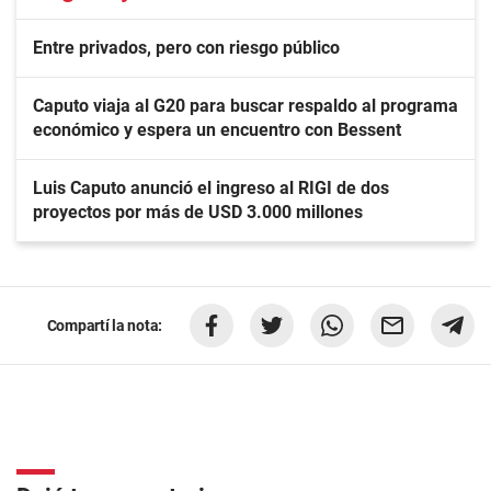
Entre privados, pero con riesgo público
Caputo viaja al G20 para buscar respaldo al programa
económico y espera un encuentro con Bessent
Luis Caputo anunció el ingreso al RIGI de dos
proyectos por más de USD 3.000 millones
Compartí la nota: