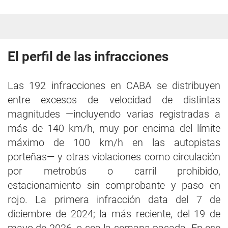
El perfil de las infracciones
Las 192 infracciones en CABA se distribuyen
entre excesos de velocidad de distintas
magnitudes —incluyendo varias registradas a
más de 140 km/h, muy por encima del límite
máximo de 100 km/h en las autopistas
porteñas— y otras violaciones como circulación
por metrobús o carril prohibido,
estacionamiento sin comprobante y paso en
rojo. La primera infracción data del 7 de
diciembre de 2024; la más reciente, del 19 de