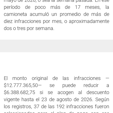
mayo de 2026, o sea la semana pasada. En ese
período de poco más de 17 meses, la
camioneta acumuló un promedio de más de
diez infracciones por mes, o aproximadamente
dos o tres por semana.
El monto original de las infracciones —
$12.777.365,50— se puede reducir a
$6.388.682,75 si se acogen al descuento
vigente hasta el 23 de agosto de 2026. Según
los registros, 37 de las 192 infracciones fueron