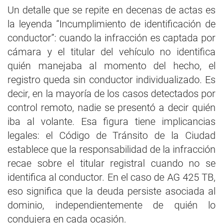
Un detalle que se repite en decenas de actas es
la leyenda “Incumplimiento de identificación de
conductor”: cuando la infracción es captada por
cámara y el titular del vehículo no identifica
quién manejaba al momento del hecho, el
registro queda sin conductor individualizado. Es
decir, en la mayoría de los casos detectados por
control remoto, nadie se presentó a decir quién
iba al volante. Esa figura tiene implicancias
legales: el Código de Tránsito de la Ciudad
establece que la responsabilidad de la infracción
recae sobre el titular registral cuando no se
identifica al conductor. En el caso de AG 425 TB,
eso significa que la deuda persiste asociada al
dominio, independientemente de quién lo
condujera en cada ocasión.