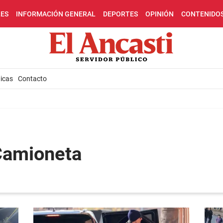
LES
INFORMACIÓN GENERAL
DEPORTES
OPINIÓN
CONTENIDO
icas
Contacto
Camioneta