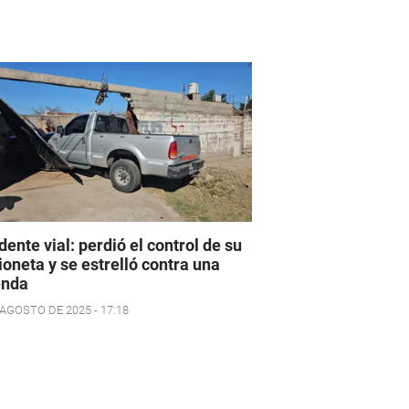
dente vial: perdió el control de su
oneta y se estrelló contra una
enda
 AGOSTO DE 2025 - 17:18