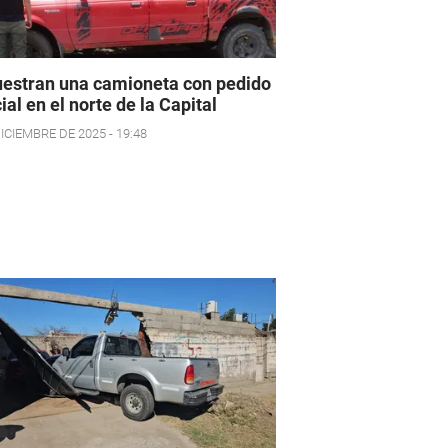
estran una camioneta con pedido
cial en el norte de la Capital
ICIEMBRE DE 2025 - 19:48