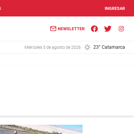
S
INGRESAR
NEWSLETTER
23° Catamarca
miércoles 5 de agosto de 2026