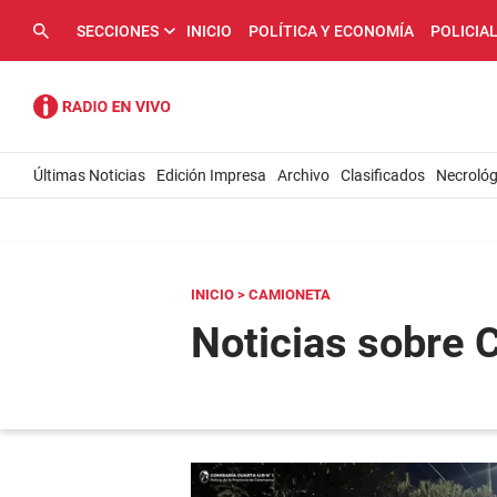
SECCIONES
INICIO
POLÍTICA Y ECONOMÍA
POLICIA
Últimas Noticias
Edición Impresa
Archivo
Clasificados
Necrológ
INICIO
> CAMIONETA
Noticias sobre 