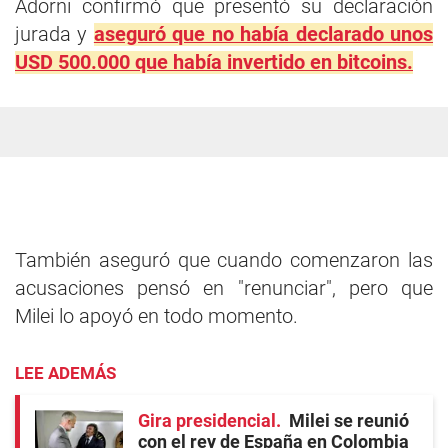
Adorni confirmó que presentó su declaración
jurada y
aseguró que no había declarado unos
USD 500.000 que había invertido en bitcoins.
También aseguró que cuando comenzaron las
acusaciones pensó en "renunciar", pero que
Milei lo apoyó en todo momento.
LEE ADEMÁS
Gira presidencial
Milei se reunió
con el rey de España en Colombia