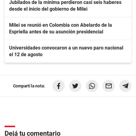
Jubilados de la mínima perdieron casi seis haberes
desde el inicio del gobierno de Milei
Milei se reunió en Colombia con Abelardo de la
Espriella antes de su asunción presidencial
Universidades convocaron a un nuevo paro nacional
el 12 de agosto
Compartí la nota:
Dejá tu comentario