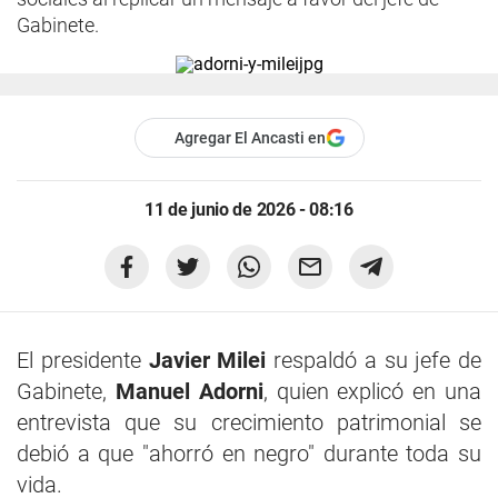
Gabinete.
Agregar El Ancasti en
11 de junio de 2026 - 08:16
El presidente
Javier Milei
respaldó a su jefe de
Gabinete,
Manuel Adorni
, quien explicó en una
entrevista que su crecimiento patrimonial se
debió a que "ahorró en negro" durante toda su
vida.