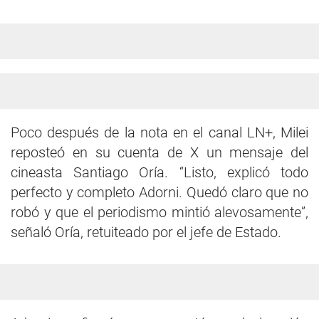
Poco después de la nota en el canal LN+, Milei
reposteó en su cuenta de X un mensaje del
cineasta Santiago Oría. “Listo, explicó todo
perfecto y completo Adorni. Quedó claro que no
robó y que el periodismo mintió alevosamente”,
señaló Oría, retuiteado por el jefe de Estado.