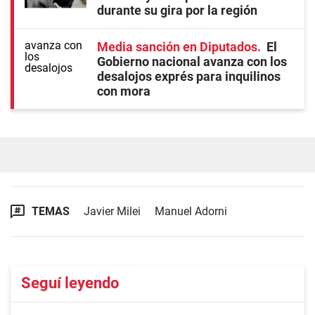
durante su gira por la región
Media sanción en Diputados
El
Gobierno nacional avanza con los
desalojos exprés para inquilinos
con mora
TEMAS
Javier Milei
Manuel Adorni
Seguí leyendo