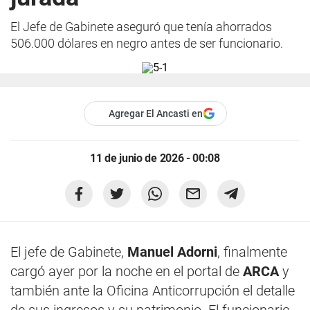
El Jefe de Gabinete aseguró que tenía ahorrados
506.000 dólares en negro antes de ser funcionario.
Agregar El Ancasti en
11 de junio de 2026 - 00:08
El jefe de Gabinete,
Manuel Adorni
, finalmente
cargó ayer por la noche en el portal de
ARCA
y
también ante la Oficina Anticorrupción el detalle