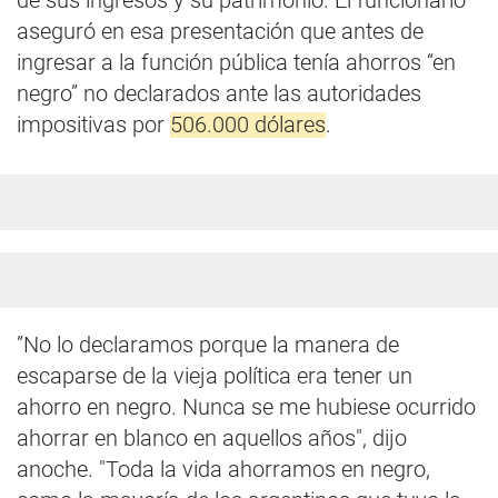
de sus ingresos y su patrimonio. El funcionario
aseguró en esa presentación que antes de
ingresar a la función pública tenía ahorros “en
negro” no declarados ante las autoridades
impositivas por
506.000 dólares
.
”No lo declaramos porque la manera de
escaparse de la vieja política era tener un
ahorro en negro. Nunca se me hubiese ocurrido
ahorrar en blanco en aquellos años", dijo
anoche. "Toda la vida ahorramos en negro,