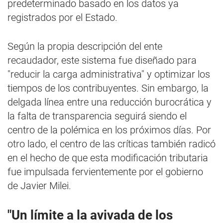
predeterminado basado en los datos ya
registrados por el Estado.
Según la propia descripción del ente
recaudador, este sistema fue diseñado para
"reducir la carga administrativa" y optimizar los
tiempos de los contribuyentes. Sin embargo, la
delgada línea entre una reducción burocrática y
la falta de transparencia seguirá siendo el
centro de la polémica en los próximos días. Por
otro lado, el centro de las críticas también radicó
en el hecho de que esta modificación tributaria
fue impulsada fervientemente por el gobierno
de Javier Milei.
"Un límite a la avivada de los