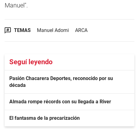
Manuel".
TEMAS
Manuel Adorni
ARCA
Seguí leyendo
Pasión Chacarera Deportes, reconocido por su
década
Almada rompe récords con su llegada a River
El fantasma de la precarización