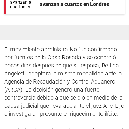
avanzan a cuartos en Londres
El movimiento administrativo fue confirmado
por fuentes de la Casa Rosada y se concretó
pocos días después de que su esposa, Bettina
Angeletti, adoptara la misma modalidad ante la
Agencia de Recaudación y Control Aduanero
(ARCA). La decisión generó una fuerte
controversia debido a que se dio en medio de la
causa judicial que lleva adelante el juez Ariel Lijo
e investiga un presunto enriquecimiento ilícito.