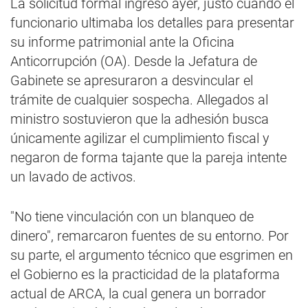
La solicitud formal ingresó ayer, justo cuando el
funcionario ultimaba los detalles para presentar
su informe patrimonial ante la Oficina
Anticorrupción (OA). Desde la Jefatura de
Gabinete se apresuraron a desvincular el
trámite de cualquier sospecha. Allegados al
ministro sostuvieron que la adhesión busca
únicamente agilizar el cumplimiento fiscal y
negaron de forma tajante que la pareja intente
un lavado de activos.
"No tiene vinculación con un blanqueo de
dinero", remarcaron fuentes de su entorno. Por
su parte, el argumento técnico que esgrimen en
el Gobierno es la practicidad de la plataforma
actual de ARCA, la cual genera un borrador