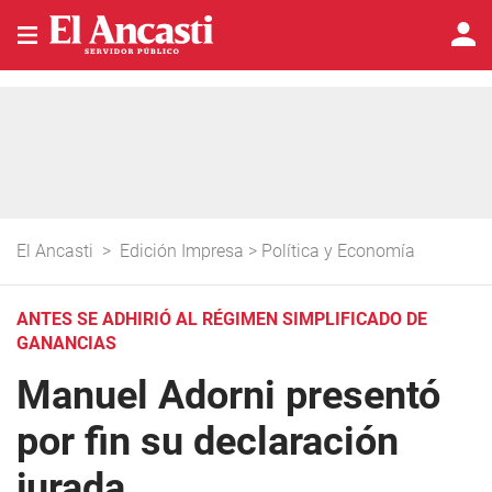
El Ancasti
>
Edición Impresa
>
Política y Economía
ANTES SE ADHIRIÓ AL RÉGIMEN SIMPLIFICADO DE
GANANCIAS
Manuel Adorni presentó
por fin su declaración
jurada