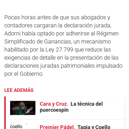
Pocas horas antes de que sus abogados y
contadores cargaran la declaración jurada,
Adorni había optado por adherirse al Régimen
Simplificado de Ganancias, un mecanismo
habilitado por la Ley 27.799 que reduce las
exigencias de detalle en la presentación de las
declaraciones juradas patrimoniales impulsado
por el Gobierno.
LEE ADEMÁS
Cara y Cruz
La técnica del
puercoespín
Premier Pádel
Tapia y Coello