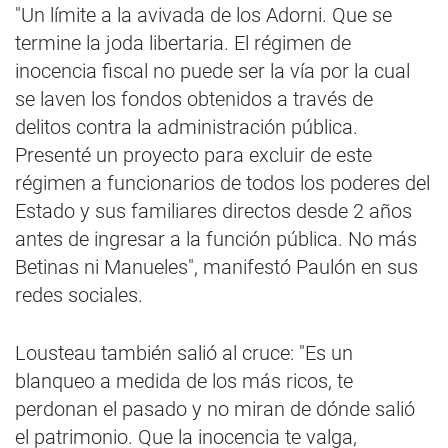
"Un límite a la avivada de los Adorni. Que se
termine la joda libertaria. El régimen de
inocencia fiscal no puede ser la vía por la cual
se laven los fondos obtenidos a través de
delitos contra la administración pública.
Presenté un proyecto para excluir de este
régimen a funcionarios de todos los poderes del
Estado y sus familiares directos desde 2 años
antes de ingresar a la función pública. No más
Betinas ni Manueles", manifestó Paulón en sus
redes sociales.
Lousteau también salió al cruce: "Es un
blanqueo a medida de los más ricos, te
perdonan el pasado y no miran de dónde salió
el patrimonio. Que la inocencia te valga,