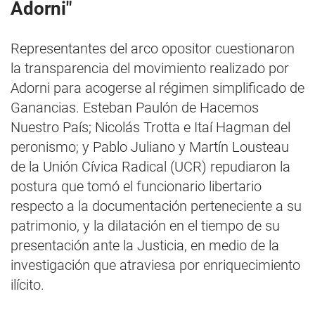
Adorni"
Representantes del arco opositor cuestionaron
la transparencia del movimiento realizado por
Adorni para acogerse al régimen simplificado de
Ganancias. Esteban Paulón de Hacemos
Nuestro País; Nicolás Trotta e Itaí Hagman del
peronismo; y Pablo Juliano y Martín Lousteau
de la Unión Cívica Radical (UCR) repudiaron la
postura que tomó el funcionario libertario
respecto a la documentación perteneciente a su
patrimonio, y la dilatación en el tiempo de su
presentación ante la Justicia, en medio de la
investigación que atraviesa por enriquecimiento
ilícito.