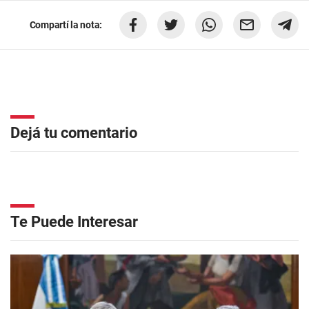
Compartí la nota:
Dejá tu comentario
Te Puede Interesar