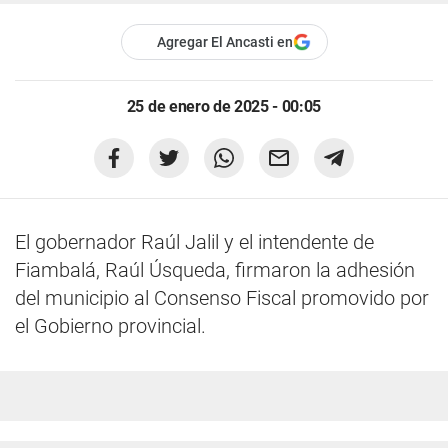
Agregar El Ancasti en
25 de enero de 2025 - 00:05
El gobernador Raúl Jalil y el intendente de
Fiambalá, Raúl Úsqueda, firmaron la adhesión
del municipio al Consenso Fiscal promovido por
el Gobierno provincial.