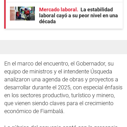
Mercado laboral
La estabilidad
laboral cayó a su peor nivel en una
década
En el marco del encuentro, el Gobernador, su
equipo de ministros y el intendente Úsqueda
analizaron una agenda de obras y proyectos a
desarrollar durante el 2025, con especial énfasis
en los sectores productivo, turístico y minero,
que vienen siendo claves para el crecimiento
económico de Fiambalá.