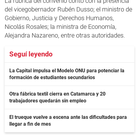
La rúbrica del convenio contó con la presencia
del vicegobernador Rubén Dusso; el ministro de
Gobierno, Justicia y Derechos Humanos,
Nicolás Rosales; la ministra de Economía,
Alejandra Nazareno, entre otras autoridades.
Seguí leyendo
La Capital impulsa el Modelo ONU para potenciar la
formación de estudiantes secundarios
Otra fábrica textil cierra en Catamarca y 20
trabajadores quedarán sin empleo
El trueque vuelve a escena ante las dificultades para
llegar a fin de mes