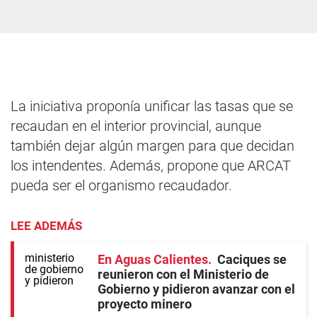
La iniciativa proponía unificar las tasas que se
recaudan en el interior provincial, aunque
también dejar algún margen para que decidan
los intendentes. Además, propone que ARCAT
pueda ser el organismo recaudador.
LEE ADEMÁS
En Aguas Calientes
Caciques se
reunieron con el Ministerio de
Gobierno y pidieron avanzar con el
proyecto minero