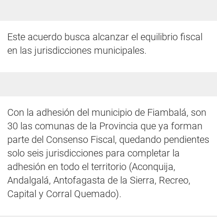
Este acuerdo busca alcanzar el equilibrio fiscal
en las jurisdicciones municipales.
Con la adhesión del municipio de Fiambalá, son
30 las comunas de la Provincia que ya forman
parte del Consenso Fiscal, quedando pendientes
solo seis jurisdicciones para completar la
adhesión en todo el territorio (Aconquija,
Andalgalá, Antofagasta de la Sierra, Recreo,
Capital y Corral Quemado).