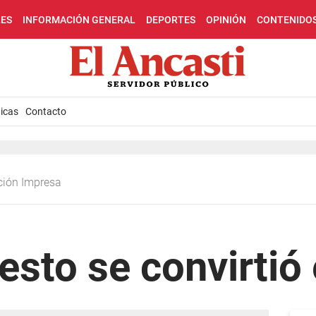
LES
INFORMACIÓN GENERAL
DEPORTES
OPINIÓN
CONTENIDO
icas
Contacto
ción Impresa
esto se convirtió 