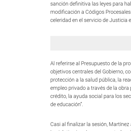
sanción definitiva las leyes para hab
modificación a Códigos Procesales 
celeridad en el servicio de Justici
Al referirse al Presupuesto de la pro
objetivos centrales del Gobierno, c
protección a la salud pública, la re
empleo privado a través de la obra 
crédito, la ayuda social para los s
de educación”.
Casi al finalizar la sesión, Martínez