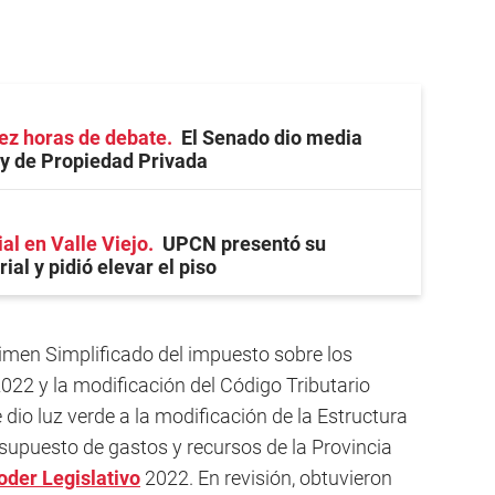
ez horas de debate
El Senado dio media
ey de Propiedad Privada
ial en Valle Viejo
UPCN presentó su
ial y pidió elevar el piso
imen Simplificado del impuesto sobre los
2022 y la modificación del Código Tributario
 dio luz verde a la modificación de la Estructura
esupuesto de gastos y recursos de la Provincia
oder Legislativo
2022. En revisión, obtuvieron