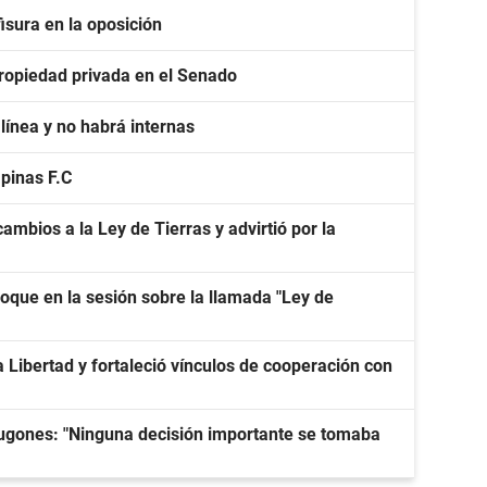
isura en la oposición
 propiedad privada en el Senado
línea y no habrá internas
apinas F.C
ambios a la Ley de Tierras y advirtió por la
oque en la sesión sobre la llamada "Ley de
 Libertad y fortaleció vínculos de cooperación con
ugones: "Ninguna decisión importante se tomaba