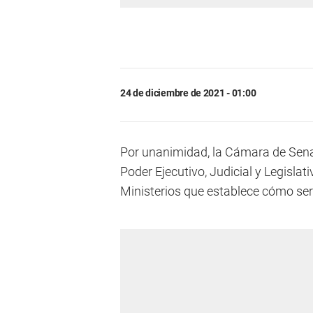
24 de diciembre de 2021 - 01:00
Por unanimidad, la Cámara de Senad
Poder Ejecutivo, Judicial y Legislat
Ministerios que establece cómo será