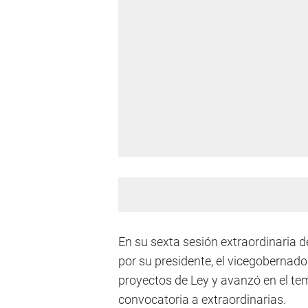
En su sexta sesión extraordinaria d
por su presidente, el vicegobernad
proyectos de Ley y avanzó en el tem
convocatoria a extraordinarias.