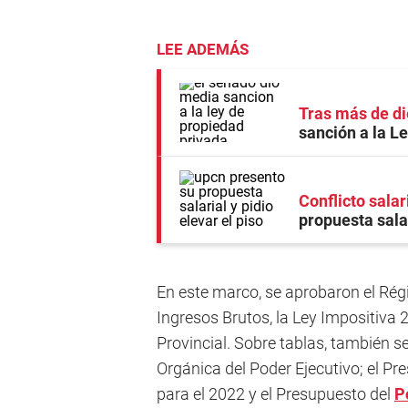
LEE ADEMÁS
Tras más de di
sanción a la L
Conflicto salar
propuesta salar
En este marco, se aprobaron el Rég
Ingresos Brutos, la Ley Impositiva 
Provincial. Sobre tablas, también se
Orgánica del Poder Ejecutivo; el Pr
para el 2022 y el Presupuesto del
P