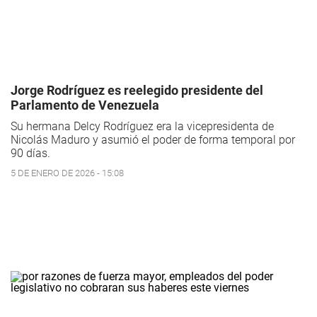
Jorge Rodríguez es reelegido presidente del
Parlamento de Venezuela
Su hermana Delcy Rodríguez era la vicepresidenta de
Nicolás Maduro y asumió el poder de forma temporal por
90 días.
5 DE ENERO DE 2026 - 15:08