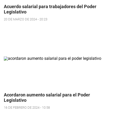
Acuerdo salarial para trabajadores del Poder
Legislativo
20 DE MARZO DE 2024 - 20:23
Acordaron aumento salarial para el Poder
Legislativo
16 DE FEBRERO DE 2024 - 10:58