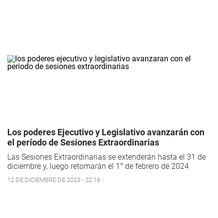
Los poderes Ejecutivo y Legislativo avanzarán con
el período de Sesiones Extraordinarias
Las Sesiones Extraordinarias se extenderán hasta el 31 de
diciembre y, luego retomarán el 1° de febrero de 2024
12 DE DICIEMBRE DE 2023 - 22:16