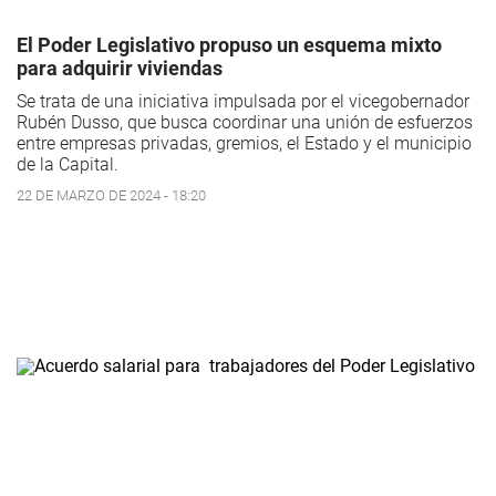
El Poder Legislativo propuso un esquema mixto
para adquirir viviendas
Se trata de una iniciativa impulsada por el vicegobernador
Rubén Dusso, que busca coordinar una unión de esfuerzos
entre empresas privadas, gremios, el Estado y el municipio
de la Capital.
22 DE MARZO DE 2024 - 18:20