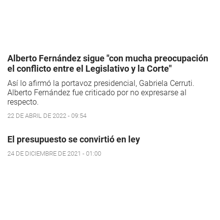
Alberto Fernández sigue "con mucha preocupación
el conflicto entre el Legislativo y la Corte"
Así lo afirmó la portavoz presidencial, Gabriela Cerruti.
Alberto Fernández fue criticado por no expresarse al
respecto.
22 DE ABRIL DE 2022 - 09:54
El presupuesto se convirtió en ley
24 DE DICIEMBRE DE 2021 - 01:00