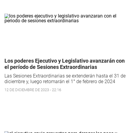
Los poderes Ejecutivo y Legislativo avanzarán con
el período de Sesiones Extraordinarias
Las Sesiones Extraordinarias se extenderán hasta el 31 de
diciembre y, luego retomarán el 1° de febrero de 2024
12 DE DICIEMBRE DE 2023 - 22:16