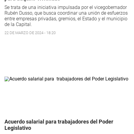
Se trata de una iniciativa impulsada por el vicegobernador
Rubén Dusso, que busca coordinar una unión de esfuerzos
entre empresas privadas, gremios, el Estado y el municipio
de la Capital.
22 DE MARZO DE 2024 - 18:20
Acuerdo salarial para trabajadores del Poder
Legislativo