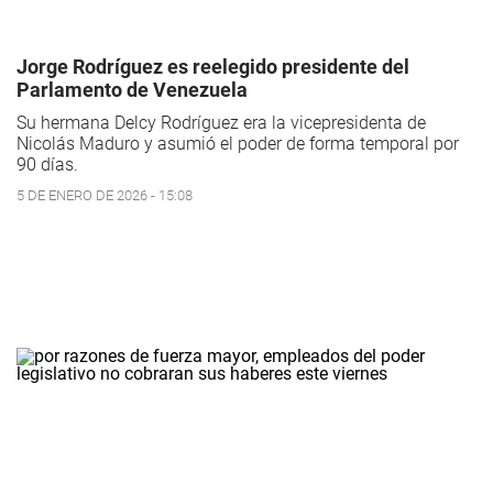
Jorge Rodríguez es reelegido presidente del
Parlamento de Venezuela
Su hermana Delcy Rodríguez era la vicepresidenta de
Nicolás Maduro y asumió el poder de forma temporal por
90 días.
5 DE ENERO DE 2026 - 15:08