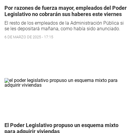
Por razones de fuerza mayor, empleados del Poder
Legislativo no cobrarán sus haberes este viernes
El resto de los empleados de la Administración Pública si
se les depositará mañana, como había sido anunciado.
6 DE MARZO DE 2025 - 17:15
El Poder Legislativo propuso un esquema mixto
para adquirir viviendas