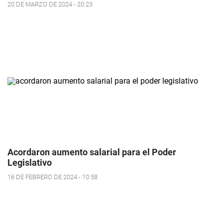
20 DE MARZO DE 2024 - 20:23
Acordaron aumento salarial para el Poder
Legislativo
16 DE FEBRERO DE 2024 - 10:58