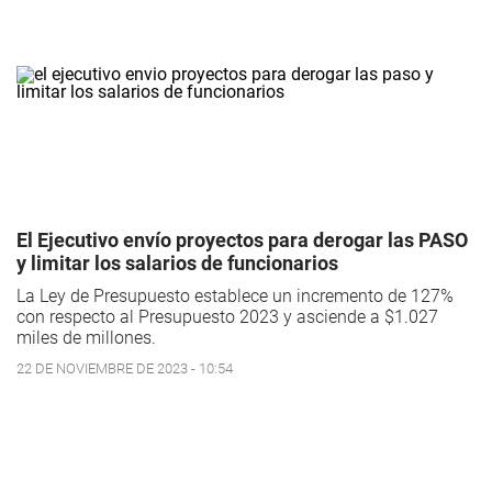
El Ejecutivo envío proyectos para derogar las PASO
y limitar los salarios de funcionarios
La Ley de Presupuesto establece un incremento de 127%
con respecto al Presupuesto 2023 y asciende a $1.027
miles de millones.
22 DE NOVIEMBRE DE 2023 - 10:54