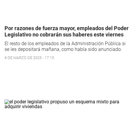
Por razones de fuerza mayor, empleados del Poder
Legislativo no cobrarán sus haberes este viernes
El resto de los empleados de la Administración Pública si
se les depositará mañana, como había sido anunciado.
6 DE MARZO DE 2025 - 17:15