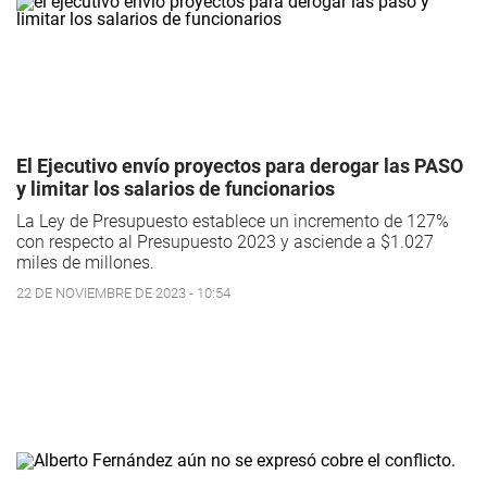
El Ejecutivo envío proyectos para derogar las PASO
y limitar los salarios de funcionarios
La Ley de Presupuesto establece un incremento de 127%
con respecto al Presupuesto 2023 y asciende a $1.027
miles de millones.
22 DE NOVIEMBRE DE 2023 - 10:54