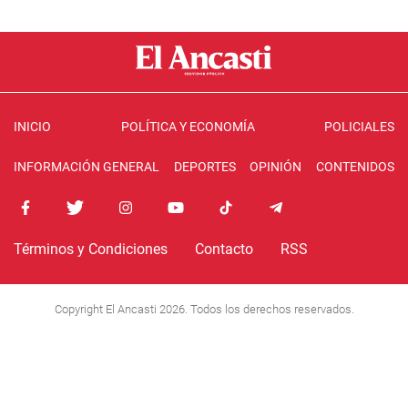
INICIO
POLÍTICA Y ECONOMÍA
POLICIALES
INFORMACIÓN GENERAL
DEPORTES
OPINIÓN
CONTENIDOS
Términos y Condiciones
Contacto
RSS
Copyright El Ancasti 2026. Todos los derechos reservados.