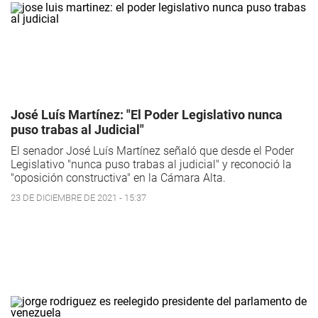
José Luís Martínez: "El Poder Legislativo nunca
puso trabas al Judicial"
El senador José Luís Martínez señaló que desde el Poder
Legislativo "nunca puso trabas al judicial" y reconoció la
"oposición constructiva" en la Cámara Alta.
23 DE DICIEMBRE DE 2021 - 15:37