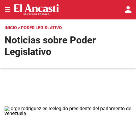
INICIO
> PODER LEGISLATIVO
Noticias sobre Poder
Legislativo