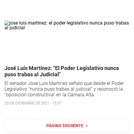
José Luís Martínez: "El Poder Legislativo nunca
puso trabas al Judicial"
El senador José Luís Martínez señaló que desde el Poder
Legislativo "nunca puso trabas al judicial" y reconoció la
"oposición constructiva" en la Cámara Alta.
23 DE DICIEMBRE DE 2021 - 15:37
PÁGINA SIGUIENTE