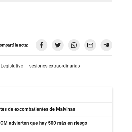
ompartí la nota:
 Legislativo
sesiones extraordinarias
ntes de excombatientes de Malvinas
UOM advierten que hay 500 más en riesgo