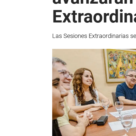
Extraordin
Las Sesiones Extraordinarias se