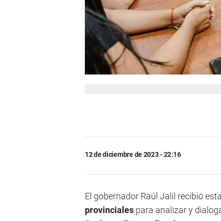
12 de diciembre de 2023 - 22:16
El gobernador Raúl Jalil recibió es
provinciales
para analizar y dialog