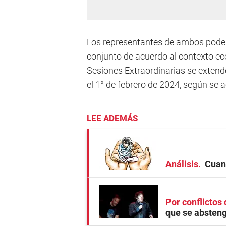
Los representantes de ambos pode
conjunto de acuerdo al contexto ec
Sesiones Extraordinarias se extend
el 1° de febrero de 2024, según se 
LEE ADEMÁS
Análisis
Cuan
Por conflictos 
que se absteng