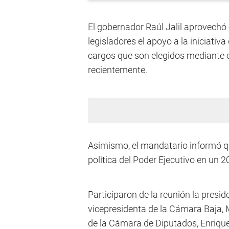
El gobernador Raúl Jalil aprovechó 
legisladores el apoyo a la iniciativa
cargos que son elegidos mediante e
recientemente.
Asimismo, el mandatario informó qu
política del Poder Ejecutivo en un 2
Participaron de la reunión la presi
vicepresidenta de la Cámara Baja, M
de la Cámara de Diputados, Enrique 