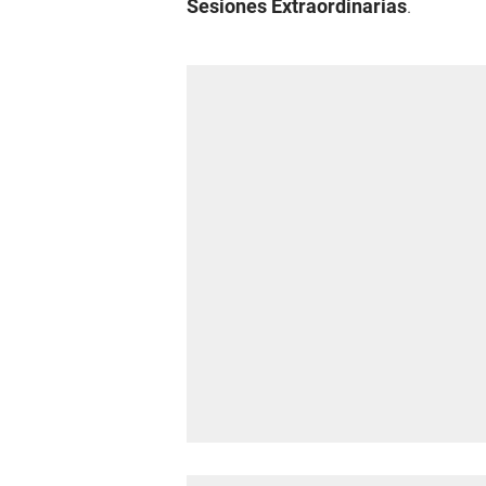
Sesiones Extraordinarias
.