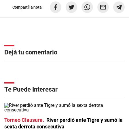
Compartí la nota:
Dejá tu comentario
Te Puede Interesar
Torneo Clausura
River perdió ante Tigre y sumó la
sexta derrota consecutiva