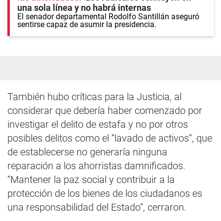
una sola línea y no habrá internas
El senador departamental Rodolfo Santillán aseguró
sentirse capaz de asumir la presidencia.
También hubo críticas para la Justicia, al
considerar que debería haber comenzado por
investigar el delito de estafa y no por otros
posibles delitos como el “lavado de activos”, que
de establecerse no generaría ninguna
reparación a los ahorristas damnificados.
“Mantener la paz social y contribuir a la
protección de los bienes de los ciudadanos es
una responsabilidad del Estado”, cerraron.