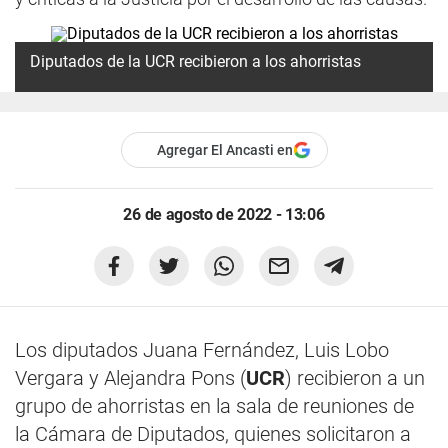
Diputados de la UCR recibieron a los ahorristas
Agregar El Ancasti en
26 de agosto de 2022 - 13:06
Los diputados Juana Fernández, Luis Lobo
Vergara y Alejandra Pons (
UCR
) recibieron a un
grupo de ahorristas en la sala de reuniones de
la Cámara de Diputados, quienes solicitaron a