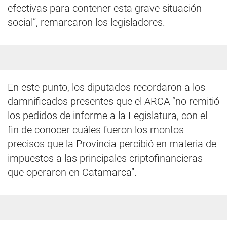
efectivas para contener esta grave situación
social”, remarcaron los legisladores.
En este punto, los diputados recordaron a los
damnificados presentes que el ARCA “no remitió
los pedidos de informe a la Legislatura, con el
fin de conocer cuáles fueron los montos
precisos que la Provincia percibió en materia de
impuestos a las principales criptofinancieras
que operaron en Catamarca”.