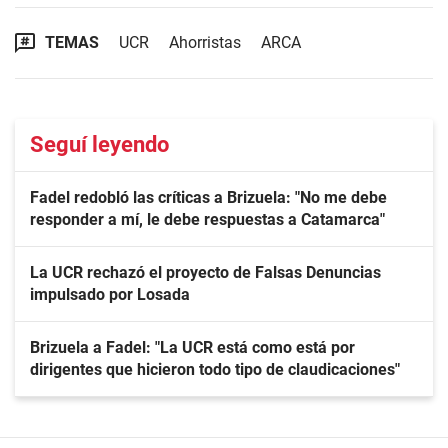
TEMAS
UCR
Ahorristas
ARCA
Seguí leyendo
Fadel redobló las críticas a Brizuela: "No me debe
responder a mí, le debe respuestas a Catamarca"
La UCR rechazó el proyecto de Falsas Denuncias
impulsado por Losada
Brizuela a Fadel: "La UCR está como está por
dirigentes que hicieron todo tipo de claudicaciones"