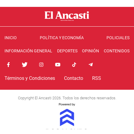
INICIO
POLÍTICA Y ECONOMÍA
POLICIALES
INFORMACIÓN GENERAL
DEPORTES
OPINIÓN
CONTENIDOS
Términos y Condiciones
Contacto
RSS
Copyright El Ancasti 2026. Todos los derechos reservados.