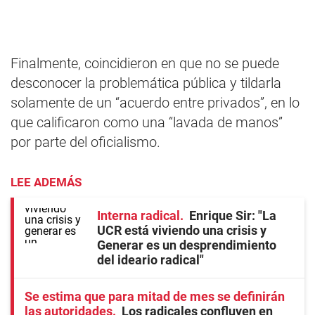
Finalmente, coincidieron en que no se puede
desconocer la problemática pública y tildarla
solamente de un “acuerdo entre privados”, en lo
que calificaron como una “lavada de manos”
por parte del oficialismo.
LEE ADEMÁS
Interna radical
Enrique Sir: "La
UCR está viviendo una crisis y
Generar es un desprendimiento
del ideario radical"
Se estima que para mitad de mes se definirán
las autoridades
Los radicales confluyen en