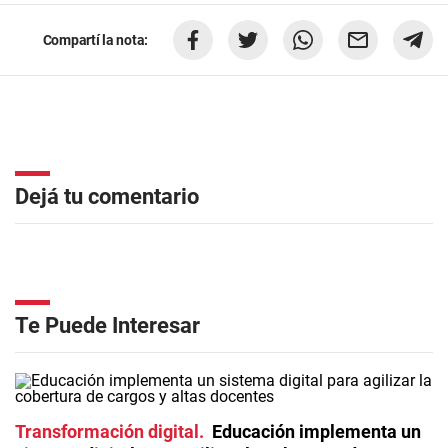
Compartí la nota:
Dejá tu comentario
Te Puede Interesar
Transformación digital
Educación implementa un