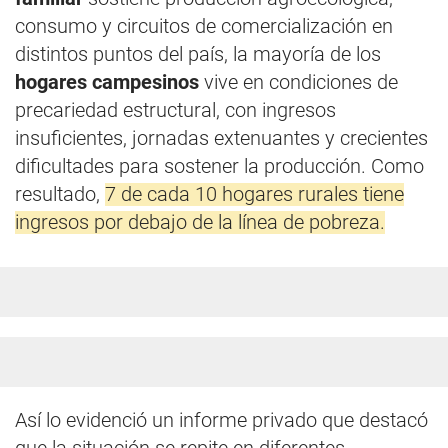
consumo y circuitos de comercialización en
distintos puntos del país, la mayoría de los
hogares campesinos
vive en condiciones de
precariedad estructural, con ingresos
insuficientes, jornadas extenuantes y crecientes
dificultades para sostener la producción. Como
resultado,
7 de cada 10 hogares rurales tiene
ingresos por debajo de la línea de pobreza.
Así lo evidenció un informe privado que destacó