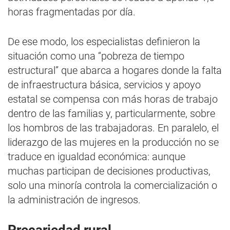
horas fragmentadas por día.
De ese modo, los especialistas definieron la
situación como una “pobreza de tiempo
estructural” que abarca a hogares donde la falta
de infraestructura básica, servicios y apoyo
estatal se compensa con más horas de trabajo
dentro de las familias y, particularmente, sobre
los hombros de las trabajadoras. En paralelo, el
liderazgo de las mujeres en la producción no se
traduce en igualdad económica: aunque
muchas participan de decisiones productivas,
solo una minoría controla la comercialización o
la administración de ingresos.