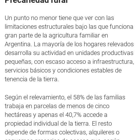
Precariedad rural
Un punto no menor tiene que ver con las
limitaciones estructurales bajo las que funciona
gran parte de la agricultura familiar en
Argentina. La mayoría de los hogares relevados
desarrolla su actividad en unidades productivas
pequeñas, con escaso acceso a infraestructura,
servicios básicos y condiciones estables de
tenencia de la tierra.
Según el relevamiento, el 58% de las familias
trabaja en parcelas de menos de cinco
hectáreas y apenas el 40,7% accede a
propiedad individual de la tierra. El resto
depende de formas colectivas, alquileres o