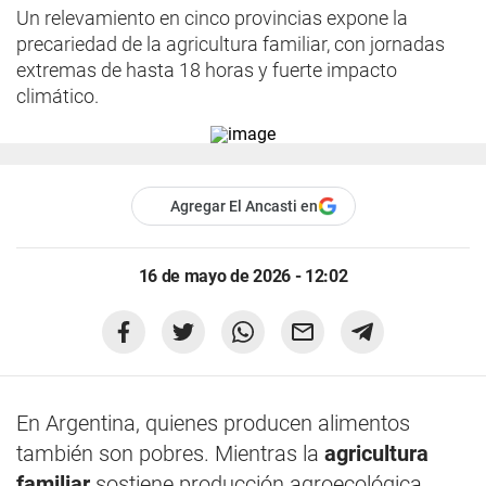
Un relevamiento en cinco provincias expone la
precariedad de la agricultura familiar, con jornadas
extremas de hasta 18 horas y fuerte impacto
climático.
Agregar El Ancasti en
16 de mayo de 2026 - 12:02
En Argentina, quienes producen alimentos
también son pobres. Mientras la
agricultura
familiar
sostiene producción agroecológica,