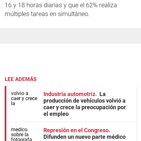
16 y 18 horas diarias y que el 62% realiza
múltiples tareas en simultáneo.
LEE ADEMÁS
Industria automotriz
La
producción de vehículos volvió a
caer y crece la preocupación por
el empleo
Represión en el Congreso
Difunden un nuevo parte médico