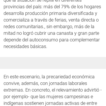
que la situación se repite en diferentes
provincias del país: más del 79% de los hogares
desarrolla producción primaria diversificada y
comercializa a través de ferias, venta directa o
redes comunitarias., sin embargo, más de la
mitad no logró cubrir una canasta y gran parte
depende del autoconsumo para complementar
necesidades básicas.
En este escenario, la precariedad económica
convive, además, con jornadas laborales
extremas. En concreto, el relevamiento advirtió -
por ejemplo- que las mujeres campesinas e
indígenas sostienen jornadas activas de entre