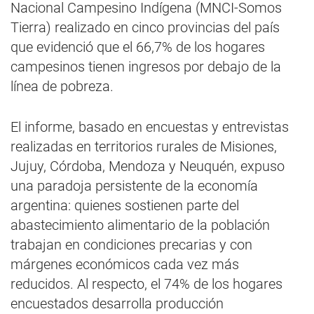
Nacional Campesino Indígena (MNCI-Somos
Tierra) realizado en cinco provincias del país
que evidenció que el 66,7% de los hogares
campesinos tienen ingresos por debajo de la
línea de pobreza.
El informe, basado en encuestas y entrevistas
realizadas en territorios rurales de Misiones,
Jujuy, Córdoba, Mendoza y Neuquén, expuso
una paradoja persistente de la economía
argentina: quienes sostienen parte del
abastecimiento alimentario de la población
trabajan en condiciones precarias y con
márgenes económicos cada vez más
reducidos. Al respecto, el 74% de los hogares
encuestados desarrolla producción