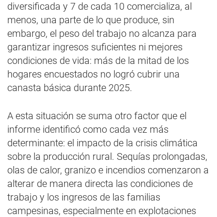
diversificada y 7 de cada 10 comercializa, al
menos, una parte de lo que produce, sin
embargo, el peso del trabajo no alcanza para
garantizar ingresos suficientes ni mejores
condiciones de vida: más de la mitad de los
hogares encuestados no logró cubrir una
canasta básica durante 2025.
A esta situación se suma otro factor que el
informe identificó como cada vez más
determinante: el impacto de la crisis climática
sobre la producción rural. Sequías prolongadas,
olas de calor, granizo e incendios comenzaron a
alterar de manera directa las condiciones de
trabajo y los ingresos de las familias
campesinas, especialmente en explotaciones