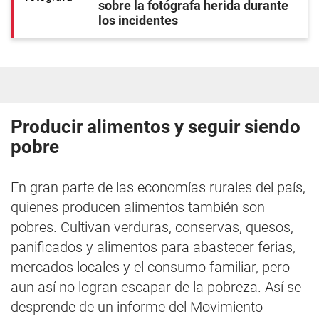
sobre la fotógrafa herida durante
los incidentes
Producir alimentos y seguir siendo
pobre
En gran parte de las economías rurales del país,
quienes producen alimentos también son
pobres. Cultivan verduras, conservas, quesos,
panificados y alimentos para abastecer ferias,
mercados locales y el consumo familiar, pero
aun así no logran escapar de la pobreza. Así se
desprende de un informe del Movimiento