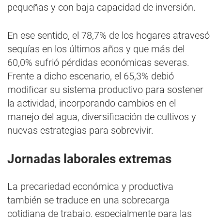
pequeñas y con baja capacidad de inversión.
En ese sentido, el 78,7% de los hogares atravesó
sequías en los últimos años y que más del
60,0% sufrió pérdidas económicas severas.
Frente a dicho escenario, el 65,3% debió
modificar su sistema productivo para sostener
la actividad, incorporando cambios en el
manejo del agua, diversificación de cultivos y
nuevas estrategias para sobrevivir.
Jornadas laborales extremas
La precariedad económica y productiva
también se traduce en una sobrecarga
cotidiana de trabajo, especialmente para las