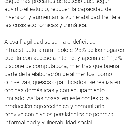
esquemas precarios de acceso que, según
advirtió el estudio, reducen la capacidad de
inversión y aumentan la vulnerabilidad frente a
las crisis económicas y climática.
A esa fragilidad se suma el déficit de
infraestructura rural. Solo el 28% de los hogares
cuenta con acceso a internet y apenas el 11,3%
dispone de computadora, mientras que buena
parte de la elaboración de alimentos -como
conservas, quesos o panificados- se realiza en
cocinas domésticas y con equipamiento
limitado. Así las cosas, en este contexto la
producción agroecológica y comunitaria
convive con niveles persistentes de pobreza,
informalidad y vulnerabilidad social.