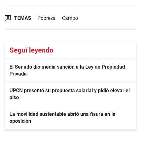
TEMAS
Pobreza
Campo
Seguí leyendo
El Senado dio media sanción a la Ley de Propiedad
Privada
UPCN presentó su propuesta salarial y pidió elevar el
piso
La movilidad sustentable abrió una fisura en la
oposición