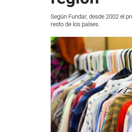
Según Fundar, desde 2002 el pre
resto de los países.