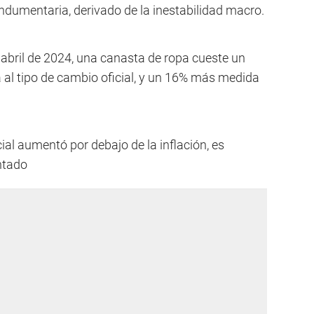
-indumentaria, derivado de la inestabilidad macro.
abril de 2024, una canasta de ropa cueste un
 al tipo de cambio oficial, y un 16% más medida
ial aumentó por debajo de la inflación, es
ntado