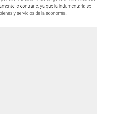
amente lo contrario, ya que la indumentaria se
bienes y servicios de la economía.