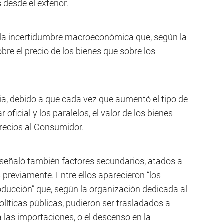
desde el exterior.
de la incertidumbre macroeconómica que, según la
bre el precio de los bienes que sobre los
ria, debido a que cada vez que aumentó el tipo de
 oficial y los paralelos, el valor de los bienes
Precios al Consumidor.
r señaló también factores secundarios, atados a
previamente. Entre ellos aparecieron “los
ducción” que, según la organización dedicada al
olíticas públicas, pudieron ser trasladados a
a las importaciones, o el descenso en la