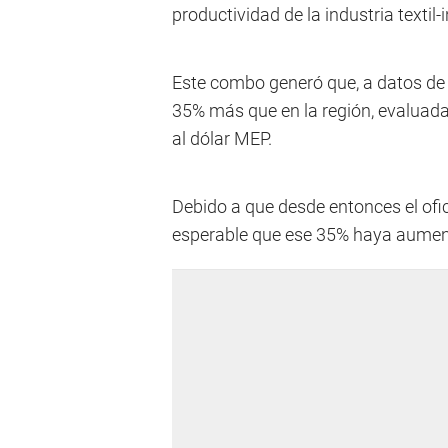
productividad de la industria textil
Este combo generó que, a datos de 
35% más que en la región, evaluada
al dólar MEP.
Debido a que desde entonces el ofic
esperable que ese 35% haya aume