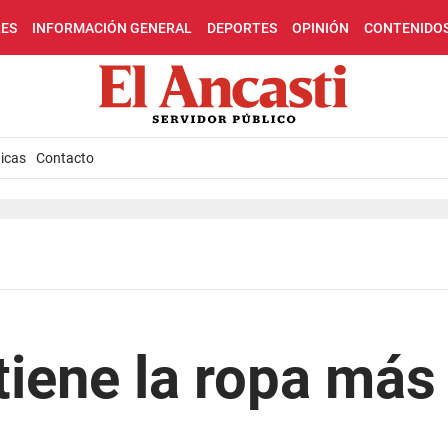
LES
INFORMACIÓN GENERAL
DEPORTES
OPINIÓN
CONTENIDO
icas
Contacto
tiene la ropa más 