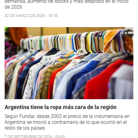
demanda, aumento de stocks y más despidos en el inicio
de 2026.
22 DE MARZO DE 2026 - 18:18
Argentina tiene la ropa más cara de la región
Según Fundar, desde 2002 el precio de la indumentaria en
Argentina se movió a contramano de lo que ocurrió en el
resto de los países.
7 DE SEPTIEMBRE DE 2024 - 09:03