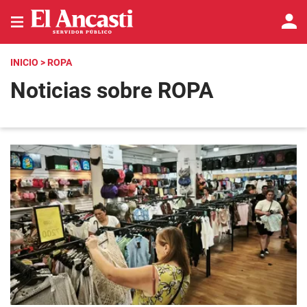
INICIO
> ROPA
Noticias sobre ROPA