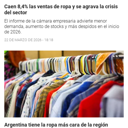
Caen 8,4% las ventas de ropa y se agrava la crisis
del sector
El informe de la cámara empresaria advierte menor
demanda, aumento de stocks y más despidos en el inicio
de 2026.
22 DE MARZO DE 2026 - 18:18
Argentina tiene la ropa más cara de la región