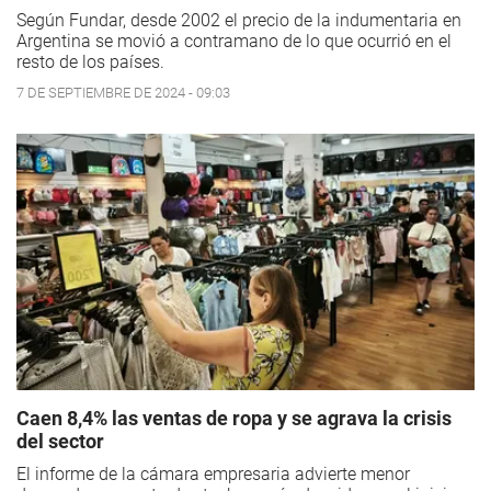
Según Fundar, desde 2002 el precio de la indumentaria en
Argentina se movió a contramano de lo que ocurrió en el
resto de los países.
7 DE SEPTIEMBRE DE 2024 - 09:03
Caen 8,4% las ventas de ropa y se agrava la crisis
del sector
El informe de la cámara empresaria advierte menor