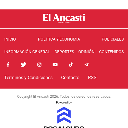
INICIO
POLÍTICA Y ECONOMÍA
POLICIALES
INFORMACIÓN GENERAL
DEPORTES
OPINIÓN
CONTENIDOS
Términos y Condiciones
Contacto
RSS
Copyright El Ancasti 2026. Todos los derechos reservados.