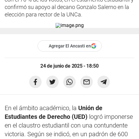
confirmó su apoyo al decano Gonzalo Salerno en la
elección para rector de la UNCa.
Agregar El Ancasti en
24 de junio de 2025 - 18:50
En el ámbito académico, la
Unión de
Estudiantes de Derecho (UED)
logró imponerse
en el claustro estudiantil con una contundente
victoria. Según se indicó, en un padrón de 600