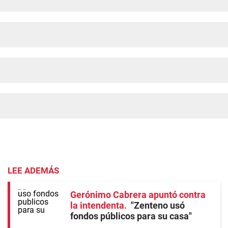
LEE ADEMÁS
Gerónimo Cabrera apuntó contra
la intendenta
"Zenteno usó
fondos públicos para su casa"