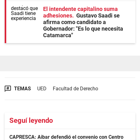
El intendente capitalino suma
adhesiones
Gustavo Saadi se
afirma como candidato a
Gobernador: "Es lo que necesita
Catamarca"
TEMAS
UED
Facultad de Derecho
Seguí leyendo
CAPRESCA: Aibar defendió el convenio con Centro