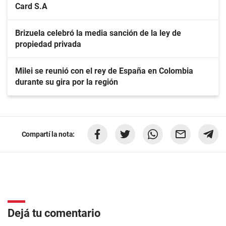
Card S.A
Brizuela celebró la media sanción de la ley de
propiedad privada
Milei se reunió con el rey de España en Colombia
durante su gira por la región
Compartí la nota:
Dejá tu comentario