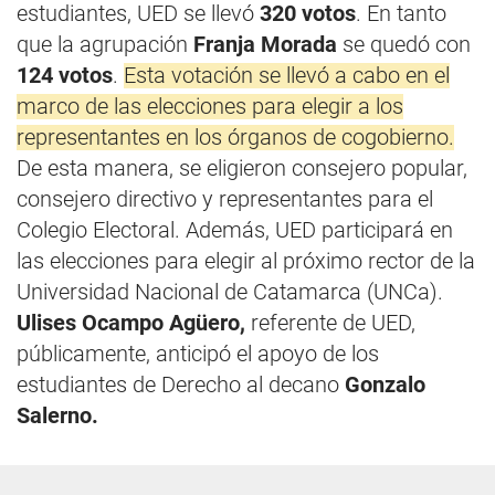
estudiantes, UED se llevó
320 votos
. En tanto
que la agrupación
Franja Morada
se quedó con
124 votos
.
Esta votación se llevó a cabo en el
marco de las elecciones para elegir a los
representantes en los órganos de cogobierno.
De esta manera, se eligieron consejero popular,
consejero directivo y representantes para el
Colegio Electoral. Además, UED participará en
las elecciones para elegir al próximo rector de la
Universidad Nacional de Catamarca (UNCa).
Ulises Ocampo Agüero,
referente de UED,
públicamente, anticipó el apoyo de los
estudiantes de Derecho al decano
Gonzalo
Salerno.