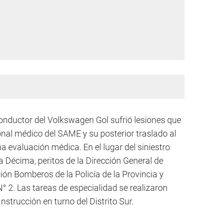
onductor del Volkswagen Gol sufrió lesiones que
nal médico del SAME y su posterior traslado al
 evaluación médica. En el lugar del siniestro
a Décima, peritos de la Dirección General de
ción Bomberos de la Policía de la Provincia y
° 2. Las tareas de especialidad se realizaron
Instrucción en turno del Distrito Sur.