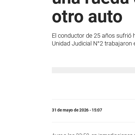
otro auto
El conductor de 25 años sufrió h
Unidad Judicial N°2 trabajaron e
31 de mayo de 2026 - 15:07