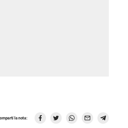
ompartí la nota: