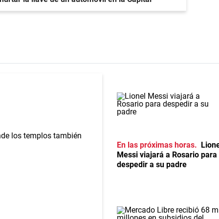
En las próximas horas
Lione
Messi viajará a Rosario para
despedir a su padre