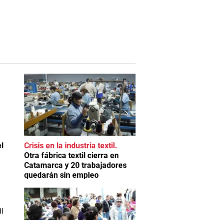
l
Crisis en la industria textil
Otra fábrica textil cierra en
Catamarca y 20 trabajadores
quedarán sin empleo