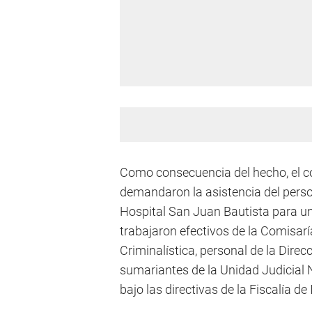
Como consecuencia del hecho, el c
demandaron la asistencia del perso
Hospital San Juan Bautista para una
trabajaron efectivos de la Comisarí
Criminalística, personal de la Direc
sumariantes de la Unidad Judicial N
bajo las directivas de la Fiscalía de 