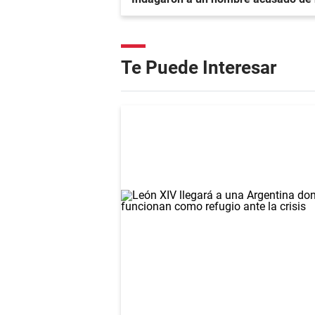
Te Puede Interesar