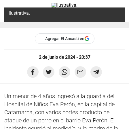
Ilustrativa.
Agregar El Ancasti en
2 de junio de 2024 - 20:37
Un menor de 4 años ingresó a la guardia del
Hospital de Niños Eva Perón, en la capital de
Catamarca, con varios cortes producto del
ataque de un perro en el barrio Eva Perón. El
incidente ocurrió al mediodía, y la madre de la