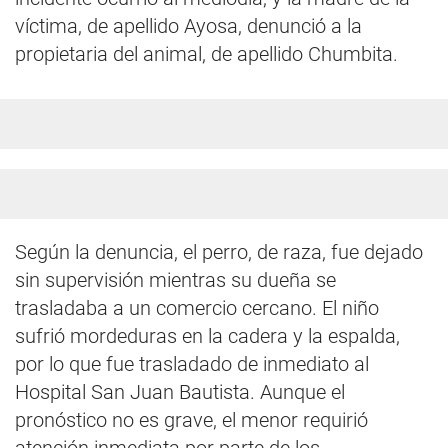
víctima, de apellido Ayosa, denunció a la
propietaria del animal, de apellido Chumbita.
Según la denuncia, el perro, de raza, fue dejado
sin supervisión mientras su dueña se
trasladaba a un comercio cercano. El niño
sufrió mordeduras en la cadera y la espalda,
por lo que fue trasladado de inmediato al
Hospital San Juan Bautista. Aunque el
pronóstico no es grave, el menor requirió