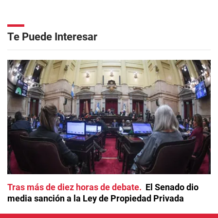
Te Puede Interesar
Tras más de diez horas de debate
El Senado dio
media sanción a la Ley de Propiedad Privada