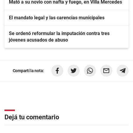
Mató a su novio con nafta y fuego, en Villa Mercedes
El mandato legal y las carencias municipales
Se ordenó reformular la imputación contra tres
jóvenes acusados de abuso
Compartí la nota:
Dejá tu comentario