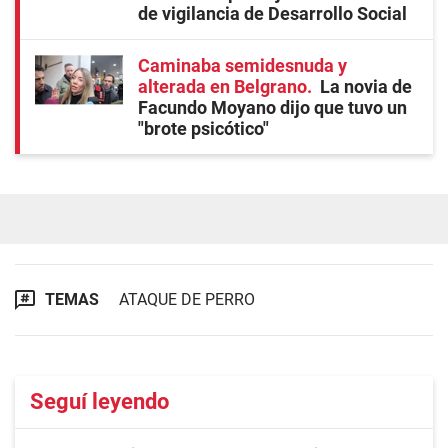
de vigilancia de Desarrollo Social
Caminaba semidesnuda y
alterada en Belgrano
La novia de
Facundo Moyano dijo que tuvo un
"brote psicótico"
TEMAS
ATAQUE DE PERRO
Seguí leyendo