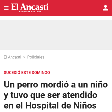
El Ancasti
>
Policiales
SUCEDIÓ ESTE DOMINGO
Un perro mordió a un niño
y tuvo que ser atendido
en el Hospital de Niños