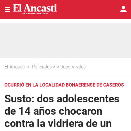
El Ancasti
>
Policiales
>
Vídeos Virales
OCURRIÓ EN LA LOCALIDAD BONAERENSE DE CASEROS
Susto: dos adolescentes
de 14 años chocaron
contra la vidriera de un