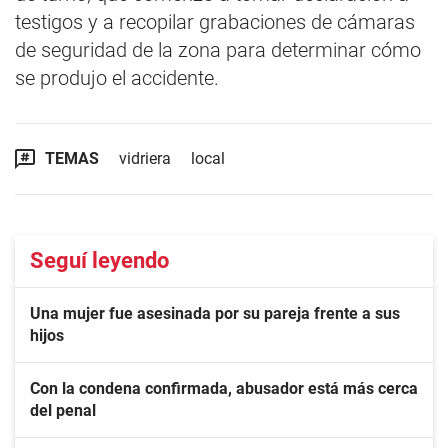
testigos y a recopilar grabaciones de cámaras
de seguridad de la zona para determinar cómo
se produjo el accidente.
TEMAS
vidriera
local
Seguí leyendo
Una mujer fue asesinada por su pareja frente a sus
hijos
Con la condena confirmada, abusador está más cerca
del penal