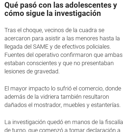
Qué pasó con las adolescentes y
cómo sigue la investigación
Tras el choque, vecinos de la cuadra se
acercaron para asistir a las menores hasta la
llegada del SAME y de efectivos policiales.
Fuentes del operativo confirmaron que ambas
estaban conscientes y que no presentaban
lesiones de gravedad.
El mayor impacto lo sufrió el comercio, donde
además de la vidriera también resultaron
dañados el mostrador, muebles y estanterías.
La investigación quedó en manos de la fiscalía
de turno, que comenzó a tomar declaración a