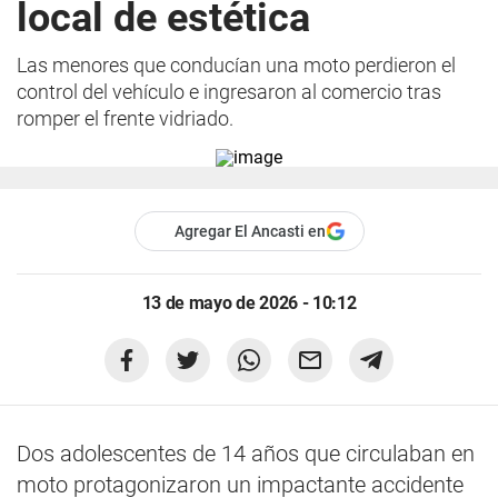
local de estética
Las menores que conducían una moto perdieron el
control del vehículo e ingresaron al comercio tras
romper el frente vidriado.
Agregar El Ancasti en
13 de mayo de 2026 - 10:12
Dos adolescentes de 14 años que circulaban en
moto protagonizaron un impactante accidente