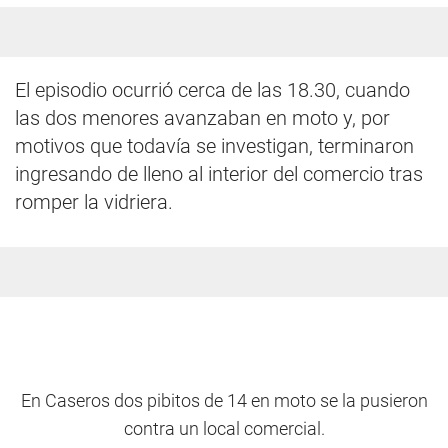
El episodio ocurrió cerca de las 18.30, cuando
las dos menores avanzaban en moto y, por
motivos que todavía se investigan, terminaron
ingresando de lleno al interior del comercio tras
romper la vidriera.
En Caseros dos pibitos de 14 en moto se la pusieron
contra un local comercial.