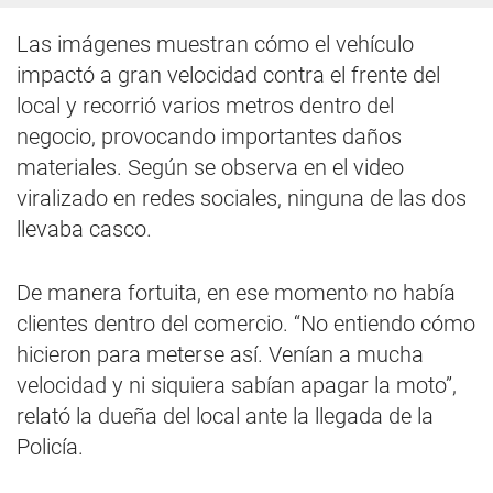
Las imágenes muestran cómo el vehículo
impactó a gran velocidad contra el frente del
local y recorrió varios metros dentro del
negocio, provocando importantes daños
materiales. Según se observa en el video
viralizado en redes sociales, ninguna de las dos
llevaba casco.
De manera fortuita, en ese momento no había
clientes dentro del comercio. “No entiendo cómo
hicieron para meterse así. Venían a mucha
velocidad y ni siquiera sabían apagar la moto”,
relató la dueña del local ante la llegada de la
Policía.