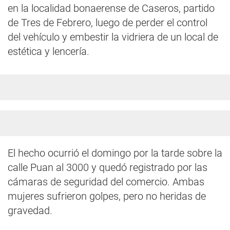
en la localidad bonaerense de Caseros, partido
de Tres de Febrero, luego de perder el control
del vehículo y embestir la vidriera de un local de
estética y lencería.
El hecho ocurrió el domingo por la tarde sobre la
calle Puan al 3000 y quedó registrado por las
cámaras de seguridad del comercio. Ambas
mujeres sufrieron golpes, pero no heridas de
gravedad.