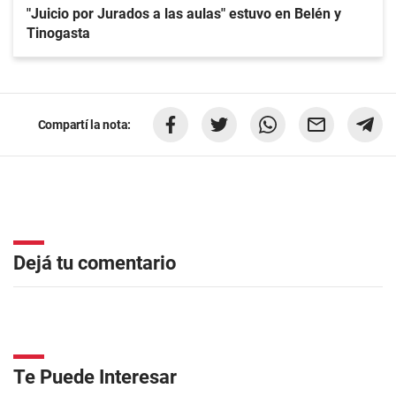
"Juicio por Jurados a las aulas" estuvo en Belén y
Tinogasta
Compartí la nota:
Dejá tu comentario
Te Puede Interesar