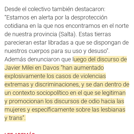
Desde el colectivo también destacaron:
“Estamos en alerta por la desprotección
cotidiana en la que nos encontramos en el norte
de nuestra provincia (Salta). Estas tierras
parecieran estar libradas a que se dispongan de
nuestros cuerpos para su uso y desuso”.
Además denunciaron que l
uego del discurso de
Javier Milei en Davos “han aumentado
explosivamente los casos de violencias
extremas y discriminaciones, y se dan dentro de
un contexto sociopolítico en el que se legitiman
y promocionan los discursos de odio hacia las
mujeres y específicamente sobre las lesbianas
y trans”.