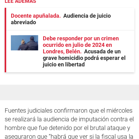
LEE ADEMÁS
Docente apuñalada
Audiencia de juicio
abreviado
Debe responder por un crimen
ocurrido en julio de 2024 en
Londres, Belén
Acusada de un
grave homicidio podrá esperar el
juicio en libertad
Fuentes judiciales confirmaron que el miércoles
se realizará la audiencia de imputación contra el
hombre que fue detenido por el brutal ataque y
aseguraron que “habrá que ver si la fiscal usa la