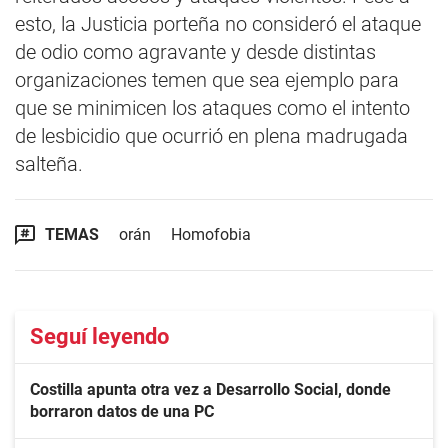
esto, la Justicia porteña no consideró el ataque
de odio como agravante y desde distintas
organizaciones temen que sea ejemplo para
que se minimicen los ataques como el intento
de lesbicidio que ocurrió en plena madrugada
salteña.
TEMAS
orán
Homofobia
Seguí leyendo
Costilla apunta otra vez a Desarrollo Social, donde
borraron datos de una PC