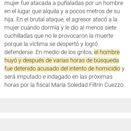
mujer fue atacada a puñaladas por un hombre
en el lugar que alquila y a pocos metros de su
hija. En el brutal ataque, el agresor atacó a la
mujer cuando dormía y le dio al menos siete
cuchilladas que no le provocaron la muerte
porque la víctima se despertó y logró
defenderse. En medio de los gritos,
el hombre
huyó y después de varias horas de búsqueda
fue detenido acusado del intento de homicidio
y
será imputado e indagado en las próximas
horas por la fiscal María Soledad Filtrín Cuezzo.