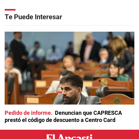
Te Puede Interesar
Pedido de informe
Denuncian que CAPRESCA
prestó el código de descuento a Centro Card