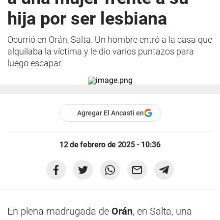
hija por ser lesbiana
Ocurrió en Orán, Salta. Un hombre entró a la casa que
alquilaba la víctima y le dio varios puntazos para
luego escapar.
Agregar El Ancasti en
12 de febrero de 2025 - 10:36
En plena madrugada de
Orán
, en Salta, una