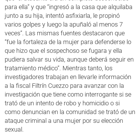
para ella” y que “ingresó a la casa que alquilaba
junto a su hija, intentó asfixiarla, le propinó
varios golpes y luego la apuñaló al menos 7
veces”. Las mismas fuentes destacaron que
“fue la fortaleza de la mujer para defenderse lo
que hizo que el sospechoso se fugara y ella
pudiera salvar su vida, aunque deberá seguir en
tratamiento médico”. Mientras tanto, los
investigadores trabajan en llevarle información
a la fiscal Filtrín Cuezzo para avanzar con la
investigación que tiene como interrogante si se
trató de un intento de robo y homicidio o si
como denuncian en la comunidad se trató de un
ataque criminal a una mujer por su elección
sexual.