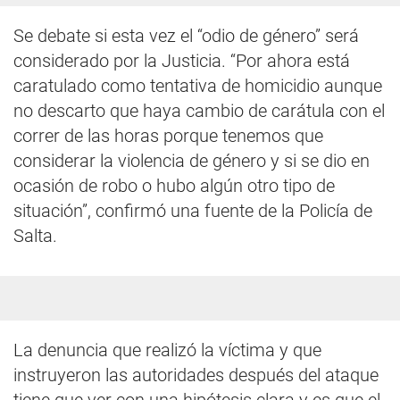
Se debate si esta vez el “odio de género” será
considerado por la Justicia. “Por ahora está
caratulado como tentativa de homicidio aunque
no descarto que haya cambio de carátula con el
correr de las horas porque tenemos que
considerar la violencia de género y si se dio en
ocasión de robo o hubo algún otro tipo de
situación”, confirmó una fuente de la Policía de
Salta.
La denuncia que realizó la víctima y que
instruyeron las autoridades después del ataque