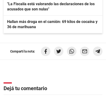
"La Fiscalía está valorando las declaraciones de los
acusados que son nulas"
Hallan más droga en el camión: 69 kilos de cocaína y
36 de marihuana
Compartí la nota:
Dejá tu comentario