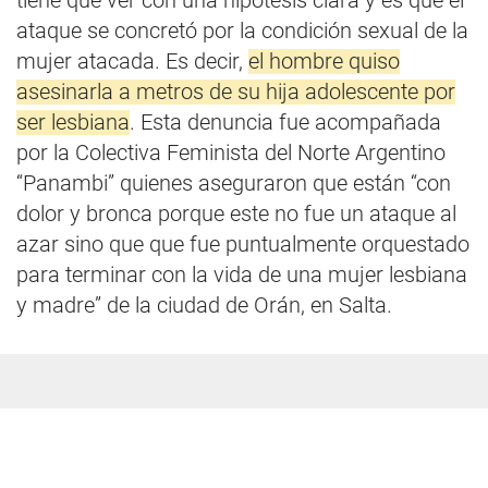
tiene que ver con una hipótesis clara y es que el
ataque se concretó por la condición sexual de la
mujer atacada. Es decir,
el hombre quiso
asesinarla a metros de su hija adolescente por
ser lesbiana
. Esta denuncia fue acompañada
por la Colectiva Feminista del Norte Argentino
“Panambi” quienes aseguraron que están “con
dolor y bronca porque este no fue un ataque al
azar sino que que fue puntualmente orquestado
para terminar con la vida de una mujer lesbiana
y madre” de la ciudad de Orán, en Salta.