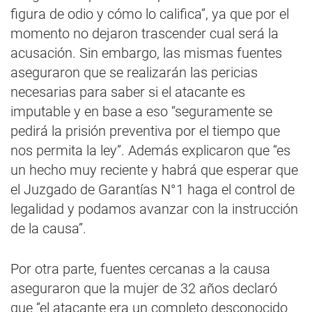
figura de odio y cómo lo califica”, ya que por el
momento no dejaron trascender cual será la
acusación. Sin embargo, las mismas fuentes
aseguraron que se realizarán las pericias
necesarias para saber si el atacante es
imputable y en base a eso “seguramente se
pedirá la prisión preventiva por el tiempo que
nos permita la ley”. Además explicaron que “es
un hecho muy reciente y habrá que esperar que
el Juzgado de Garantías N°1 haga el control de
legalidad y podamos avanzar con la instrucción
de la causa”.
Por otra parte, fuentes cercanas a la causa
aseguraron que la mujer de 32 años declaró
que “el atacante era un completo desconocido