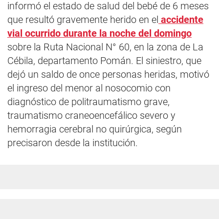
informó el estado de salud del bebé de 6 meses
que resultó gravemente herido en el
accidente
vial ocurrido durante la noche del domingo
sobre la Ruta Nacional N° 60, en la zona de La
Cébila, departamento Pomán. El siniestro, que
dejó un saldo de once personas heridas, motivó
el ingreso del menor al nosocomio con
diagnóstico de politraumatismo grave,
traumatismo craneoencefálico severo y
hemorragia cerebral no quirúrgica, según
precisaron desde la institución.