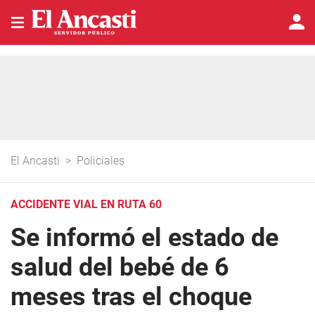
El Ancasti
>
Policiales
ACCIDENTE VIAL EN RUTA 60
Se informó el estado de
salud del bebé de 6
meses tras el choque