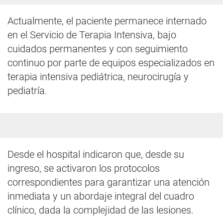
Actualmente, el paciente permanece internado
en el Servicio de Terapia Intensiva, bajo
cuidados permanentes y con seguimiento
continuo por parte de equipos especializados en
terapia intensiva pediátrica, neurocirugía y
pediatría.
Desde el hospital indicaron que, desde su
ingreso, se activaron los protocolos
correspondientes para garantizar una atención
inmediata y un abordaje integral del cuadro
clínico, dada la complejidad de las lesiones.