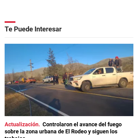
Te Puede Interesar
Actualización
Controlaron el avance del fuego
sobre la zona urbana de El Rodeo y siguen los