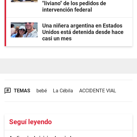
"liviano" de los pedidos de
intervención federal
Una niñera argentina en Estados
Unidos está detenida desde hace
casi un mes
TEMAS
bebé
La Cébila
ACCIDENTE VIAL
Seguí leyendo