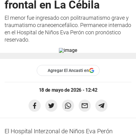
frontal en La Cébila
El menor fue ingresado con politraumatismo grave y
traumatismo craneoencefálico. Permanece internado
en el Hospital de Niños Eva Perón con pronóstico
reservado.
Agregar El Ancasti en
18 de mayo de 2026 - 12:42
El Hospital Interzonal de Niños Eva Perón