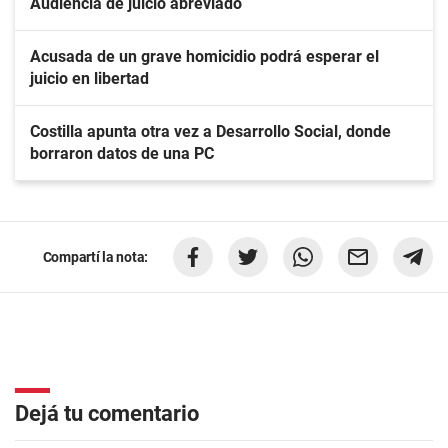
Audiencia de juicio abreviado
Acusada de un grave homicidio podrá esperar el
juicio en libertad
Costilla apunta otra vez a Desarrollo Social, donde
borraron datos de una PC
Compartí la nota:
Dejá tu comentario