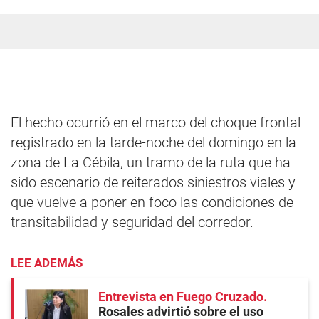
El hecho ocurrió en el marco del choque frontal
registrado en la tarde-noche del domingo en la
zona de La Cébila, un tramo de la ruta que ha
sido escenario de reiterados siniestros viales y
que vuelve a poner en foco las condiciones de
transitabilidad y seguridad del corredor.
LEE ADEMÁS
Entrevista en Fuego Cruzado
Rosales advirtió sobre el uso