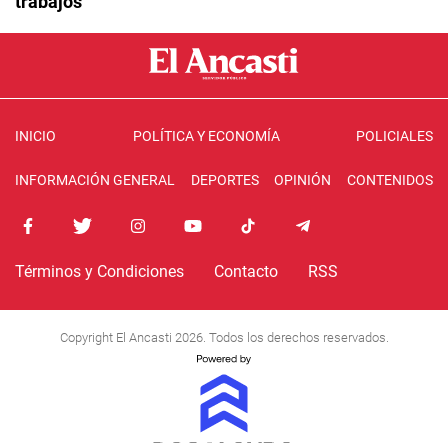
trabajos
INICIO
POLÍTICA Y ECONOMÍA
POLICIALES
INFORMACIÓN GENERAL
DEPORTES
OPINIÓN
CONTENIDOS
Términos y Condiciones
Contacto
RSS
Copyright El Ancasti 2026. Todos los derechos reservados.