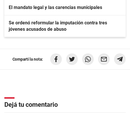
El mandato legal y las carencias municipales
Se ordenó reformular la imputación contra tres
jóvenes acusados de abuso
Compartí la nota:
Dejá tu comentario