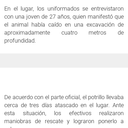
En el lugar, los uniformados se entrevistaron
con una joven de 27 años, quien manifestó que
el animal había caído en una excavación de
aproximadamente cuatro metros de
profundidad.
De acuerdo con el parte oficial, el potrillo llevaba
cerca de tres días atascado en el lugar. Ante
esta situación, los efectivos realizaron
maniobras de rescate y lograron ponerlo a