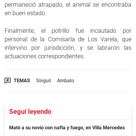
permaneció atrapado, el animal se encontraba
en buen estado.
Finalmente, el potrillo fue incautado por
personal de la Comisaría de Los Varela, que
intervino por jurisdicción, y se labraron las
actuaciones correspondientes.
TEMAS
Singuil
Ambato
Seguí leyendo
Mató a su novio con nafta y fuego, en Villa Mercedes