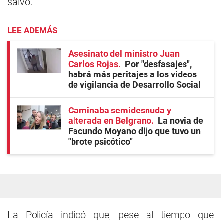
salvo.
LEE ADEMÁS
Asesinato del ministro Juan
Carlos Rojas
Por "desfasajes",
habrá más peritajes a los videos
de vigilancia de Desarrollo Social
Caminaba semidesnuda y
alterada en Belgrano
La novia de
Facundo Moyano dijo que tuvo un
"brote psicótico"
La Policía indicó que, pese al tiempo que