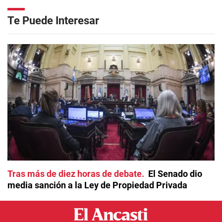
Te Puede Interesar
Tras más de diez horas de debate
El Senado dio
media sanción a la Ley de Propiedad Privada