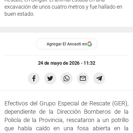
excavación de unos cuatro metros y fue hallado en
buen estado.
Agregar El Ancasti en
24 de mayo de 2026 - 11:32
Efectivos del Grupo Especial de Rescate (GER),
dependiente de la Dirección Bomberos de la
Policía de la Provincia, rescataron a un potrillo
que había caído en una fosa abierta en la