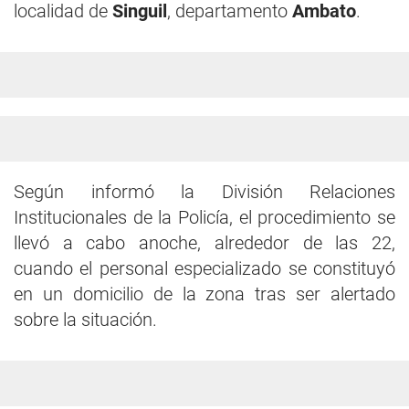
localidad de
Singuil
, departamento
Ambato
.
Según informó la División Relaciones
Institucionales de la Policía, el procedimiento se
llevó a cabo anoche, alrededor de las 22,
cuando el personal especializado se constituyó
en un domicilio de la zona tras ser alertado
sobre la situación.